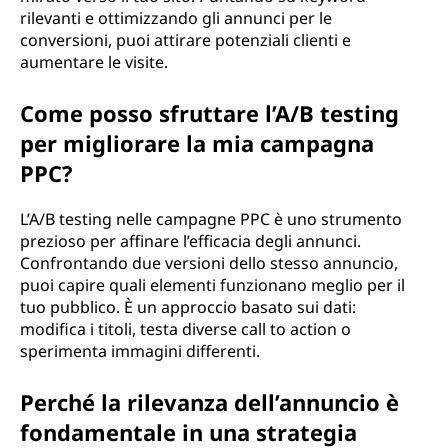
rilevanti e ottimizzando gli annunci per le
conversioni, puoi attirare potenziali clienti e
aumentare le visite.
Come posso sfruttare l’A/B testing
per migliorare la mia campagna
PPC?
L’A/B testing nelle campagne PPC è uno strumento
prezioso per affinare l’efficacia degli annunci.
Confrontando due versioni dello stesso annuncio,
puoi capire quali elementi funzionano meglio per il
tuo pubblico. È un approccio basato sui dati:
modifica i titoli, testa diverse call to action o
sperimenta immagini differenti.
Perché la rilevanza dell’annuncio è
fondamentale in una strategia