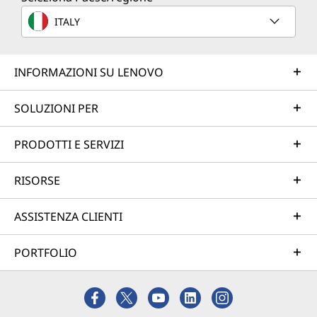
ITALY
INFORMAZIONI SU LENOVO
SOLUZIONI PER
PRODOTTI E SERVIZI
RISORSE
ASSISTENZA CLIENTI
PORTFOLIO