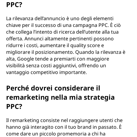
PPC?
La rilevanza dell’annuncio è uno degli elementi
chiave per il successo di una campagna PPC. È ciò
che collega l’intento di ricerca dell’utente alla tua
offerta. Annunci altamente pertinenti possono
ridurre i costi, aumentare il quality score e
migliorare il posizionamento. Quando la rilevanza è
alta, Google tende a premiarti con maggiore
visibilità senza costi aggiuntivi, offrendo un
vantaggio competitivo importante.
Perché dovrei considerare il
remarketing nella mia strategia
PPC?
Il remarketing consiste nel raggiungere utenti che
hanno già interagito con il tuo brand in passato. È
come dare un piccolo promemoria a chi ha