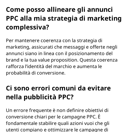
Come posso allineare gli annunci
PPC alla mia strategia di marketing
complessiva?
Per mantenere coerenza con la strategia di
marketing, assicurati che messaggi e offerte negli
annunci siano in linea con il posizionamento del
brand e la tua value proposition. Questa coerenza
rafforza l’identità del marchio e aumenta le
probabilità di conversione.
Ci sono errori comuni da evitare
nella pubblicità PPC?
Un errore frequente è non definire obiettivi di
conversione chiari per le campagne PPC. È
fondamentale stabilire quali azioni vuoi che gli
utenti compiano e ottimizzare le campagne di