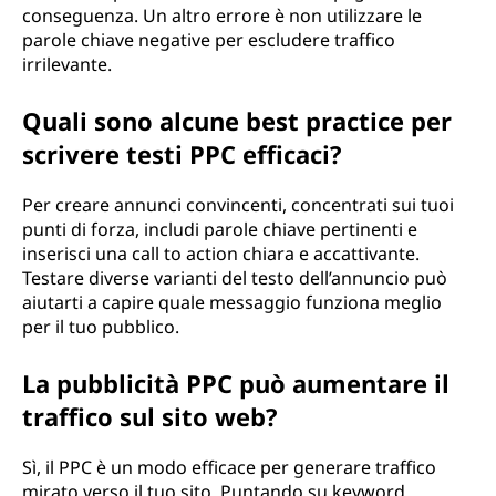
conseguenza. Un altro errore è non utilizzare le
parole chiave negative per escludere traffico
irrilevante.
Quali sono alcune best practice per
scrivere testi PPC efficaci?
Per creare annunci convincenti, concentrati sui tuoi
punti di forza, includi parole chiave pertinenti e
inserisci una call to action chiara e accattivante.
Testare diverse varianti del testo dell’annuncio può
aiutarti a capire quale messaggio funziona meglio
per il tuo pubblico.
La pubblicità PPC può aumentare il
traffico sul sito web?
Sì, il PPC è un modo efficace per generare traffico
mirato verso il tuo sito. Puntando su keyword