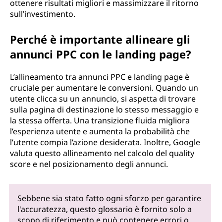
ottenere risultati migliori e massimizzare il ritorno
sull’investimento.
Perché è importante allineare gli
annunci PPC con le landing page?
L’allineamento tra annunci PPC e landing page è
cruciale per aumentare le conversioni. Quando un
utente clicca su un annuncio, si aspetta di trovare
sulla pagina di destinazione lo stesso messaggio e
la stessa offerta. Una transizione fluida migliora
l’esperienza utente e aumenta la probabilità che
l’utente compia l’azione desiderata. Inoltre, Google
valuta questo allineamento nel calcolo del quality
score e nel posizionamento degli annunci.
Sebbene sia stato fatto ogni sforzo per garantire
l'accuratezza, questo glossario è fornito solo a
scopo di riferimento e può contenere errori o