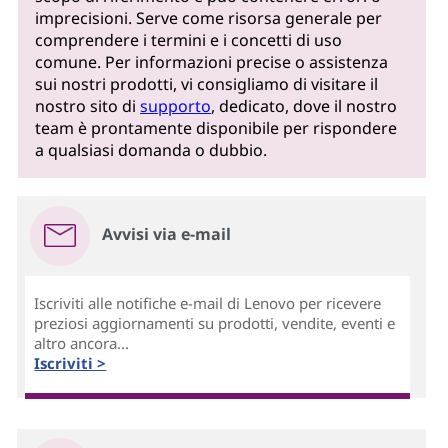
imprecisioni. Serve come risorsa generale per
comprendere i termini e i concetti di uso
comune. Per informazioni precise o assistenza
sui nostri prodotti, vi consigliamo di visitare il
nostro sito di
supporto
, dedicato, dove il nostro
team è prontamente disponibile per rispondere
a qualsiasi domanda o dubbio.
Avvisi via e-mail
Iscriviti alle notifiche e-mail di Lenovo per ricevere
preziosi aggiornamenti su prodotti, vendite, eventi e
altro ancora...
Iscriviti >