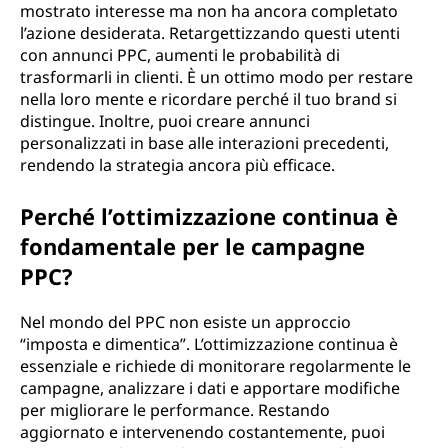
mostrato interesse ma non ha ancora completato
l’azione desiderata. Retargettizzando questi utenti
con annunci PPC, aumenti le probabilità di
trasformarli in clienti. È un ottimo modo per restare
nella loro mente e ricordare perché il tuo brand si
distingue. Inoltre, puoi creare annunci
personalizzati in base alle interazioni precedenti,
rendendo la strategia ancora più efficace.
Perché l’ottimizzazione continua è
fondamentale per le campagne
PPC?
Nel mondo del PPC non esiste un approccio
“imposta e dimentica”. L’ottimizzazione continua è
essenziale e richiede di monitorare regolarmente le
campagne, analizzare i dati e apportare modifiche
per migliorare le performance. Restando
aggiornato e intervenendo costantemente, puoi