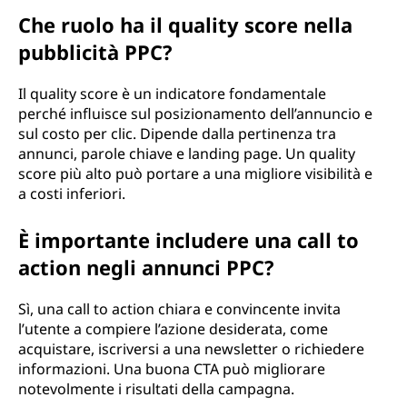
Che ruolo ha il quality score nella
pubblicità PPC?
Il quality score è un indicatore fondamentale
perché influisce sul posizionamento dell’annuncio e
sul costo per clic. Dipende dalla pertinenza tra
annunci, parole chiave e landing page. Un quality
score più alto può portare a una migliore visibilità e
a costi inferiori.
È importante includere una call to
action negli annunci PPC?
Sì, una call to action chiara e convincente invita
l’utente a compiere l’azione desiderata, come
acquistare, iscriversi a una newsletter o richiedere
informazioni. Una buona CTA può migliorare
notevolmente i risultati della campagna.