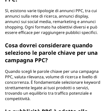
Sì, esistono varie tipologie di annunci PPC, tra cui
annunci sulla rete di ricerca, annunci display,
annunci sui social media, remarketing e annunci
shopping. Ogni formato ha obiettivi diversi e può
essere efficace per raggiungere pubblici specifici.
Cosa dovrei considerare quando
seleziono le parole chiave per una
campagna PPC?
Quando scegli le parole chiave per una campagna
PPC, valuta rilevanza, volume di ricerca e livello di
concorrenza. È fondamentale selezionare keyword
strettamente legate ai tuoi prodotti o servizi,
trovando un equilibrio tra traffico potenziale e
competitività.