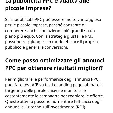
La pubblicità PPC è adatta alle
piccole imprese?
Sì, la pubblicità PPC può essere molto vantaggiosa
per le piccole imprese, perché consente di
competere anche con aziende più grandi su un
piano più equo. Con la strategia giusta, le PMI
possono raggiungere in modo efficace il proprio
pubblico e generare conversioni.
Come posso ottimizzare gli annunci
PPC per ottenere risultati migliori?
Per migliorare le performance degli annunci PPC,
puoi fare test A/B su testi e landing page, affinare il
targeting delle parole chiave e monitorare
costantemente le campagne per regolare le offerte.
Queste attività possono aumentare l’efficacia degli
annunci e il ritorno sull’investimento (ROI).