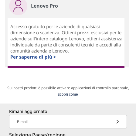
Lenovo Pro
Accesso gratuito per le aziende di qualsiasi
dimensione o scadenza. Ottieni prezzi esclusivi per le
aziende sull'intero catalogo Lenovo, ottieni assistenza
individuale da parte di consulenti tecnici e accedi alla
comunità aziendale Lenovo.
Per saperne di più >
Sui nostri prodotti è possibile attivare applicazioni di controllo parentale,
scopri come
Rimani aggiornato
E-mail
Seleziona Paese/regione