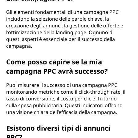
Gli elementi fondamentali di una campagna PPC
includono la selezione delle parole chiave, la
creazione degli annunci, la gestione delle offerte e
l’ottimizzazione della landing page. Ognuno di
questi aspetti è essenziale per il successo della
campagna.
Come posso capire se la mia
campagna PPC avrà successo?
Puoi misurare il successo di una campagna PPC
monitorando metriche come il click-through rate, il
tasso di conversione, il costo per clic e il ritorno
sulla spesa pubblicitaria. Questi indicatori offrono
una visione chiara dell’efficacia della campagna.
Esistono diversi tipi di annunci
PPC?