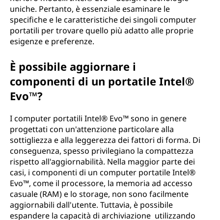
uniche. Pertanto, è essenziale esaminare le
specifiche e le caratteristiche dei singoli computer
portatili per trovare quello più adatto alle proprie
esigenze e preferenze.
È possibile aggiornare i
componenti di un portatile Intel®
Evo™?
I computer portatili Intel® Evo™ sono in genere
progettati con un'attenzione particolare alla
sottigliezza e alla leggerezza dei fattori di forma. Di
conseguenza, spesso privilegiano la compattezza
rispetto all'aggiornabilità. Nella maggior parte dei
casi, i componenti di un computer portatile Intel®
Evo™, come il processore, la memoria ad accesso
casuale (RAM) e lo storage, non sono facilmente
aggiornabili dall'utente. Tuttavia, è possibile
espandere la capacità di archiviazione utilizzando