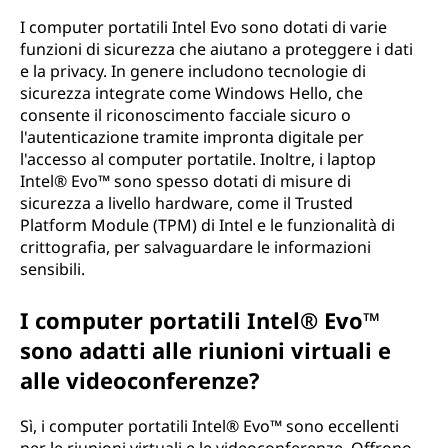
I computer portatili Intel Evo sono dotati di varie
funzioni di sicurezza che aiutano a proteggere i dati
e la privacy. In genere includono tecnologie di
sicurezza integrate come Windows Hello, che
consente il riconoscimento facciale sicuro o
l'autenticazione tramite impronta digitale per
l'accesso al computer portatile. Inoltre, i laptop
Intel® Evo™ sono spesso dotati di misure di
sicurezza a livello hardware, come il Trusted
Platform Module (TPM) di Intel e le funzionalità di
crittografia, per salvaguardare le informazioni
sensibili.
I computer portatili Intel® Evo™
sono adatti alle riunioni virtuali e
alle videoconferenze?
Sì, i computer portatili Intel® Evo™ sono eccellenti