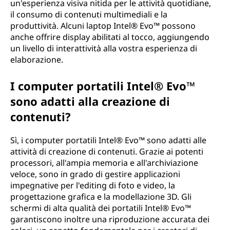
un'esperienza visiva nitida per le attività quotidiane,
il consumo di contenuti multimediali e la
produttività. Alcuni laptop Intel® Evo™ possono
anche offrire display abilitati al tocco, aggiungendo
un livello di interattività alla vostra esperienza di
elaborazione.
I computer portatili Intel® Evo™
sono adatti alla creazione di
contenuti?
Sì, i computer portatili Intel® Evo™ sono adatti alle
attività di creazione di contenuti. Grazie ai potenti
processori, all'ampia memoria e all'archiviazione
veloce, sono in grado di gestire applicazioni
impegnative per l'editing di foto e video, la
progettazione grafica e la modellazione 3D. Gli
schermi di alta qualità dei portatili Intel® Evo™
garantiscono inoltre una riproduzione accurata dei