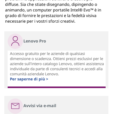
diffuse. Sia che stiate disegnando, dipingendo o
animando, un computer portatile Intel® Evo™ è in
grado di fornire le prestazioni e la fedeltà visiva
necessarie per i vostri sforzi creativi.
Lenovo Pro
Accesso gratuito per le aziende di qualsiasi
dimensione o scadenza. Ottieni prezzi esclusivi per le
aziende sull'intero catalogo Lenovo, ottieni assistenza
individuale da parte di consulenti tecnici e accedi alla
comunità aziendale Lenovo.
Per saperne di più >
Avvisi via e-mail