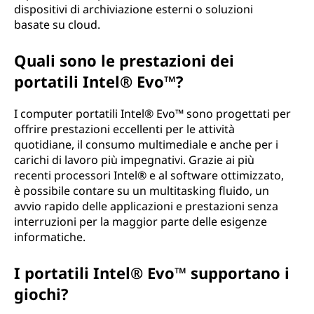
dispositivi di archiviazione esterni o soluzioni
basate su cloud.
Quali sono le prestazioni dei
portatili Intel® Evo™?
I computer portatili Intel® Evo™ sono progettati per
offrire prestazioni eccellenti per le attività
quotidiane, il consumo multimediale e anche per i
carichi di lavoro più impegnativi. Grazie ai più
recenti processori Intel® e al software ottimizzato,
è possibile contare su un multitasking fluido, un
avvio rapido delle applicazioni e prestazioni senza
interruzioni per la maggior parte delle esigenze
informatiche.
I portatili Intel® Evo™ supportano i
giochi?