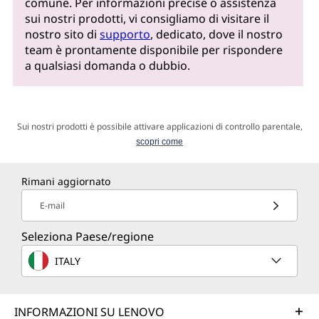
comune. Per informazioni precise o assistenza
sui nostri prodotti, vi consigliamo di visitare il
nostro sito di
supporto
, dedicato, dove il nostro
team è prontamente disponibile per rispondere
a qualsiasi domanda o dubbio.
Sui nostri prodotti è possibile attivare applicazioni di controllo parentale,
scopri come
Rimani aggiornato
E-mail
Seleziona Paese/regione
ITALY
INFORMAZIONI SU LENOVO