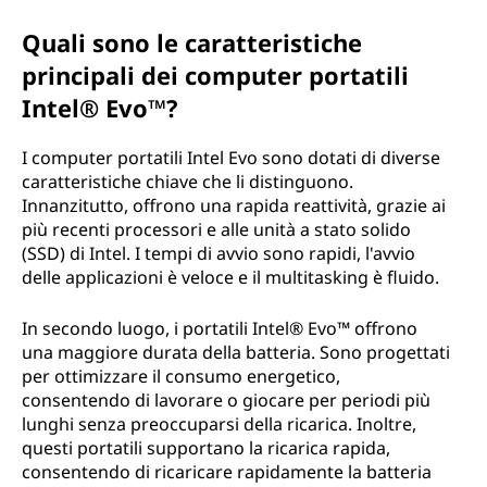
Quali sono le caratteristiche
principali dei computer portatili
Intel® Evo™?
I computer portatili Intel Evo sono dotati di diverse
caratteristiche chiave che li distinguono.
Innanzitutto, offrono una rapida reattività, grazie ai
più recenti processori e alle unità a stato solido
(SSD) di Intel. I tempi di avvio sono rapidi, l'avvio
delle applicazioni è veloce e il multitasking è fluido.
In secondo luogo, i portatili Intel® Evo™ offrono
una maggiore durata della batteria. Sono progettati
per ottimizzare il consumo energetico,
consentendo di lavorare o giocare per periodi più
lunghi senza preoccuparsi della ricarica. Inoltre,
questi portatili supportano la ricarica rapida,
consentendo di ricaricare rapidamente la batteria