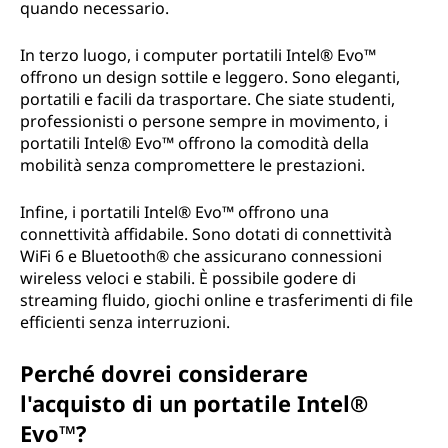
quando necessario.
In terzo luogo, i computer portatili Intel® Evo™
offrono un design sottile e leggero. Sono eleganti,
portatili e facili da trasportare. Che siate studenti,
professionisti o persone sempre in movimento, i
portatili Intel® Evo™ offrono la comodità della
mobilità senza compromettere le prestazioni.
Infine, i portatili Intel® Evo™ offrono una
connettività affidabile. Sono dotati di connettività
WiFi 6 e Bluetooth® che assicurano connessioni
wireless veloci e stabili. È possibile godere di
streaming fluido, giochi online e trasferimenti di file
efficienti senza interruzioni.
Perché dovrei considerare
l'acquisto di un portatile Intel®
Evo™?