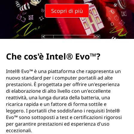
Scopri di più
Che cos'è Intel® Evo™?
Intel® Evo™ è una piattaforma che rappresenta un
nuovo standard per i computer portatili ad alte
prestazioni. È progettata per offrire un'esperienza
di elaborazione di alto livello con un'eccellente
reattività, una lunga durata della batteria, una
ricarica rapida e un fattore di forma sottile e
leggero. I portatili che soddisfano i requisiti Intel®
Evo™ sono sottoposti a test e certificazioni rigorosi
per garantire prestazioni ed esperienza d'uso
eccezionali.