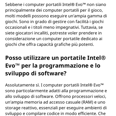
Sebbene i computer portatili Intel® Evo™ non siano
principalmente dei computer portatili per il gioco,
molti modelli possono eseguire un'ampia gamma di
giochi. Sono in grado di gestire con facilità i giochi
occasionali e i titoli meno impegnativi. Tuttavia, se
siete giocatori incalliti, potreste voler prendere in
considerazione un computer portatile dedicato ai
giochi che offra capacità grafiche più potenti.
Posso utilizzare un portatile Intel®
Evo™ per la programmazione e lo
sviluppo di software?
Assolutamente sì. I computer portatili Intel® Evo™
sono particolarmente adatti alla programmazione e
allo sviluppo di software. Offrono processori veloci,
un'ampia memoria ad accesso casuale (RAM) e uno
storage reattivo, essenziali per eseguire ambienti di
sviluppo e compilare codice in modo efficiente. Che