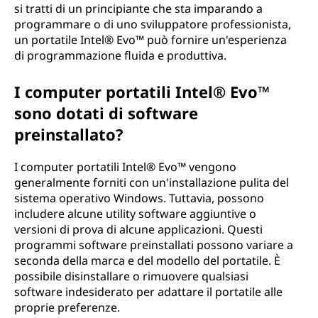
si tratti di un principiante che sta imparando a
programmare o di uno sviluppatore professionista,
un portatile Intel® Evo™ può fornire un'esperienza
di programmazione fluida e produttiva.
I computer portatili Intel® Evo™
sono dotati di software
preinstallato?
I computer portatili Intel® Evo™ vengono
generalmente forniti con un'installazione pulita del
sistema operativo Windows. Tuttavia, possono
includere alcune utility software aggiuntive o
versioni di prova di alcune applicazioni. Questi
programmi software preinstallati possono variare a
seconda della marca e del modello del portatile. È
possibile disinstallare o rimuovere qualsiasi
software indesiderato per adattare il portatile alle
proprie preferenze.