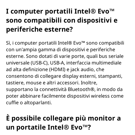
I computer portatili Intel® Evo™
sono compatibili con dispositivi e
periferiche esterne?
Sì, i computer portatili Intel® Evo™ sono compatibili
con un'ampia gamma di dispositivi e periferiche
esterne. Sono dotati di varie porte, quali bus seriale
universale (USB-C), USB-A, interfaccia multimediale
ad alta definizione (HDMI) e jack audio, che
consentono di collegare display esterni, stampanti,
tastiere, mouse e altri accessori. Inoltre,
supportano la connettività Bluetooth®, in modo da
poter abbinare facilmente dispositivi wireless come
cuffie o altoparlanti.
È possibile collegare più monitor a
un portatile Intel® Evo™?