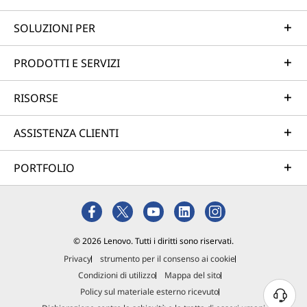
SOLUZIONI PER
PRODOTTI E SERVIZI
RISORSE
ASSISTENZA CLIENTI
PORTFOLIO
© 2026 Lenovo. Tutti i diritti sono riservati.
Privacy
strumento per il consenso ai cookie
Condizioni di utilizzo
Mappa del sito
Policy sul materiale esterno ricevuto