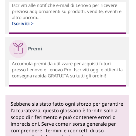
Iscriviti alle notifiche e-mail di Lenovo per ricevere
preziosi aggiornamenti su prodotti, vendite, eventi e
altro ancora...
Iscriviti >
Premi
Accumula premi da utilizzare per acquisti futuri
presso Lenovo e Lenovo Pro. Iscriviti oggi e ottieni la
consegna rapida GRATUITA su tutti gli ordini!
Sebbene sia stato fatto ogni sforzo per garantire
l'accuratezza, questo glossario è fornito solo a
scopo di riferimento e può contenere errori o
imprecisioni. Serve come risorsa generale per
comprendere i termini e i concetti di uso