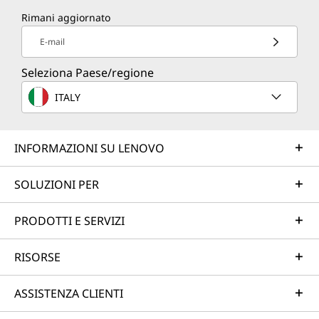
Rimani aggiornato
E-mail
Seleziona Paese/regione
ITALY
INFORMAZIONI SU LENOVO
SOLUZIONI PER
PRODOTTI E SERVIZI
RISORSE
ASSISTENZA CLIENTI