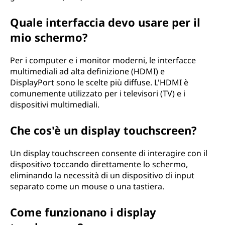
Quale interfaccia devo usare per il
mio schermo?
Per i computer e i monitor moderni, le interfacce
multimediali ad alta definizione (HDMI) e
DisplayPort sono le scelte più diffuse. L'HDMI è
comunemente utilizzato per i televisori (TV) e i
dispositivi multimediali.
Che cos'è un display touchscreen?
Un display touchscreen consente di interagire con il
dispositivo toccando direttamente lo schermo,
eliminando la necessità di un dispositivo di input
separato come un mouse o una tastiera.
Come funzionano i display