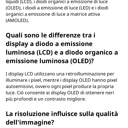
liquidi (LCD), i diodi organici a emissione di luce
(OLED), i diodi a emissione di luce (LED) e i diodi
organici a emissione di luce a matrice attiva
(AMOLED).
Quali sono le differenze tra i
display a diodo a emissione
luminosa (LCD) e a diodo organico a
emissione luminosa (OLED)?
I display LCD utilizzano una retroilluminazione per
illuminare i pixel, mentre i display OLED hanno pixel
autoemissivi, ovvero ogni pixel produce la propria
luce. Ciò consente ai display OLED di ottenere neri
più profondi e un contrasto migliore.
La risoluzione influisce sulla qualità
dell'immagine?