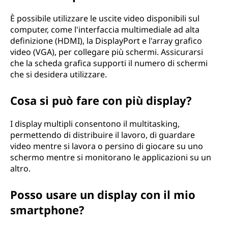
È possibile utilizzare le uscite video disponibili sul
computer, come l'interfaccia multimediale ad alta
definizione (HDMI), la DisplayPort e l'array grafico
video (VGA), per collegare più schermi. Assicurarsi
che la scheda grafica supporti il numero di schermi
che si desidera utilizzare.
Cosa si può fare con più display?
I display multipli consentono il multitasking,
permettendo di distribuire il lavoro, di guardare
video mentre si lavora o persino di giocare su uno
schermo mentre si monitorano le applicazioni su un
altro.
Posso usare un display con il mio
smartphone?