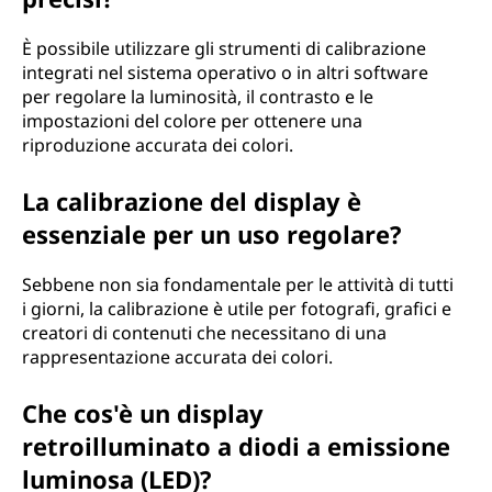
È possibile utilizzare gli strumenti di calibrazione
integrati nel sistema operativo o in altri software
per regolare la luminosità, il contrasto e le
impostazioni del colore per ottenere una
riproduzione accurata dei colori.
La calibrazione del display è
essenziale per un uso regolare?
Sebbene non sia fondamentale per le attività di tutti
i giorni, la calibrazione è utile per fotografi, grafici e
creatori di contenuti che necessitano di una
rappresentazione accurata dei colori.
Che cos'è un display
retroilluminato a diodi a emissione
luminosa (LED)?