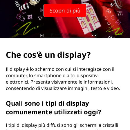
Scopri di più
Che cos'è un display?
Il display è lo schermo con cui si interagisce con il
computer, lo smartphone o altri dispositivi
elettronici. Presenta visivamente le informazioni,
consentendo di visualizzare immagini, testo e video.
Quali sono i tipi di display
comunemente utilizzati oggi?
I tipi di display più diffusi sono gli schermi a cristalli