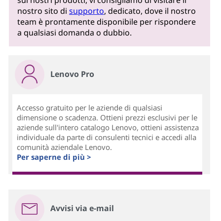
nostro sito di
supporto
, dedicato, dove il nostro
team è prontamente disponibile per rispondere
a qualsiasi domanda o dubbio.
Lenovo Pro
Accesso gratuito per le aziende di qualsiasi
dimensione o scadenza. Ottieni prezzi esclusivi per le
aziende sull'intero catalogo Lenovo, ottieni assistenza
individuale da parte di consulenti tecnici e accedi alla
comunità aziendale Lenovo.
Per saperne di più >
Avvisi via e-mail