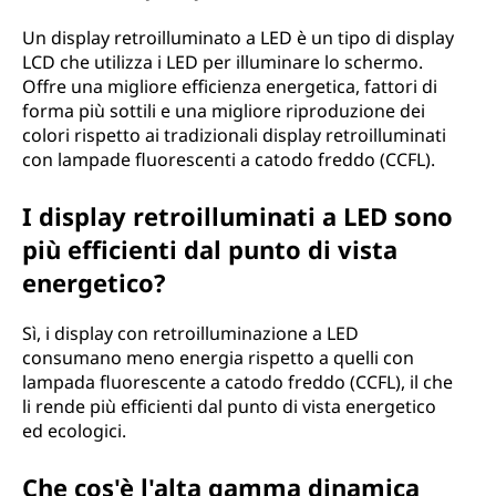
Un display retroilluminato a LED è un tipo di display
LCD che utilizza i LED per illuminare lo schermo.
Offre una migliore efficienza energetica, fattori di
forma più sottili e una migliore riproduzione dei
colori rispetto ai tradizionali display retroilluminati
con lampade fluorescenti a catodo freddo (CCFL).
I display retroilluminati a LED sono
più efficienti dal punto di vista
energetico?
Sì, i display con retroilluminazione a LED
consumano meno energia rispetto a quelli con
lampada fluorescente a catodo freddo (CCFL), il che
li rende più efficienti dal punto di vista energetico
ed ecologici.
Che cos'è l'alta gamma dinamica