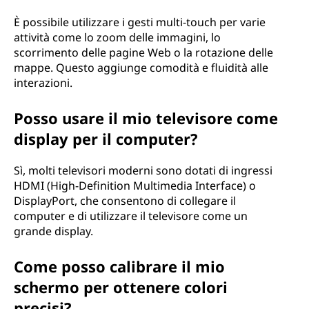
È possibile utilizzare i gesti multi-touch per varie
attività come lo zoom delle immagini, lo
scorrimento delle pagine Web o la rotazione delle
mappe. Questo aggiunge comodità e fluidità alle
interazioni.
Posso usare il mio televisore come
display per il computer?
Sì, molti televisori moderni sono dotati di ingressi
HDMI (High-Definition Multimedia Interface) o
DisplayPort, che consentono di collegare il
computer e di utilizzare il televisore come un
grande display.
Come posso calibrare il mio
schermo per ottenere colori
precisi?