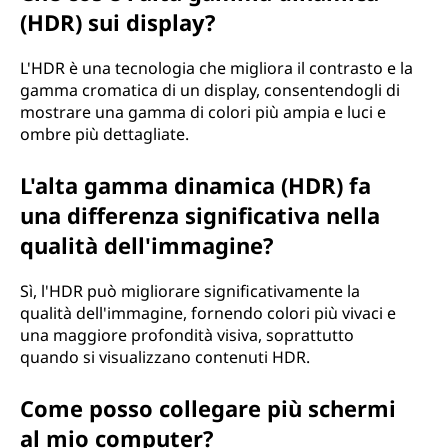
(HDR) sui display?
L'HDR è una tecnologia che migliora il contrasto e la
gamma cromatica di un display, consentendogli di
mostrare una gamma di colori più ampia e luci e
ombre più dettagliate.
L'alta gamma dinamica (HDR) fa
una differenza significativa nella
qualità dell'immagine?
Sì, l'HDR può migliorare significativamente la
qualità dell'immagine, fornendo colori più vivaci e
una maggiore profondità visiva, soprattutto
quando si visualizzano contenuti HDR.
Come posso collegare più schermi
al mio computer?