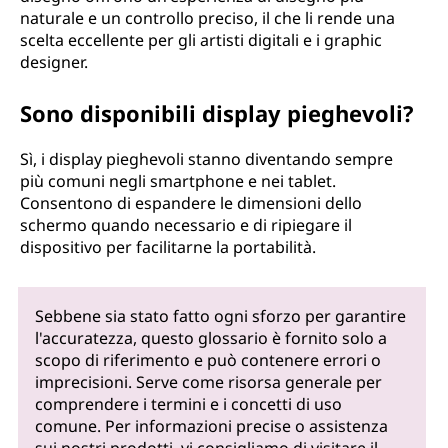
naturale e un controllo preciso, il che li rende una
scelta eccellente per gli artisti digitali e i graphic
designer.
Sono disponibili display pieghevoli?
Sì, i display pieghevoli stanno diventando sempre
più comuni negli smartphone e nei tablet.
Consentono di espandere le dimensioni dello
schermo quando necessario e di ripiegare il
dispositivo per facilitarne la portabilità.
Sebbene sia stato fatto ogni sforzo per garantire
l'accuratezza, questo glossario è fornito solo a
scopo di riferimento e può contenere errori o
imprecisioni. Serve come risorsa generale per
comprendere i termini e i concetti di uso
comune. Per informazioni precise o assistenza
sui nostri prodotti, vi consigliamo di visitare il