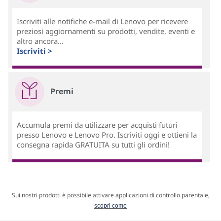
Iscriviti alle notifiche e-mail di Lenovo per ricevere
preziosi aggiornamenti su prodotti, vendite, eventi e
altro ancora...
Iscriviti >
Premi
Accumula premi da utilizzare per acquisti futuri
presso Lenovo e Lenovo Pro. Iscriviti oggi e ottieni la
consegna rapida GRATUITA su tutti gli ordini!
Sui nostri prodotti è possibile attivare applicazioni di controllo parentale,
scopri come