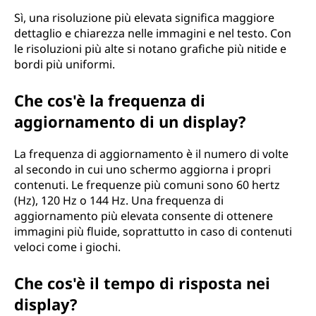
Sì, una risoluzione più elevata significa maggiore
dettaglio e chiarezza nelle immagini e nel testo. Con
le risoluzioni più alte si notano grafiche più nitide e
bordi più uniformi.
Che cos'è la frequenza di
aggiornamento di un display?
La frequenza di aggiornamento è il numero di volte
al secondo in cui uno schermo aggiorna i propri
contenuti. Le frequenze più comuni sono 60 hertz
(Hz), 120 Hz o 144 Hz. Una frequenza di
aggiornamento più elevata consente di ottenere
immagini più fluide, soprattutto in caso di contenuti
veloci come i giochi.
Che cos'è il tempo di risposta nei
display?