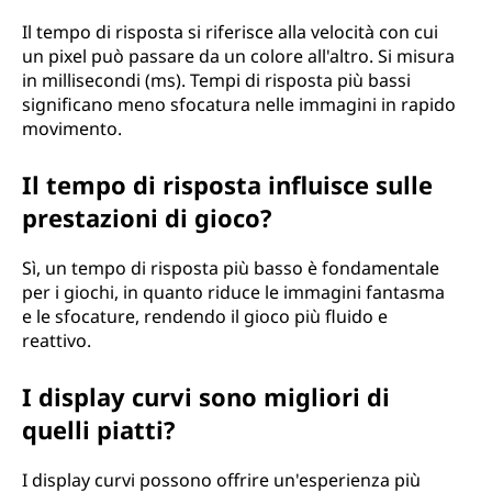
Il tempo di risposta si riferisce alla velocità con cui
un pixel può passare da un colore all'altro. Si misura
in millisecondi (ms). Tempi di risposta più bassi
significano meno sfocatura nelle immagini in rapido
movimento.
Il tempo di risposta influisce sulle
prestazioni di gioco?
Sì, un tempo di risposta più basso è fondamentale
per i giochi, in quanto riduce le immagini fantasma
e le sfocature, rendendo il gioco più fluido e
reattivo.
I display curvi sono migliori di
quelli piatti?
I display curvi possono offrire un'esperienza più