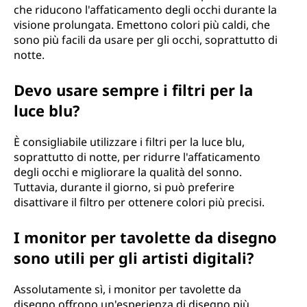
che riducono l'affaticamento degli occhi durante la
visione prolungata. Emettono colori più caldi, che
sono più facili da usare per gli occhi, soprattutto di
notte.
Devo usare sempre i filtri per la
luce blu?
È consigliabile utilizzare i filtri per la luce blu,
soprattutto di notte, per ridurre l'affaticamento
degli occhi e migliorare la qualità del sonno.
Tuttavia, durante il giorno, si può preferire
disattivare il filtro per ottenere colori più precisi.
I monitor per tavolette da disegno
sono utili per gli artisti digitali?
Assolutamente sì, i monitor per tavolette da
disegno offrono un'esperienza di disegno più