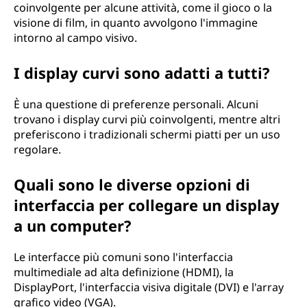
coinvolgente per alcune attività, come il gioco o la
visione di film, in quanto avvolgono l'immagine
intorno al campo visivo.
I display curvi sono adatti a tutti?
È una questione di preferenze personali. Alcuni
trovano i display curvi più coinvolgenti, mentre altri
preferiscono i tradizionali schermi piatti per un uso
regolare.
Quali sono le diverse opzioni di
interfaccia per collegare un display
a un computer?
Le interfacce più comuni sono l'interfaccia
multimediale ad alta definizione (HDMI), la
DisplayPort, l'interfaccia visiva digitale (DVI) e l'array
grafico video (VGA).