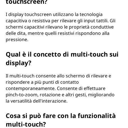
touchscreen?
I display touchscreen utilizzano la tecnologia
capacitiva o resistiva per rilevare gli input tattili. Gli
schermi capacitivi rilevano le proprietà conduttive
delle dita, mentre quelli resistivi rispondono alla
pressione.
Qual è il concetto di multi-touch sui
display?
Il multi-touch consente allo schermo di rilevare e
rispondere a più punti di contatto
contemporaneamente. Consente di effettuare
pinch-to-zoom, rotazione e altri gesti, migliorando
la versatilità dell'interazione.
Cosa si può fare con la funzionalità
multi-touch?