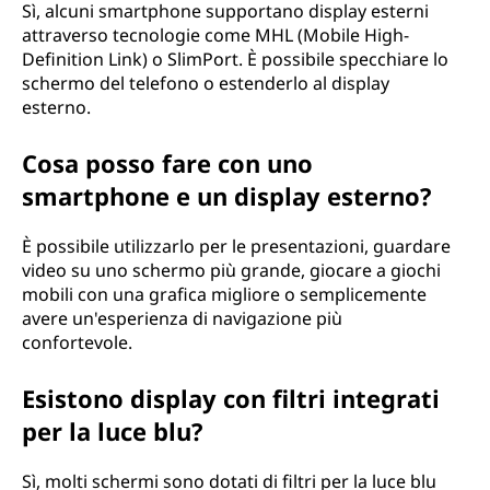
Sì, alcuni smartphone supportano display esterni
attraverso tecnologie come MHL (Mobile High-
Definition Link) o SlimPort. È possibile specchiare lo
schermo del telefono o estenderlo al display
esterno.
Cosa posso fare con uno
smartphone e un display esterno?
È possibile utilizzarlo per le presentazioni, guardare
video su uno schermo più grande, giocare a giochi
mobili con una grafica migliore o semplicemente
avere un'esperienza di navigazione più
confortevole.
Esistono display con filtri integrati
per la luce blu?
Sì, molti schermi sono dotati di filtri per la luce blu