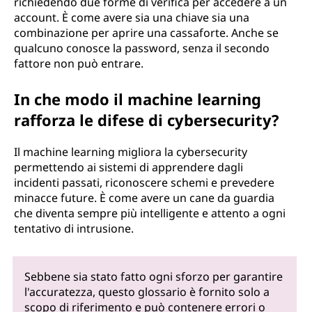
richiedendo due forme di verifica per accedere a un
account. È come avere sia una chiave sia una
combinazione per aprire una cassaforte. Anche se
qualcuno conosce la password, senza il secondo
fattore non può entrare.
In che modo il machine learning
rafforza le difese di cybersecurity?
Il machine learning migliora la cybersecurity
permettendo ai sistemi di apprendere dagli
incidenti passati, riconoscere schemi e prevedere
minacce future. È come avere un cane da guardia
che diventa sempre più intelligente e attento a ogni
tentativo di intrusione.
Sebbene sia stato fatto ogni sforzo per garantire
l'accuratezza, questo glossario è fornito solo a
scopo di riferimento e può contenere errori o