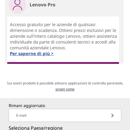
Lenovo Pro
Accesso gratuito per le aziende di qualsiasi
dimensione o scadenza. Ottieni prezzi esclusivi per le
aziende sull'intero catalogo Lenovo, ottieni assistenza
individuale da parte di consulenti tecnici e accedi alla
comunità aziendale Lenovo.
Per saperne di più >
Sui nostri prodotti è possibile attivare applicazioni di controllo parentale,
scopri come
Rimani aggiornato
E-mail
Seleziona Paese/regione