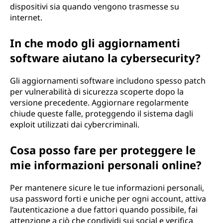
dispositivi sia quando vengono trasmesse su
internet.
In che modo gli aggiornamenti
software aiutano la cybersecurity?
Gli aggiornamenti software includono spesso patch
per vulnerabilità di sicurezza scoperte dopo la
versione precedente. Aggiornare regolarmente
chiude queste falle, proteggendo il sistema dagli
exploit utilizzati dai cybercriminali.
Cosa posso fare per proteggere le
mie informazioni personali online?
Per mantenere sicure le tue informazioni personali,
usa password forti e uniche per ogni account, attiva
l’autenticazione a due fattori quando possibile, fai
attenzione a ciò che condividi sui social e verifica