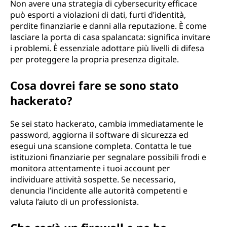
Non avere una strategia di cybersecurity efficace
può esporti a violazioni di dati, furti d’identità,
perdite finanziarie e danni alla reputazione. È come
lasciare la porta di casa spalancata: significa invitare
i problemi. È essenziale adottare più livelli di difesa
per proteggere la propria presenza digitale.
Cosa dovrei fare se sono stato
hackerato?
Se sei stato hackerato, cambia immediatamente le
password, aggiorna il software di sicurezza ed
esegui una scansione completa. Contatta le tue
istituzioni finanziarie per segnalare possibili frodi e
monitora attentamente i tuoi account per
individuare attività sospette. Se necessario,
denuncia l’incidente alle autorità competenti e
valuta l’aiuto di un professionista.