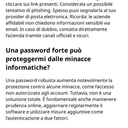
cliccare sui link presenti. Considerala un possibile
tentativo di phishing. Spesso puoi segnalarla al tuo
provider di posta elettronica. Ricorda: le aziende
affidabili non chiedono informazioni sensibili via
email. In caso di dubbio, contatta direttamente
l’azienda tramite canali ufficiali e sicuri.
Una password forte può
proteggermi dalle minacce
informatiche?
Una password robusta aumenta notevolmente la
protezione contro alcune minacce, come l’accesso
non autorizzato agli account. Tuttavia, non è una
soluzione totale. È fondamentale anche mantenere
prudenza online, aggiornare regolarmente il
software e utilizzare misure aggiuntive come
l’autenticazione a due fattori.