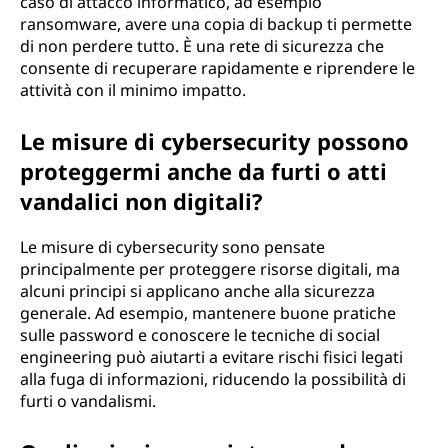
caso di attacco informatico, ad esempio
ransomware, avere una copia di backup ti permette
di non perdere tutto. È una rete di sicurezza che
consente di recuperare rapidamente e riprendere le
attività con il minimo impatto.
Le misure di cybersecurity possono
proteggermi anche da furti o atti
vandalici non digitali?
Le misure di cybersecurity sono pensate
principalmente per proteggere risorse digitali, ma
alcuni principi si applicano anche alla sicurezza
generale. Ad esempio, mantenere buone pratiche
sulle password e conoscere le tecniche di social
engineering può aiutarti a evitare rischi fisici legati
alla fuga di informazioni, riducendo la possibilità di
furti o vandalismi.