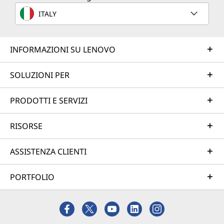
ITALY
INFORMAZIONI SU LENOVO
SOLUZIONI PER
PRODOTTI E SERVIZI
RISORSE
ASSISTENZA CLIENTI
PORTFOLIO