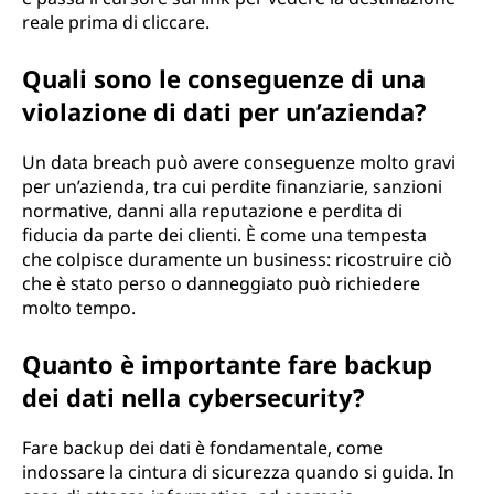
reale prima di cliccare.
Quali sono le conseguenze di una
violazione di dati per un’azienda?
Un data breach può avere conseguenze molto gravi
per un’azienda, tra cui perdite finanziarie, sanzioni
normative, danni alla reputazione e perdita di
fiducia da parte dei clienti. È come una tempesta
che colpisce duramente un business: ricostruire ciò
che è stato perso o danneggiato può richiedere
molto tempo.
Quanto è importante fare backup
dei dati nella cybersecurity?
Fare backup dei dati è fondamentale, come
indossare la cintura di sicurezza quando si guida. In