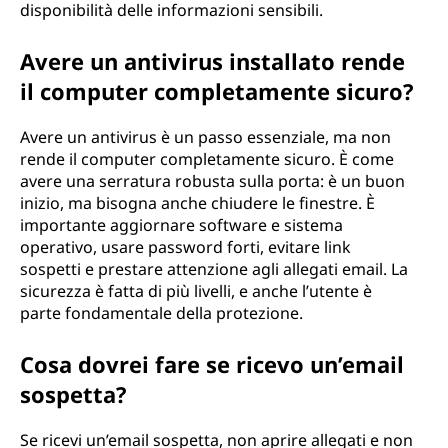
disponibilità delle informazioni sensibili.
t
Avere un antivirus installato rende
y
il computer completamente sicuro?
?
Avere un antivirus è un passo essenziale, ma non
rende il computer completamente sicuro. È come
avere una serratura robusta sulla porta: è un buon
inizio, ma bisogna anche chiudere le finestre. È
importante aggiornare software e sistema
operativo, usare password forti, evitare link
sospetti e prestare attenzione agli allegati email. La
sicurezza è fatta di più livelli, e anche l’utente è
parte fondamentale della protezione.
Cosa dovrei fare se ricevo un’email
sospetta?
Se ricevi un’email sospetta, non aprire allegati e non