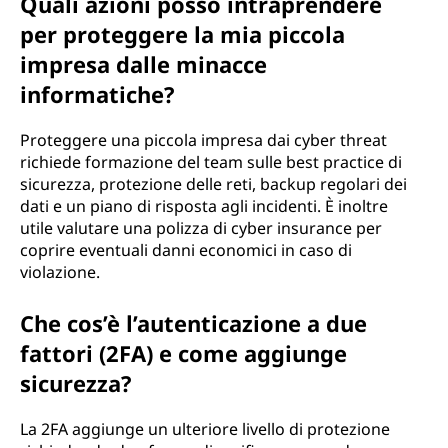
Quali azioni posso intraprendere
per proteggere la mia piccola
impresa dalle minacce
informatiche?
Proteggere una piccola impresa dai cyber threat
richiede formazione del team sulle best practice di
sicurezza, protezione delle reti, backup regolari dei
dati e un piano di risposta agli incidenti. È inoltre
utile valutare una polizza di cyber insurance per
coprire eventuali danni economici in caso di
violazione.
Che cos’è l’autenticazione a due
fattori (2FA) e come aggiunge
sicurezza?
La 2FA aggiunge un ulteriore livello di protezione