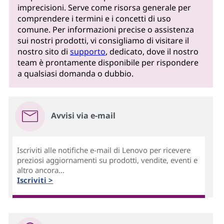
imprecisioni. Serve come risorsa generale per
comprendere i termini e i concetti di uso
comune. Per informazioni precise o assistenza
sui nostri prodotti, vi consigliamo di visitare il
nostro sito di
supporto
, dedicato, dove il nostro
team è prontamente disponibile per rispondere
a qualsiasi domanda o dubbio.
Avvisi via e-mail
Iscriviti alle notifiche e-mail di Lenovo per ricevere
preziosi aggiornamenti su prodotti, vendite, eventi e
altro ancora...
Iscriviti >