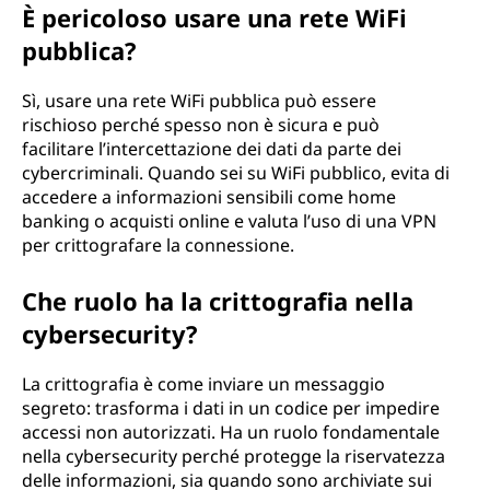
È pericoloso usare una rete WiFi
pubblica?
Sì, usare una rete WiFi pubblica può essere
rischioso perché spesso non è sicura e può
facilitare l’intercettazione dei dati da parte dei
cybercriminali. Quando sei su WiFi pubblico, evita di
accedere a informazioni sensibili come home
banking o acquisti online e valuta l’uso di una VPN
per crittografare la connessione.
Che ruolo ha la crittografia nella
cybersecurity?
La crittografia è come inviare un messaggio
segreto: trasforma i dati in un codice per impedire
accessi non autorizzati. Ha un ruolo fondamentale
nella cybersecurity perché protegge la riservatezza
delle informazioni, sia quando sono archiviate sui