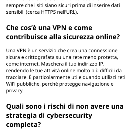
sempre che i siti siano sicuri prima di inserire dati
sensibili (cerca HTTPS nell’URL).
Che cos’è una VPN e come
contribuisce alla sicurezza online?
Una VPN è un servizio che crea una connessione
sicura e crittografata su una rete meno protetta,
come internet. Maschera il tuo indirizzo IP,
rendendo le tue attività online molto più difficili da
tracciare. È particolarmente utile quando utilizzi reti
WiFi pubbliche, perché protegge navigazione e
privacy.
Quali sono i rischi di non avere una
strategia di cybersecurity
completa?