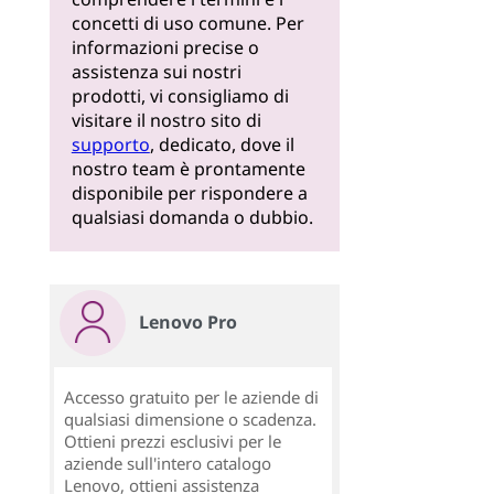
concetti di uso comune. Per
informazioni precise o
assistenza sui nostri
prodotti, vi consigliamo di
visitare il nostro sito di
supporto
, dedicato, dove il
nostro team è prontamente
disponibile per rispondere a
qualsiasi domanda o dubbio.
Lenovo Pro
Accesso gratuito per le aziende di
qualsiasi dimensione o scadenza.
Ottieni prezzi esclusivi per le
aziende sull'intero catalogo
Lenovo, ottieni assistenza