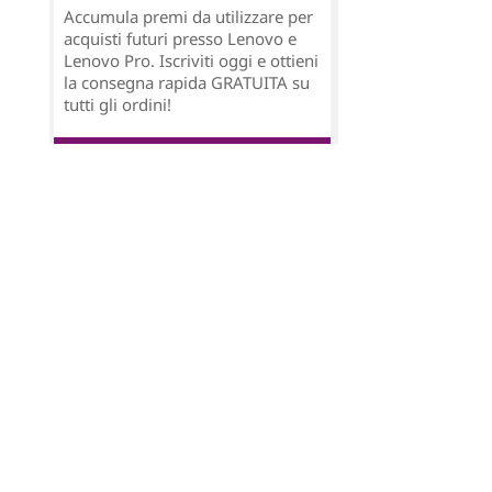
Accumula premi da utilizzare per
acquisti futuri presso Lenovo e
Lenovo Pro. Iscriviti oggi e ottieni
la consegna rapida GRATUITA su
tutti gli ordini!