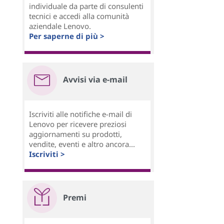
individuale da parte di consulenti
tecnici e accedi alla comunità
aziendale Lenovo.
Per saperne di più >
Avvisi via e-mail
Iscriviti alle notifiche e-mail di
Lenovo per ricevere preziosi
aggiornamenti su prodotti,
vendite, eventi e altro ancora...
Iscriviti >
Premi