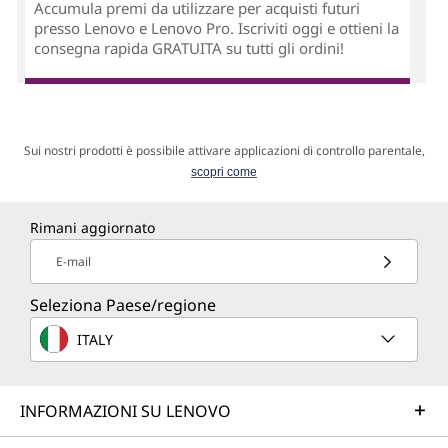
Accumula premi da utilizzare per acquisti futuri
presso Lenovo e Lenovo Pro. Iscriviti oggi e ottieni la
consegna rapida GRATUITA su tutti gli ordini!
Sui nostri prodotti è possibile attivare applicazioni di controllo parentale,
scopri come
Rimani aggiornato
E-mail
Seleziona Paese/regione
ITALY
INFORMAZIONI SU LENOVO