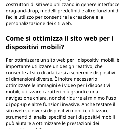
costruttori di siti web utilizzano in genere interfacce
drag-and-drop, modelli predefiniti e altre funzioni di
facile utilizzo per consentire la creazione e la
personalizzazione dei siti web.
Come si ottimizza il sito web per i
dispositivi mobili?
Per ottimizzare un sito web per i dispositivi mobili, è
importante utilizzare un design reattivo, che
consente al sito di adattarsi a schermi e dispositivi
di dimensioni diverse. È inoltre necessario
ottimizzare le immagini e i video per i dispositivi
mobili, utilizzare caratteri più grandi e una
navigazione chiara, nonché ridurre al minimo l'uso
di pop-up e altre funzioni invasive. Anche testare il
sito web su diversi dispositivi mobili e utilizzare
strumenti di analisi specifici per i dispositivi mobili
può aiutare a ottimizzare le prestazioni dei