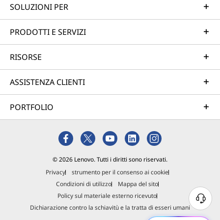
SOLUZIONI PER
PRODOTTI E SERVIZI
RISORSE
ASSISTENZA CLIENTI
PORTFOLIO
© 2026 Lenovo. Tutti i diritti sono riservati.
Privacy
strumento per il consenso ai cookie
Condizioni di utilizzo
Mappa del sito
Policy sul materiale esterno ricevuto
Dichiarazione contro la schiavitù e la tratta di esseri umani