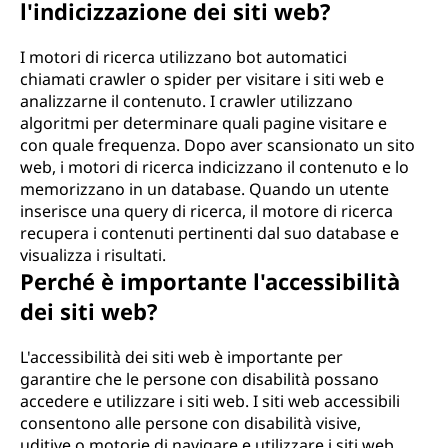
l'indicizzazione dei siti web?
I motori di ricerca utilizzano bot automatici
chiamati crawler o spider per visitare i siti web e
analizzarne il contenuto. I crawler utilizzano
algoritmi per determinare quali pagine visitare e
con quale frequenza. Dopo aver scansionato un sito
web, i motori di ricerca indicizzano il contenuto e lo
memorizzano in un database. Quando un utente
inserisce una query di ricerca, il motore di ricerca
recupera i contenuti pertinenti dal suo database e
visualizza i risultati.
Perché è importante l'accessibilità
dei siti web?
L'accessibilità dei siti web è importante per
garantire che le persone con disabilità possano
accedere e utilizzare i siti web. I siti web accessibili
consentono alle persone con disabilità visive,
uditive o motorie di navigare e utilizzare i siti web