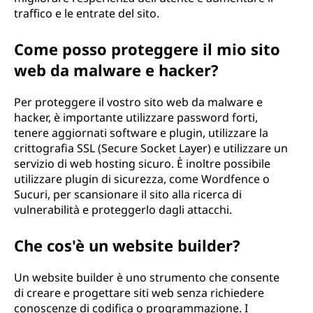
traffico e le entrate del sito.
Come posso proteggere il mio sito
web da malware e hacker?
Per proteggere il vostro sito web da malware e
hacker, è importante utilizzare password forti,
tenere aggiornati software e plugin, utilizzare la
crittografia SSL (Secure Socket Layer) e utilizzare un
servizio di web hosting sicuro. È inoltre possibile
utilizzare plugin di sicurezza, come Wordfence o
Sucuri, per scansionare il sito alla ricerca di
vulnerabilità e proteggerlo dagli attacchi.
Che cos'è un website builder?
Un website builder è uno strumento che consente
di creare e progettare siti web senza richiedere
conoscenze di codifica o programmazione. I