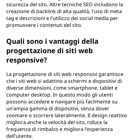
sicurezza del sito. Altre tecniche SEO includono la
creazione di backlink di alta qualità, l'uso di meta
tag e descrizioni e l'utilizzo dei social media per
promuovere i contenuti del sito.
Quali sono i vantaggi della
progettazione di siti web
responsive?
La progettazione di siti web responsivi garantisce
che i siti web si adattino a schermi e dispositivi di
diverse dimensioni, come smartphone, tablet e
computer desktop. In questo modo gli utenti
possono accedere e navigare più facilmente su
un'ampia gamma di dispositivi, senza dover
zoomare o scorrere lateralmente. Il design reattivo
migliora anche la velocità del sito, riduce la
frequenza di rimbalzo e migliora l'esperienza
dell'utente.