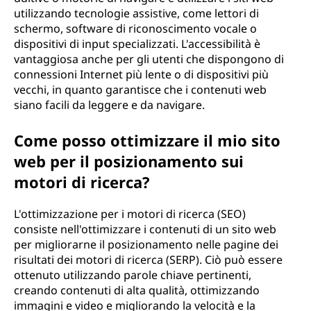
utilizzando tecnologie assistive, come lettori di
schermo, software di riconoscimento vocale o
dispositivi di input specializzati. L'accessibilità è
vantaggiosa anche per gli utenti che dispongono di
connessioni Internet più lente o di dispositivi più
vecchi, in quanto garantisce che i contenuti web
siano facili da leggere e da navigare.
Come posso ottimizzare il mio sito
web per il posizionamento sui
motori di ricerca?
L'ottimizzazione per i motori di ricerca (SEO)
consiste nell'ottimizzare i contenuti di un sito web
per migliorarne il posizionamento nelle pagine dei
risultati dei motori di ricerca (SERP). Ciò può essere
ottenuto utilizzando parole chiave pertinenti,
creando contenuti di alta qualità, ottimizzando
immagini e video e migliorando la velocità e la