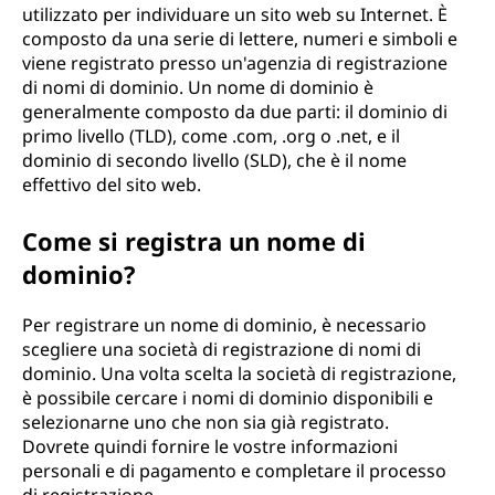
utilizzato per individuare un sito web su Internet. È
composto da una serie di lettere, numeri e simboli e
viene registrato presso un'agenzia di registrazione
di nomi di dominio. Un nome di dominio è
generalmente composto da due parti: il dominio di
primo livello (TLD), come .com, .org o .net, e il
dominio di secondo livello (SLD), che è il nome
effettivo del sito web.
Come si registra un nome di
dominio?
Per registrare un nome di dominio, è necessario
scegliere una società di registrazione di nomi di
dominio. Una volta scelta la società di registrazione,
è possibile cercare i nomi di dominio disponibili e
selezionarne uno che non sia già registrato.
Dovrete quindi fornire le vostre informazioni
personali e di pagamento e completare il processo