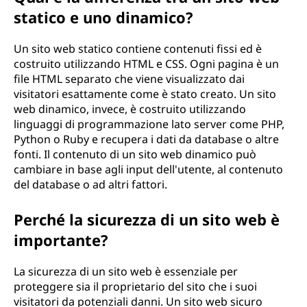
?
statico e uno dinamico?
Un sito web statico contiene contenuti fissi ed è
costruito utilizzando HTML e CSS. Ogni pagina è un
file HTML separato che viene visualizzato dai
visitatori esattamente come è stato creato. Un sito
web dinamico, invece, è costruito utilizzando
linguaggi di programmazione lato server come PHP,
Python o Ruby e recupera i dati da database o altre
fonti. Il contenuto di un sito web dinamico può
cambiare in base agli input dell'utente, al contenuto
del database o ad altri fattori.
Perché la sicurezza di un sito web è
importante?
La sicurezza di un sito web è essenziale per
proteggere sia il proprietario del sito che i suoi
visitatori da potenziali danni. Un sito web sicuro