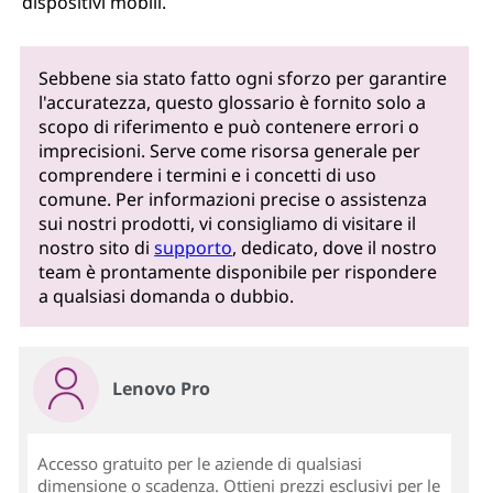
dispositivi mobili.
Sebbene sia stato fatto ogni sforzo per garantire
l'accuratezza, questo glossario è fornito solo a
scopo di riferimento e può contenere errori o
imprecisioni. Serve come risorsa generale per
comprendere i termini e i concetti di uso
comune. Per informazioni precise o assistenza
sui nostri prodotti, vi consigliamo di visitare il
nostro sito di
supporto
, dedicato, dove il nostro
team è prontamente disponibile per rispondere
a qualsiasi domanda o dubbio.
Lenovo Pro
Accesso gratuito per le aziende di qualsiasi
dimensione o scadenza. Ottieni prezzi esclusivi per le