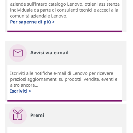
aziende sull'intero catalogo Lenovo, ottieni assistenza
individuale da parte di consulenti tecnici e accedi alla
comunità aziendale Lenovo.
Per saperne di più >
Avvisi via e-mail
Iscriviti alle notifiche e-mail di Lenovo per ricevere
preziosi aggiornamenti su prodotti, vendite, eventi e
altro ancora...
Iscriviti >
Premi