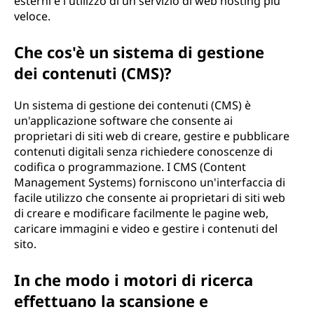
esterni e l'utilizzo di un servizio di web hosting più
veloce.
Che cos'è un sistema di gestione
dei contenuti (CMS)?
Un sistema di gestione dei contenuti (CMS) è
un'applicazione software che consente ai
proprietari di siti web di creare, gestire e pubblicare
contenuti digitali senza richiedere conoscenze di
codifica o programmazione. I CMS (Content
Management Systems) forniscono un'interfaccia di
facile utilizzo che consente ai proprietari di siti web
di creare e modificare facilmente le pagine web,
caricare immagini e video e gestire i contenuti del
sito.
In che modo i motori di ricerca
effettuano la scansione e