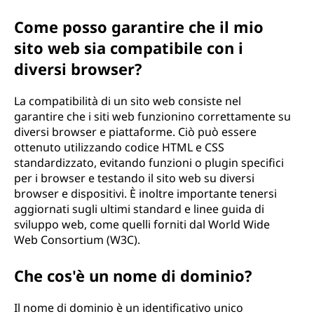
Come posso garantire che il mio
sito web sia compatibile con i
diversi browser?
La compatibilità di un sito web consiste nel
garantire che i siti web funzionino correttamente su
diversi browser e piattaforme. Ciò può essere
ottenuto utilizzando codice HTML e CSS
standardizzato, evitando funzioni o plugin specifici
per i browser e testando il sito web su diversi
browser e dispositivi. È inoltre importante tenersi
aggiornati sugli ultimi standard e linee guida di
sviluppo web, come quelli forniti dal World Wide
Web Consortium (W3C).
Che cos'è un nome di dominio?
Il nome di dominio è un identificativo unico