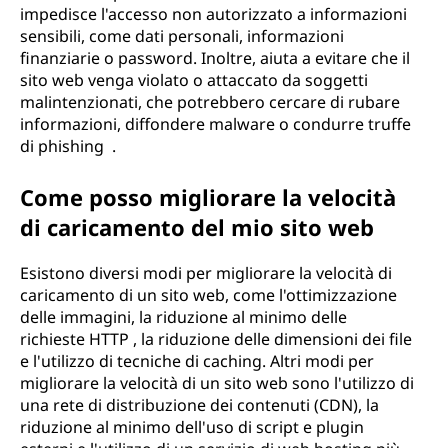
impedisce l'accesso non autorizzato a informazioni
sensibili, come dati personali, informazioni
finanziarie o password. Inoltre, aiuta a evitare che il
sito web venga violato o attaccato da soggetti
malintenzionati, che potrebbero cercare di rubare
informazioni, diffondere malware o condurre truffe
di phishing .
Come posso migliorare la velocità
di caricamento del mio sito web
Esistono diversi modi per migliorare la velocità di
caricamento di un sito web, come l'ottimizzazione
delle immagini, la riduzione al minimo delle
richieste HTTP , la riduzione delle dimensioni dei file
e l'utilizzo di tecniche di caching. Altri modi per
migliorare la velocità di un sito web sono l'utilizzo di
una rete di distribuzione dei contenuti (CDN), la
riduzione al minimo dell'uso di script e plugin