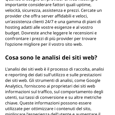
importante considerare fattori quali uptime,
velocità, sicurezza, assistenza e prezzi. Cercate un
provider che offra server affidabili e veloci,
un'assistenza clienti 24/7 e una gamma di piani di
hosting adatti alle vostre esigenze e al vostro
budget. Dovreste anche leggere le recensioni e
confrontare i prezzi di più provider per trovare
l'opzione migliore per il vostro sito web.
Cosa sono le analisi dei siti web?
L'analisi dei siti web è il processo di raccolta, analisi
e reporting dei dati sull'utilizzo e sulle prestazioni
dei siti web. Gli strumenti di analisi, come Google
Analytics, forniscono ai proprietari dei siti web
informazioni sul traffico, sul comportamento degli
utenti, sui tassi di conversione e su altre metriche
chiave. Queste informazioni possono essere
utilizzate per ottimizzare i contenuti del sito,
migliorare l'esperienza dell'utente e aumentare il