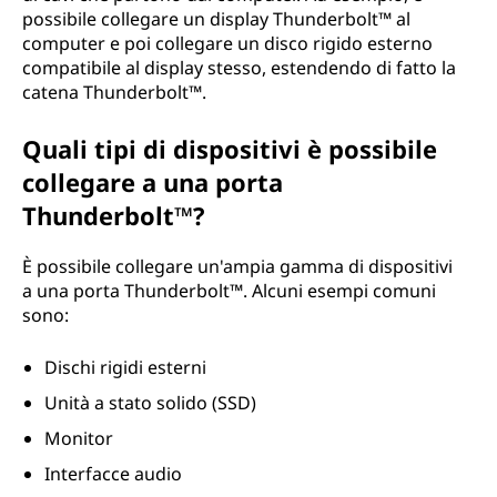
possibile collegare un display Thunderbolt™ al
computer e poi collegare un disco rigido esterno
compatibile al display stesso, estendendo di fatto la
catena Thunderbolt™.
Quali tipi di dispositivi è possibile
collegare a una porta
Thunderbolt™?
È possibile collegare un'ampia gamma di dispositivi
a una porta Thunderbolt™. Alcuni esempi comuni
sono:
Dischi rigidi esterni
Unità a stato solido (SSD)
Monitor
Interfacce audio