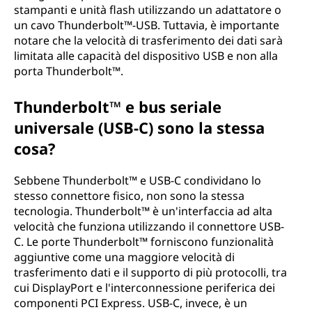
stampanti e unità flash utilizzando un adattatore o
un cavo Thunderbolt™-USB. Tuttavia, è importante
notare che la velocità di trasferimento dei dati sarà
limitata alle capacità del dispositivo USB e non alla
porta Thunderbolt™.
Thunderbolt™ e bus seriale
universale (USB-C) sono la stessa
cosa?
Sebbene Thunderbolt™ e USB-C condividano lo
stesso connettore fisico, non sono la stessa
tecnologia. Thunderbolt™ è un'interfaccia ad alta
velocità che funziona utilizzando il connettore USB-
C. Le porte Thunderbolt™ forniscono funzionalità
aggiuntive come una maggiore velocità di
trasferimento dati e il supporto di più protocolli, tra
cui DisplayPort e l'interconnessione periferica dei
componenti PCI Express. USB-C, invece, è un