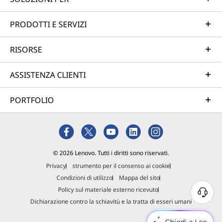
PRODOTTI E SERVIZI
RISORSE
ASSISTENZA CLIENTI
PORTFOLIO
© 2026 Lenovo. Tutti i diritti sono riservati.
Privacy
strumento per il consenso ai cookie
Condizioni di utilizzo
Mappa del sito
Policy sul materiale esterno ricevuto
Dichiarazione contro la schiavitù e la tratta di esseri umani