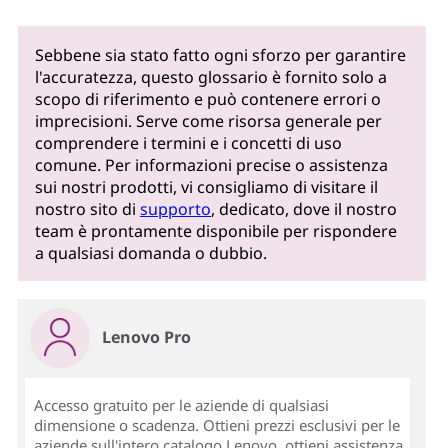
Sebbene sia stato fatto ogni sforzo per garantire
l'accuratezza, questo glossario è fornito solo a
scopo di riferimento e può contenere errori o
imprecisioni. Serve come risorsa generale per
comprendere i termini e i concetti di uso
comune. Per informazioni precise o assistenza
sui nostri prodotti, vi consigliamo di visitare il
nostro sito di
supporto
, dedicato, dove il nostro
team è prontamente disponibile per rispondere
a qualsiasi domanda o dubbio.
Lenovo Pro
Accesso gratuito per le aziende di qualsiasi
dimensione o scadenza. Ottieni prezzi esclusivi per le
aziende sull'intero catalogo Lenovo, ottieni assistenza