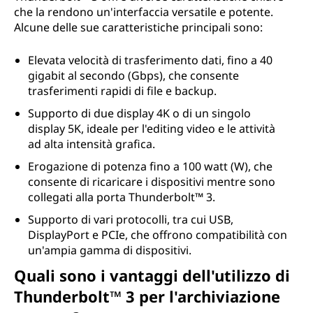
che la rendono un'interfaccia versatile e potente.
Alcune delle sue caratteristiche principali sono:
Elevata velocità di trasferimento dati, fino a 40
gigabit al secondo (Gbps), che consente
trasferimenti rapidi di file e backup.
Supporto di due display 4K o di un singolo
display 5K, ideale per l'editing video e le attività
ad alta intensità grafica.
Erogazione di potenza fino a 100 watt (W), che
consente di ricaricare i dispositivi mentre sono
collegati alla porta Thunderbolt™ 3.
Supporto di vari protocolli, tra cui USB,
DisplayPort e PCIe, che offrono compatibilità con
un'ampia gamma di dispositivi.
Quali sono i vantaggi dell'utilizzo di
Thunderbolt™ 3 per l'archiviazione