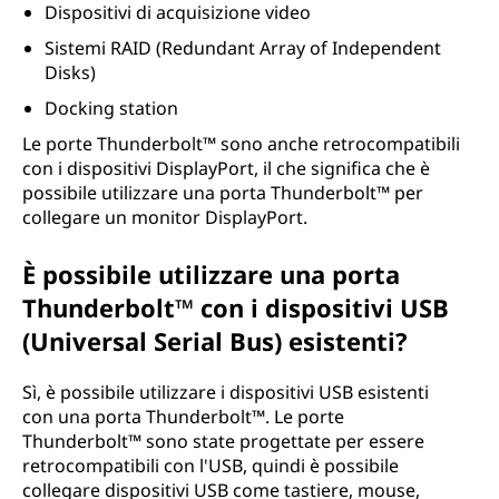
Dispositivi di acquisizione video
Sistemi RAID (Redundant Array of Independent
Disks)
Docking station
Le porte Thunderbolt™ sono anche retrocompatibili
con i dispositivi DisplayPort, il che significa che è
possibile utilizzare una porta Thunderbolt™ per
collegare un monitor DisplayPort.
È possibile utilizzare una porta
Thunderbolt™ con i dispositivi USB
(Universal Serial Bus) esistenti?
Sì, è possibile utilizzare i dispositivi USB esistenti
con una porta Thunderbolt™. Le porte
Thunderbolt™ sono state progettate per essere
retrocompatibili con l'USB, quindi è possibile
collegare dispositivi USB come tastiere, mouse,