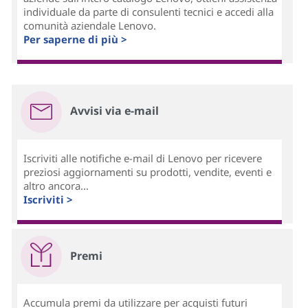
individuale da parte di consulenti tecnici e accedi alla
comunità aziendale Lenovo.
Per saperne di più >
Avvisi via e-mail
Iscriviti alle notifiche e-mail di Lenovo per ricevere
preziosi aggiornamenti su prodotti, vendite, eventi e
altro ancora...
Iscriviti >
Premi
Accumula premi da utilizzare per acquisti futuri