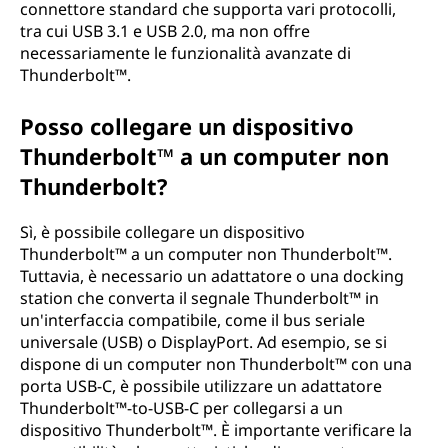
connettore standard che supporta vari protocolli,
tra cui USB 3.1 e USB 2.0, ma non offre
necessariamente le funzionalità avanzate di
Thunderbolt™.
Posso collegare un dispositivo
Thunderbolt™ a un computer non
Thunderbolt?
Sì, è possibile collegare un dispositivo
Thunderbolt™ a un computer non Thunderbolt™.
Tuttavia, è necessario un adattatore o una docking
station che converta il segnale Thunderbolt™ in
un'interfaccia compatibile, come il bus seriale
universale (USB) o DisplayPort. Ad esempio, se si
dispone di un computer non Thunderbolt™ con una
porta USB-C, è possibile utilizzare un adattatore
Thunderbolt™-to-USB-C per collegarsi a un
dispositivo Thunderbolt™. È importante verificare la