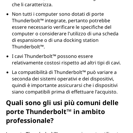
che li caratterizza.
Non tutti i computer sono dotati di porte
Thunderbolt™ integrate, pertanto potrebbe
essere necessario verificare le specifiche del
computer o considerare l'utilizzo di una scheda
di espansione o di una docking station
Thunderbolt™.
I cavi Thunderbolt™ possono essere
relativamente costosi rispetto ad altri tipi di cavi.
La compatibilità di Thunderbolt™ può variare a
seconda dei sistemi operativi e dei dispositivi,
quindi è importante assicurarsi che i dispositivi
siano compatibili prima di effettuare l'acquisto.
Quali sono gli usi più comuni delle
porte Thunderbolt™ in ambito
professionale?