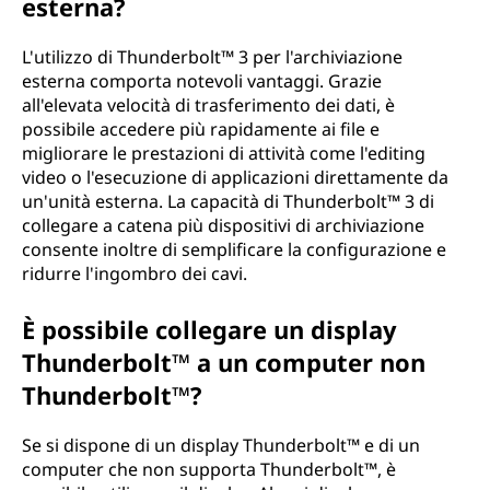
esterna?
L'utilizzo di Thunderbolt™ 3 per l'archiviazione
esterna comporta notevoli vantaggi. Grazie
all'elevata velocità di trasferimento dei dati, è
possibile accedere più rapidamente ai file e
migliorare le prestazioni di attività come l'editing
video o l'esecuzione di applicazioni direttamente da
un'unità esterna. La capacità di Thunderbolt™ 3 di
collegare a catena più dispositivi di archiviazione
consente inoltre di semplificare la configurazione e
ridurre l'ingombro dei cavi.
È possibile collegare un display
Thunderbolt™ a un computer non
Thunderbolt™?
Se si dispone di un display Thunderbolt™ e di un
computer che non supporta Thunderbolt™, è