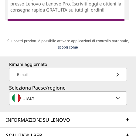
presso Lenovo e Lenovo Pro. Iscriviti oggi e ottieni la
consegna rapida GRATUITA su tutti gli ordini!
Sui nostri prodotti è possibile attivare applicazioni di controllo parentale,
scopri come
Rimani aggiornato
E-mail
Seleziona Paese/regione
ITALY
INFORMAZIONI SU LENOVO
SOLUZIONI PER