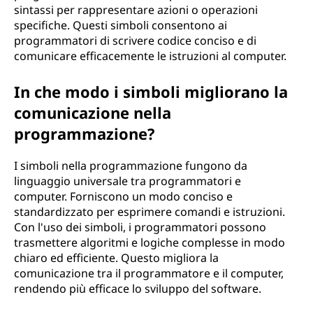
sintassi per rappresentare azioni o operazioni
specifiche. Questi simboli consentono ai
programmatori di scrivere codice conciso e di
comunicare efficacemente le istruzioni al computer.
In che modo i simboli migliorano la
comunicazione nella
programmazione?
I simboli nella programmazione fungono da
linguaggio universale tra programmatori e
computer. Forniscono un modo conciso e
standardizzato per esprimere comandi e istruzioni.
Con l'uso dei simboli, i programmatori possono
trasmettere algoritmi e logiche complesse in modo
chiaro ed efficiente. Questo migliora la
comunicazione tra il programmatore e il computer,
rendendo più efficace lo sviluppo del software.