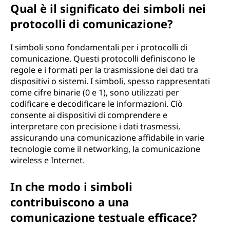
Qual è il significato dei simboli nei
protocolli di comunicazione?
I simboli sono fondamentali per i protocolli di
comunicazione. Questi protocolli definiscono le
regole e i formati per la trasmissione dei dati tra
dispositivi o sistemi. I simboli, spesso rappresentati
come cifre binarie (0 e 1), sono utilizzati per
codificare e decodificare le informazioni. Ciò
consente ai dispositivi di comprendere e
interpretare con precisione i dati trasmessi,
assicurando una comunicazione affidabile in varie
tecnologie come il networking, la comunicazione
wireless e Internet.
In che modo i simboli
contribuiscono a una
comunicazione testuale efficace?