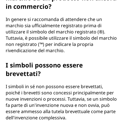
in commercio?
In genere si raccomanda di attendere che un
marchio sia ufficialmente registrato prima di
utilizzare il simbolo del marchio registrato (®).
Tuttavia, è possibile utilizzare il simbolo del marchio
non registrato (™) per indicare la propria
rivendicazione del marchio.
I simboli possono essere
brevettati?
I simboli in sé non possono essere brevettati,
poiché i brevetti sono concessi principalmente per
nuove invenzioni o processi. Tuttavia, se un simbolo
fa parte di un'invenzione nuova e non ovvia, può
essere ammesso alla tutela brevettuale come parte
dell'invenzione complessiva.