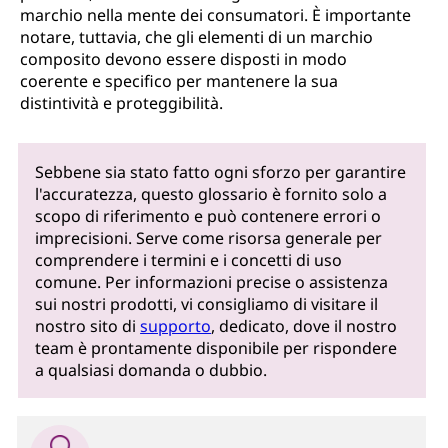
marchio nella mente dei consumatori. È importante
notare, tuttavia, che gli elementi di un marchio
composito devono essere disposti in modo
coerente e specifico per mantenere la sua
distintività e proteggibilità.
Sebbene sia stato fatto ogni sforzo per garantire
l'accuratezza, questo glossario è fornito solo a
scopo di riferimento e può contenere errori o
imprecisioni. Serve come risorsa generale per
comprendere i termini e i concetti di uso
comune. Per informazioni precise o assistenza
sui nostri prodotti, vi consigliamo di visitare il
nostro sito di
supporto
, dedicato, dove il nostro
team è prontamente disponibile per rispondere
a qualsiasi domanda o dubbio.