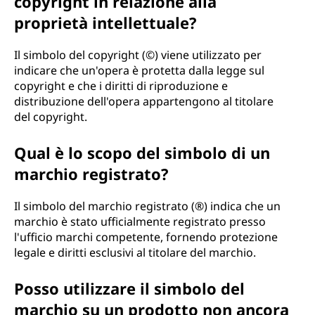
copyright in relazione alla
proprietà intellettuale?
Il simbolo del copyright (©) viene utilizzato per
indicare che un'opera è protetta dalla legge sul
copyright e che i diritti di riproduzione e
distribuzione dell'opera appartengono al titolare
del copyright.
Qual è lo scopo del simbolo di un
marchio registrato?
Il simbolo del marchio registrato (®) indica che un
marchio è stato ufficialmente registrato presso
l'ufficio marchi competente, fornendo protezione
legale e diritti esclusivi al titolare del marchio.
Posso utilizzare il simbolo del
marchio su un prodotto non ancora