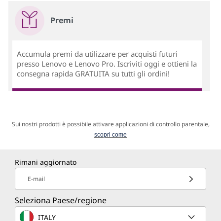
Premi
Accumula premi da utilizzare per acquisti futuri
presso Lenovo e Lenovo Pro. Iscriviti oggi e ottieni la
consegna rapida GRATUITA su tutti gli ordini!
Sui nostri prodotti è possibile attivare applicazioni di controllo parentale,
scopri come
Rimani aggiornato
E-mail
Seleziona Paese/regione
ITALY