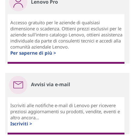
Lenovo Pro
Accesso gratuito per le aziende di qualsiasi
dimensione o scadenza. Ottieni prezzi esclusivi per le
aziende sull'intero catalogo Lenovo, ottieni assistenza
individuale da parte di consulenti tecnici e accedi alla
comunità aziendale Lenovo.
Per saperne di più >
Avvisi via e-mail
Iscriviti alle notifiche e-mail di Lenovo per ricevere
preziosi aggiornamenti su prodotti, vendite, eventi e
altro ancora...
Iscriviti >