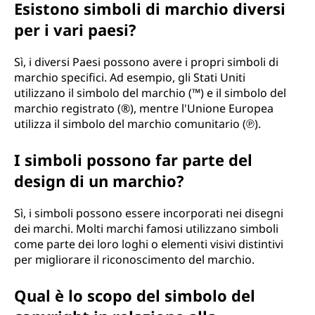
Esistono simboli di marchio diversi
per i vari paesi?
Sì, i diversi Paesi possono avere i propri simboli di
marchio specifici. Ad esempio, gli Stati Uniti
utilizzano il simbolo del marchio (™) e il simbolo del
marchio registrato (®), mentre l'Unione Europea
utilizza il simbolo del marchio comunitario (℗).
I simboli possono far parte del
design di un marchio?
Sì, i simboli possono essere incorporati nei disegni
dei marchi. Molti marchi famosi utilizzano simboli
come parte dei loro loghi o elementi visivi distintivi
per migliorare il riconoscimento del marchio.
Qual è lo scopo del simbolo del