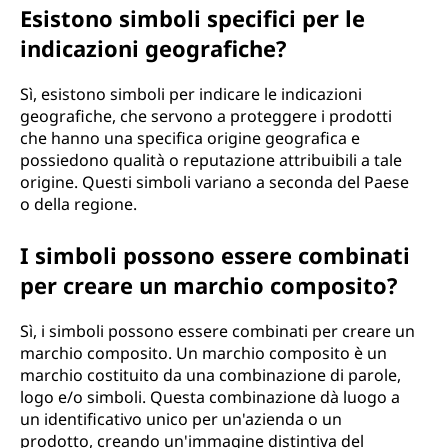
Esistono simboli specifici per le
indicazioni geografiche?
Sì, esistono simboli per indicare le indicazioni
geografiche, che servono a proteggere i prodotti
che hanno una specifica origine geografica e
possiedono qualità o reputazione attribuibili a tale
origine. Questi simboli variano a seconda del Paese
o della regione.
I simboli possono essere combinati
per creare un marchio composito?
Sì, i simboli possono essere combinati per creare un
marchio composito. Un marchio composito è un
marchio costituito da una combinazione di parole,
logo e/o simboli. Questa combinazione dà luogo a
un identificativo unico per un'azienda o un
prodotto, creando un'immagine distintiva del