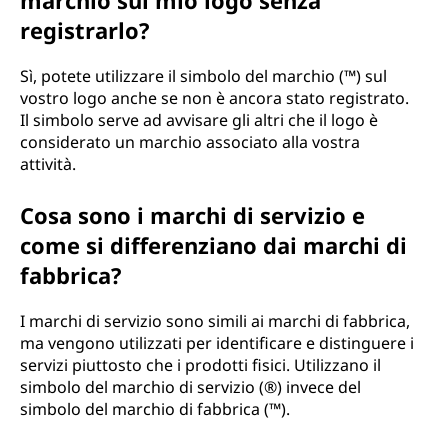
marchio sul mio logo senza
registrarlo?
Sì, potete utilizzare il simbolo del marchio (™) sul
vostro logo anche se non è ancora stato registrato.
Il simbolo serve ad avvisare gli altri che il logo è
considerato un marchio associato alla vostra
attività.
Cosa sono i marchi di servizio e
come si differenziano dai marchi di
fabbrica?
I marchi di servizio sono simili ai marchi di fabbrica,
ma vengono utilizzati per identificare e distinguere i
servizi piuttosto che i prodotti fisici. Utilizzano il
simbolo del marchio di servizio (®) invece del
simbolo del marchio di fabbrica (™).