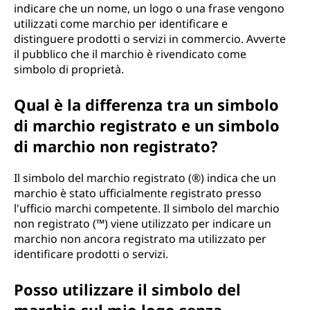
indicare che un nome, un logo o una frase vengono
utilizzati come marchio per identificare e
distinguere prodotti o servizi in commercio. Avverte
il pubblico che il marchio è rivendicato come
simbolo di proprietà.
Qual è la differenza tra un simbolo
di marchio registrato e un simbolo
di marchio non registrato?
Il simbolo del marchio registrato (®) indica che un
marchio è stato ufficialmente registrato presso
l'ufficio marchi competente. Il simbolo del marchio
non registrato (™) viene utilizzato per indicare un
marchio non ancora registrato ma utilizzato per
identificare prodotti o servizi.
Posso utilizzare il simbolo del