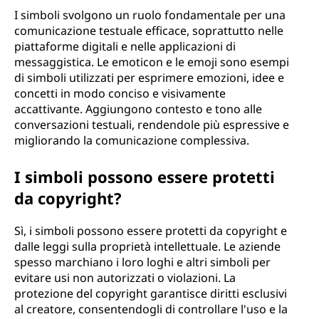
I simboli svolgono un ruolo fondamentale per una
comunicazione testuale efficace, soprattutto nelle
piattaforme digitali e nelle applicazioni di
messaggistica. Le emoticon e le emoji sono esempi
di simboli utilizzati per esprimere emozioni, idee e
concetti in modo conciso e visivamente
accattivante. Aggiungono contesto e tono alle
conversazioni testuali, rendendole più espressive e
migliorando la comunicazione complessiva.
I simboli possono essere protetti
da copyright?
Sì, i simboli possono essere protetti da copyright e
dalle leggi sulla proprietà intellettuale. Le aziende
spesso marchiano i loro loghi e altri simboli per
evitare usi non autorizzati o violazioni. La
protezione del copyright garantisce diritti esclusivi
al creatore, consentendogli di controllare l'uso e la