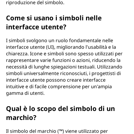
riproduzione del simbolo.
Come si usano i simboli nelle
interfacce utente?
I simboli svolgono un ruolo fondamentale nelle
interfacce utente (UI), migliorando l'usabilità e la
chiarezza. Icone e simboli sono spesso utilizzati per
rappresentare varie funzioni o azioni, riducendo la
necessità di lunghe spiegazioni testuali. Utilizzando
simboli universalmente riconosciuti, i progettisti di
interfacce utente possono creare interfacce
intuitive e di facile comprensione per un'ampia
gamma di utenti.
Qual è lo scopo del simbolo di un
marchio?
Il simbolo del marchio (™) viene utilizzato per