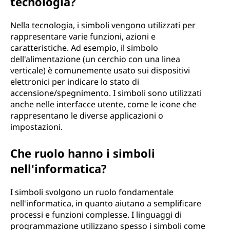
tecnologia?
Nella tecnologia, i simboli vengono utilizzati per
rappresentare varie funzioni, azioni e
caratteristiche. Ad esempio, il simbolo
dell'alimentazione (un cerchio con una linea
verticale) è comunemente usato sui dispositivi
elettronici per indicare lo stato di
accensione/spegnimento. I simboli sono utilizzati
anche nelle interfacce utente, come le icone che
rappresentano le diverse applicazioni o
impostazioni.
Che ruolo hanno i simboli
nell'informatica?
I simboli svolgono un ruolo fondamentale
nell'informatica, in quanto aiutano a semplificare
processi e funzioni complesse. I linguaggi di
programmazione utilizzano spesso i simboli come