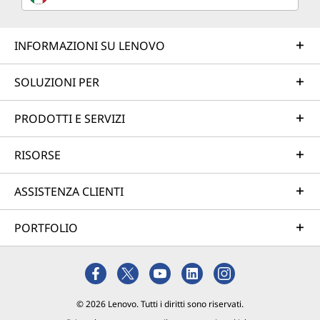
INFORMAZIONI SU LENOVO
SOLUZIONI PER
PRODOTTI E SERVIZI
RISORSE
ASSISTENZA CLIENTI
PORTFOLIO
© 2026 Lenovo. Tutti i diritti sono riservati.