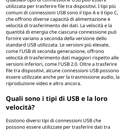
utilizzata per trasferire file tra dispositivi. I tipi più
comuni di connessioni USB sono il tipo A e il tipo C,
che offrono diverse capacità di alimentazione e
velocità di trasferimento dei dati. La velocità e la
quantità di energia che ciascuna connessione può
fornire variano a seconda della versione dello
standard USB utilizzata. Le versioni più elevate,
come l'USB di seconda generazione, offrono
velocità di trasferimento dati maggiori rispetto alle
versioni inferiori, come l'USB 2.0. Oltre a trasferire
file tra dispositivi, alcune connessioni USB possono
essere utilizzate anche per la trasmissione audio, la
riproduzione video e altro ancora.
Quali sono i tipi di USB e la loro
velocità?
Esistono diversi tipi di connessioni USB che
possono essere utilizzate per trasferire dati tra