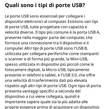
Quali sono i tipi di porte USB?
Le porte USB sono essenziali per collegare i
dispositivi elettronici al computer. Esistono vari tipi
di porte USB, tutte progettate con capacità e
velocità diverse. Il tipo più comune è la porta USB A,
presente nella maggior parte dei computer, che
fornisce una connessione tra il dispositivo e il
computer. Altri tipi di porte USB sono l'USB B,
utilizzata per collegare periferiche come stampanti
o scanner e di forma più grande, la Mini-USB,
spesso utilizzata in dispositivi più piccoli come le
fotocamere digitali, la Micro-USB, tipicamente
presente in telefoni e tablet, e l'USB 3.0, che offre
una velocità di trasferimento dati più elevata
rispetto agli altri tipi di porte USB. Ogni tipo di porta
presenta vantaggi specifici a seconda del
dispositivo a cui viene collegata, quindi è
importante sapere quale sia la più adatta alle
proprie esigenze prima di acquistare un dispositivo