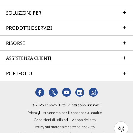
SOLUZIONI PER
PRODOTTI E SERVIZI
RISORSE
ASSISTENZA CLIENTI
PORTFOLIO
© 2026 Lenovo. Tutti i diritti sono riservati.
Privacy
strumento per il consenso ai cookie
Condizioni di utilizzo
Mappa del sito
Policy sul materiale esterno ricevuto