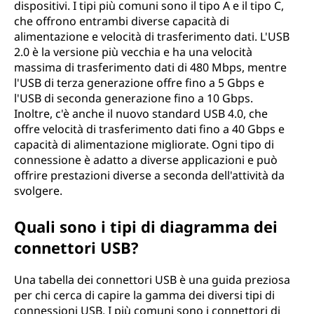
dispositivi. I tipi più comuni sono il tipo A e il tipo C,
che offrono entrambi diverse capacità di
alimentazione e velocità di trasferimento dati. L'USB
2.0 è la versione più vecchia e ha una velocità
massima di trasferimento dati di 480 Mbps, mentre
l'USB di terza generazione offre fino a 5 Gbps e
l'USB di seconda generazione fino a 10 Gbps.
Inoltre, c'è anche il nuovo standard USB 4.0, che
offre velocità di trasferimento dati fino a 40 Gbps e
capacità di alimentazione migliorate. Ogni tipo di
connessione è adatto a diverse applicazioni e può
offrire prestazioni diverse a seconda dell'attività da
svolgere.
Quali sono i tipi di diagramma dei
connettori USB?
Una tabella dei connettori USB è una guida preziosa
per chi cerca di capire la gamma dei diversi tipi di
connessioni USB. I più comuni sono i connettori di