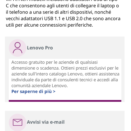
C che consentono agli utenti di collegare il laptop o
il telefono a una serie di altri dispositivi, nonché
vecchi adattatori USB 1.1 e USB 2.0 che sono ancora
utili per alcune connessioni periferiche.
Lenovo Pro
Accesso gratuito per le aziende di qualsiasi
dimensione o scadenza. Ottieni prezzi esclusivi per le
aziende sull'intero catalogo Lenovo, ottieni assistenza
individuale da parte di consulenti tecnici e accedi alla
comunità aziendale Lenovo.
Per saperne di più >
Avvisi via e-mail