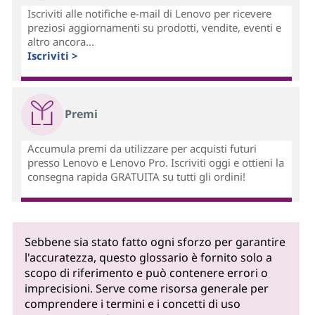
Iscriviti alle notifiche e-mail di Lenovo per ricevere
preziosi aggiornamenti su prodotti, vendite, eventi e
altro ancora...
Iscriviti >
Premi
Accumula premi da utilizzare per acquisti futuri
presso Lenovo e Lenovo Pro. Iscriviti oggi e ottieni la
consegna rapida GRATUITA su tutti gli ordini!
Sebbene sia stato fatto ogni sforzo per garantire
l'accuratezza, questo glossario è fornito solo a
scopo di riferimento e può contenere errori o
imprecisioni. Serve come risorsa generale per
comprendere i termini e i concetti di uso