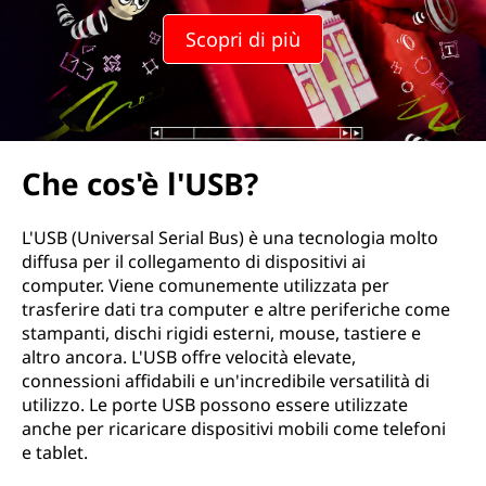
Scopri di più
Che cos'è l'USB?
L'USB (Universal Serial Bus) è una tecnologia molto
diffusa per il collegamento di dispositivi ai
computer. Viene comunemente utilizzata per
trasferire dati tra computer e altre periferiche come
stampanti, dischi rigidi esterni, mouse, tastiere e
altro ancora. L'USB offre velocità elevate,
connessioni affidabili e un'incredibile versatilità di
utilizzo. Le porte USB possono essere utilizzate
anche per ricaricare dispositivi mobili come telefoni
e tablet.