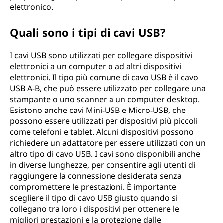
elettronico.
Quali sono i tipi di cavi USB?
I cavi USB sono utilizzati per collegare dispositivi
elettronici a un computer o ad altri dispositivi
elettronici. Il tipo più comune di cavo USB è il cavo
USB A-B, che può essere utilizzato per collegare una
stampante o uno scanner a un computer desktop.
Esistono anche cavi Mini-USB e Micro-USB, che
possono essere utilizzati per dispositivi più piccoli
come telefoni e tablet. Alcuni dispositivi possono
richiedere un adattatore per essere utilizzati con un
altro tipo di cavo USB. I cavi sono disponibili anche
in diverse lunghezze, per consentire agli utenti di
raggiungere la connessione desiderata senza
compromettere le prestazioni. È importante
scegliere il tipo di cavo USB giusto quando si
collegano tra loro i dispositivi per ottenere le
migliori prestazioni e la protezione dalle