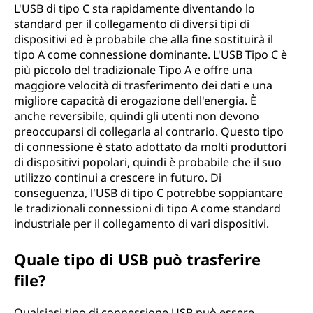
L'USB di tipo C sta rapidamente diventando lo
standard per il collegamento di diversi tipi di
dispositivi ed è probabile che alla fine sostituirà il
tipo A come connessione dominante. L'USB Tipo C è
più piccolo del tradizionale Tipo A e offre una
maggiore velocità di trasferimento dei dati e una
migliore capacità di erogazione dell'energia. È
anche reversibile, quindi gli utenti non devono
preoccuparsi di collegarla al contrario. Questo tipo
di connessione è stato adottato da molti produttori
di dispositivi popolari, quindi è probabile che il suo
utilizzo continui a crescere in futuro. Di
conseguenza, l'USB di tipo C potrebbe soppiantare
le tradizionali connessioni di tipo A come standard
industriale per il collegamento di vari dispositivi.
Quale tipo di USB può trasferire
file?
Qualsiasi tipo di connessione USB può essere