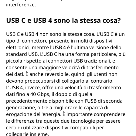
interferenze.
USB C e USB 4 sono la stessa cosa?
USB C e USB 4 non sono la stessa cosa. L'USB C è un
tipo di connettore presente in molti dispositivi
elettronici, mentre l'USB 4 è l'ultima versione dello
standard USB. L'USB C ha una forma particolare, più
piccola rispetto ai connettori USB tradizionali, e
consente una maggiore velocità di trasferimento
dei dati. È anche reversibile, quindi gli utenti non
devono preoccuparsi di collegarlo al contrario.
L'USB 4, invece, offre una velocità di trasferimento
dati fino a 40 Gbps, il doppio di quella
precedentemente disponibile con l'USB di seconda
generazione, oltre a migliorare le capacità di
erogazione dell'energia. È importante comprendere
le differenze tra queste due tecnologie per essere
certi di utilizzare dispositivi compatibili per
collegarle insieme.