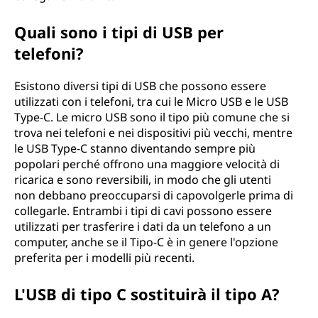
Quali sono i tipi di USB per
telefoni?
Esistono diversi tipi di USB che possono essere
utilizzati con i telefoni, tra cui le Micro USB e le USB
Type-C. Le micro USB sono il tipo più comune che si
trova nei telefoni e nei dispositivi più vecchi, mentre
le USB Type-C stanno diventando sempre più
popolari perché offrono una maggiore velocità di
ricarica e sono reversibili, in modo che gli utenti
non debbano preoccuparsi di capovolgerle prima di
collegarle. Entrambi i tipi di cavi possono essere
utilizzati per trasferire i dati da un telefono a un
computer, anche se il Tipo-C è in genere l'opzione
preferita per i modelli più recenti.
L'USB di tipo C sostituirà il tipo A?