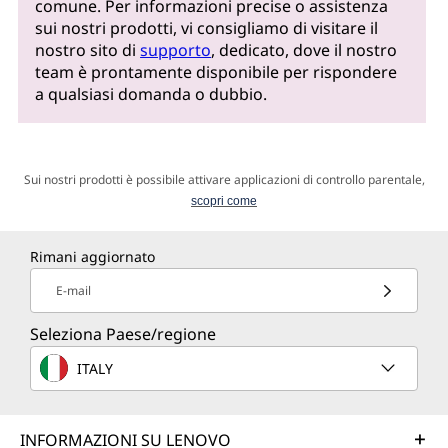
comune. Per informazioni precise o assistenza
sui nostri prodotti, vi consigliamo di visitare il
nostro sito di
supporto
, dedicato, dove il nostro
team è prontamente disponibile per rispondere
a qualsiasi domanda o dubbio.
Sui nostri prodotti è possibile attivare applicazioni di controllo parentale,
scopri come
Rimani aggiornato
E-mail
Seleziona Paese/regione
ITALY
INFORMAZIONI SU LENOVO