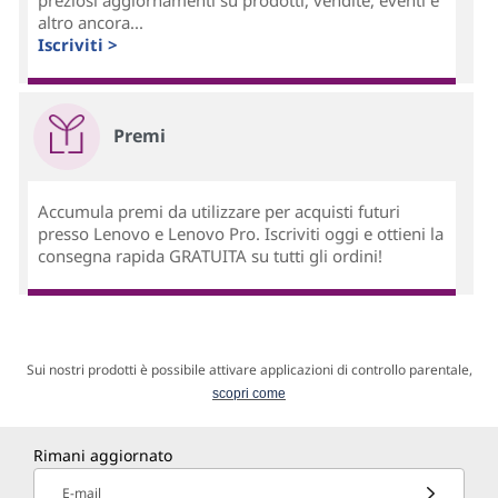
altro ancora...
Iscriviti >
Premi
Accumula premi da utilizzare per acquisti futuri
presso Lenovo e Lenovo Pro. Iscriviti oggi e ottieni la
consegna rapida GRATUITA su tutti gli ordini!
Sui nostri prodotti è possibile attivare applicazioni di controllo parentale,
scopri come
Rimani aggiornato
E-mail