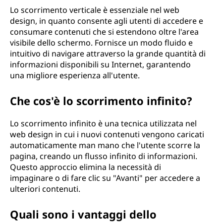
Lo scorrimento verticale è essenziale nel web
design, in quanto consente agli utenti di accedere e
consumare contenuti che si estendono oltre l'area
visibile dello schermo. Fornisce un modo fluido e
intuitivo di navigare attraverso la grande quantità di
informazioni disponibili su Internet, garantendo
una migliore esperienza all'utente.
Che cos'è lo scorrimento infinito?
Lo scorrimento infinito è una tecnica utilizzata nel
web design in cui i nuovi contenuti vengono caricati
automaticamente man mano che l'utente scorre la
pagina, creando un flusso infinito di informazioni.
Questo approccio elimina la necessità di
impaginare o di fare clic su "Avanti" per accedere a
ulteriori contenuti.
Quali sono i vantaggi dello