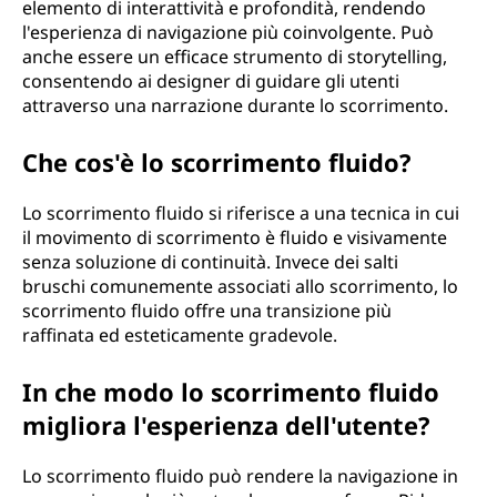
elemento di interattività e profondità, rendendo
l'esperienza di navigazione più coinvolgente. Può
anche essere un efficace strumento di storytelling,
consentendo ai designer di guidare gli utenti
attraverso una narrazione durante lo scorrimento.
Che cos'è lo scorrimento fluido?
Lo scorrimento fluido si riferisce a una tecnica in cui
il movimento di scorrimento è fluido e visivamente
senza soluzione di continuità. Invece dei salti
bruschi comunemente associati allo scorrimento, lo
scorrimento fluido offre una transizione più
raffinata ed esteticamente gradevole.
In che modo lo scorrimento fluido
migliora l'esperienza dell'utente?
Lo scorrimento fluido può rendere la navigazione in