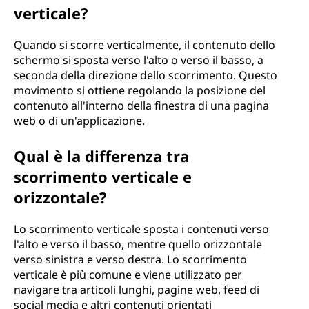
verticale?
Quando si scorre verticalmente, il contenuto dello
schermo si sposta verso l'alto o verso il basso, a
seconda della direzione dello scorrimento. Questo
movimento si ottiene regolando la posizione del
contenuto all'interno della finestra di una pagina
web o di un'applicazione.
Qual è la differenza tra
scorrimento verticale e
orizzontale?
Lo scorrimento verticale sposta i contenuti verso
l'alto e verso il basso, mentre quello orizzontale
verso sinistra e verso destra. Lo scorrimento
verticale è più comune e viene utilizzato per
navigare tra articoli lunghi, pagine web, feed di
social media e altri contenuti orientati