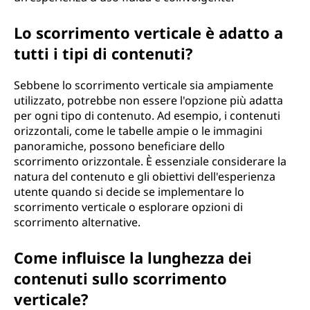
Lo scorrimento verticale è adatto a
tutti i tipi di contenuti?
Sebbene lo scorrimento verticale sia ampiamente
utilizzato, potrebbe non essere l'opzione più adatta
per ogni tipo di contenuto. Ad esempio, i contenuti
orizzontali, come le tabelle ampie o le immagini
panoramiche, possono beneficiare dello
scorrimento orizzontale. È essenziale considerare la
natura del contenuto e gli obiettivi dell'esperienza
utente quando si decide se implementare lo
scorrimento verticale o esplorare opzioni di
scorrimento alternative.
Come influisce la lunghezza dei
contenuti sullo scorrimento
verticale?