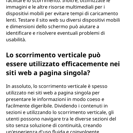
facilitare lo scorrimento. Inoltre, ottimizzate le
immagini e le altre risorse multimediali per i
dispositivi mobili per evitare tempi di caricamento
lenti. Testare il sito web su diversi dispositivi mobili
e dimensioni dello schermo può aiutare a
identificare e risolvere eventuali problemi di
usabilità.
Lo scorrimento verticale può
essere utilizzato efficacemente nei
siti web a pagina singola?
In assoluto, lo scorrimento verticale è spesso
utilizzato nei siti web a pagina singola per
presentare le informazioni in modo coeso e
facilmente digeribile. Dividendo i contenuti in
sezioni e utilizzando lo scorrimento verticale, gli
utenti possono navigare tra le diverse sezioni del
sito senza soluzione di continuità, creando
un'esperienza d'uso fluida e coinvolgente.