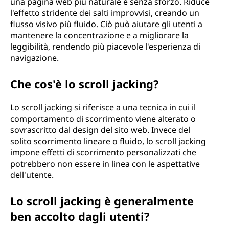
una pagina web più naturale e senza sforzo. Riduce
l'effetto stridente dei salti improvvisi, creando un
flusso visivo più fluido. Ciò può aiutare gli utenti a
mantenere la concentrazione e a migliorare la
leggibilità, rendendo più piacevole l'esperienza di
navigazione.
Che cos'è lo scroll jacking?
Lo scroll jacking si riferisce a una tecnica in cui il
comportamento di scorrimento viene alterato o
sovrascritto dal design del sito web. Invece del
solito scorrimento lineare o fluido, lo scroll jacking
impone effetti di scorrimento personalizzati che
potrebbero non essere in linea con le aspettative
dell'utente.
Lo scroll jacking è generalmente
ben accolto dagli utenti?