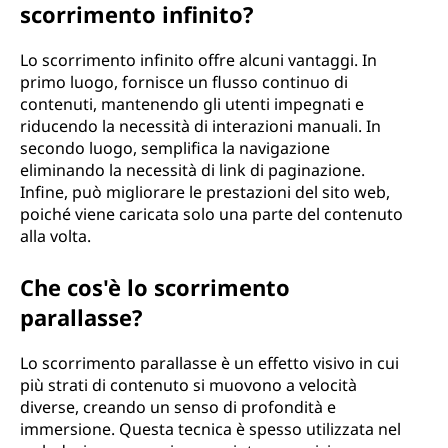
scorrimento infinito?
Lo scorrimento infinito offre alcuni vantaggi. In
primo luogo, fornisce un flusso continuo di
contenuti, mantenendo gli utenti impegnati e
riducendo la necessità di interazioni manuali. In
secondo luogo, semplifica la navigazione
eliminando la necessità di link di paginazione.
Infine, può migliorare le prestazioni del sito web,
poiché viene caricata solo una parte del contenuto
alla volta.
Che cos'è lo scorrimento
parallasse?
Lo scorrimento parallasse è un effetto visivo in cui
più strati di contenuto si muovono a velocità
diverse, creando un senso di profondità e
immersione. Questa tecnica è spesso utilizzata nel