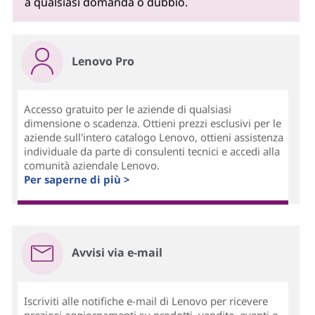
a qualsiasi domanda o dubbio.
Lenovo Pro
Accesso gratuito per le aziende di qualsiasi
dimensione o scadenza. Ottieni prezzi esclusivi per le
aziende sull'intero catalogo Lenovo, ottieni assistenza
individuale da parte di consulenti tecnici e accedi alla
comunità aziendale Lenovo.
Per saperne di più >
Avvisi via e-mail
Iscriviti alle notifiche e-mail di Lenovo per ricevere
preziosi aggiornamenti su prodotti, vendite, eventi e