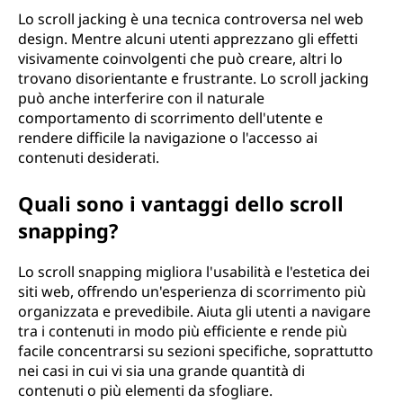
Lo scroll jacking è una tecnica controversa nel web
design. Mentre alcuni utenti apprezzano gli effetti
visivamente coinvolgenti che può creare, altri lo
trovano disorientante e frustrante. Lo scroll jacking
può anche interferire con il naturale
comportamento di scorrimento dell'utente e
rendere difficile la navigazione o l'accesso ai
contenuti desiderati.
Quali sono i vantaggi dello scroll
snapping?
Lo scroll snapping migliora l'usabilità e l'estetica dei
siti web, offrendo un'esperienza di scorrimento più
organizzata e prevedibile. Aiuta gli utenti a navigare
tra i contenuti in modo più efficiente e rende più
facile concentrarsi su sezioni specifiche, soprattutto
nei casi in cui vi sia una grande quantità di
contenuti o più elementi da sfogliare.