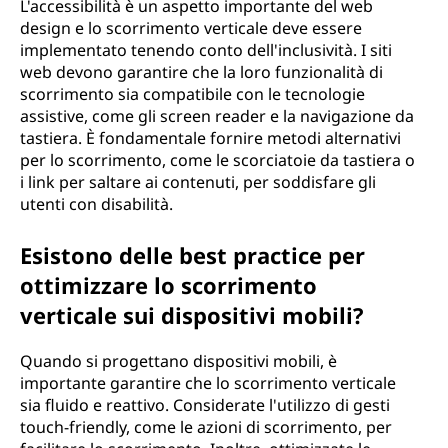
L'accessibilità è un aspetto importante del web
design e lo scorrimento verticale deve essere
implementato tenendo conto dell'inclusività. I siti
web devono garantire che la loro funzionalità di
scorrimento sia compatibile con le tecnologie
assistive, come gli screen reader e la navigazione da
tastiera. È fondamentale fornire metodi alternativi
per lo scorrimento, come le scorciatoie da tastiera o
i link per saltare ai contenuti, per soddisfare gli
utenti con disabilità.
Esistono delle best practice per
ottimizzare lo scorrimento
verticale sui dispositivi mobili?
Quando si progettano dispositivi mobili, è
importante garantire che lo scorrimento verticale
sia fluido e reattivo. Considerate l'utilizzo di gesti
touch-friendly, come le azioni di scorrimento, per