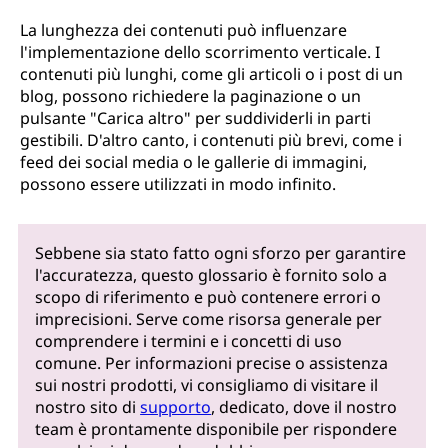
La lunghezza dei contenuti può influenzare
l'implementazione dello scorrimento verticale. I
contenuti più lunghi, come gli articoli o i post di un
blog, possono richiedere la paginazione o un
pulsante "Carica altro" per suddividerli in parti
gestibili. D'altro canto, i contenuti più brevi, come i
feed dei social media o le gallerie di immagini,
possono essere utilizzati in modo infinito.
Sebbene sia stato fatto ogni sforzo per garantire
l'accuratezza, questo glossario è fornito solo a
scopo di riferimento e può contenere errori o
imprecisioni. Serve come risorsa generale per
comprendere i termini e i concetti di uso
comune. Per informazioni precise o assistenza
sui nostri prodotti, vi consigliamo di visitare il
nostro sito di
supporto
, dedicato, dove il nostro
team è prontamente disponibile per rispondere