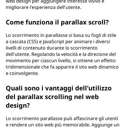
web design per aggiungere interesse visivo e
migliorare l'esperienza dell'utente.
Come funziona il parallax scroll?
Lo scorrimento in parallasse si basa su fogli di stile
a cascata (CSS) e JavaScript per animare i diversi
livelli di contenuto durante lo scorrimento
dell'utente. Regolando la velocità e la direzione del
movimento per ciascun livello, si ottiene un effetto
tridimensionale che fa apparire il sito web dinamico
e coinvolgente.
Quali sono i vantaggi dell'utilizzo
del parallax scrolling nel web
design?
Lo scorrimento parallasse può affascinare gli utenti
e rendere un sito web più memorabile. Aggiunge un