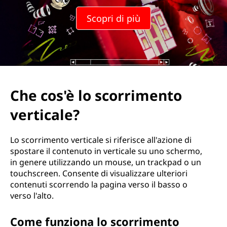
Scopri di più
Che cos'è lo scorrimento
verticale?
Lo scorrimento verticale si riferisce all'azione di
spostare il contenuto in verticale su uno schermo,
in genere utilizzando un mouse, un trackpad o un
touchscreen. Consente di visualizzare ulteriori
contenuti scorrendo la pagina verso il basso o
verso l'alto.
Come funziona lo scorrimento