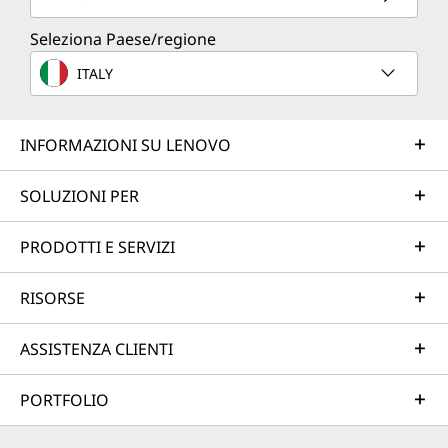
Seleziona Paese/regione
ITALY
INFORMAZIONI SU LENOVO
SOLUZIONI PER
PRODOTTI E SERVIZI
RISORSE
ASSISTENZA CLIENTI
PORTFOLIO