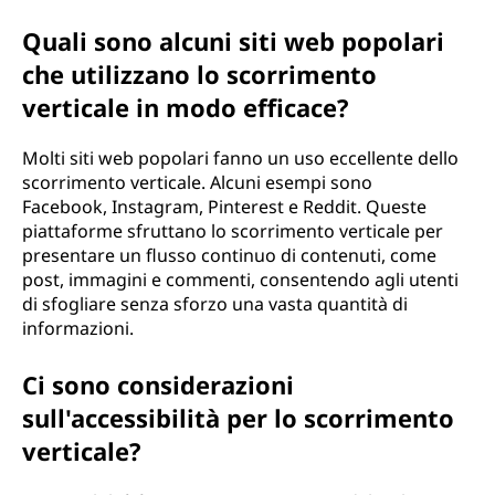
Quali sono alcuni siti web popolari
che utilizzano lo scorrimento
verticale in modo efficace?
Molti siti web popolari fanno un uso eccellente dello
scorrimento verticale. Alcuni esempi sono
Facebook, Instagram, Pinterest e Reddit. Queste
piattaforme sfruttano lo scorrimento verticale per
presentare un flusso continuo di contenuti, come
post, immagini e commenti, consentendo agli utenti
di sfogliare senza sforzo una vasta quantità di
informazioni.
Ci sono considerazioni
sull'accessibilità per lo scorrimento
verticale?