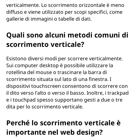
verticalmente. Lo scorrimento orizzontale è meno
diffuso e viene utilizzato per scopi specifici, come
gallerie di immagini o tabelle di dati.
Quali sono alcuni metodi comuni di
scorrimento verticale?
Esistono diversi modi per scorrere verticalmente.
Sui computer desktop è possibile utilizzare la
rotellina del mouse o trascinare la barra di
scorrimento situata sul lato di una finestra. I
dispositivi touchscreen consentono di scorrere con
il dito verso l'alto o verso il basso. Inoltre, i trackpad
e i touchpad spesso supportano gesti a due o tre
dita per lo scorrimento verticale.
Perché lo scorrimento verticale è
importante nel web design?