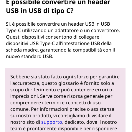
È possibile convertire un header
USB in USB di tipo C?
Sì, è possibile convertire un header USB in USB
Type-C utilizzando un adattatore o un convertitore.
Questi dispositivi consentono di collegare i
dispositivi USB Type-C all'intestazione USB della
scheda madre, garantendo la compatibilità con il
nuovo standard USB.
Sebbene sia stato fatto ogni sforzo per garantire
l'accuratezza, questo glossario è fornito solo a
scopo di riferimento e può contenere errori o
imprecisioni. Serve come risorsa generale per
comprendere i termini e i concetti di uso
comune. Per informazioni precise o assistenza
sui nostri prodotti, vi consigliamo di visitare il
nostro sito di
supporto
, dedicato, dove il nostro
team è prontamente disponibile per rispondere