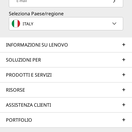
E-mail
Seleziona Paese/regione
ITALY
INFORMAZIONI SU LENOVO
SOLUZIONI PER
PRODOTTI E SERVIZI
RISORSE
ASSISTENZA CLIENTI
PORTFOLIO