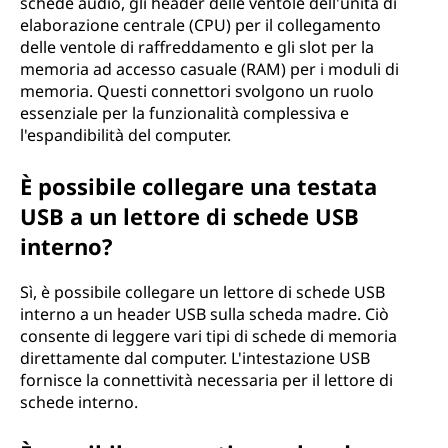
schede audio, gli header delle ventole dell'unità di
elaborazione centrale (CPU) per il collegamento
delle ventole di raffreddamento e gli slot per la
memoria ad accesso casuale (RAM) per i moduli di
memoria. Questi connettori svolgono un ruolo
essenziale per la funzionalità complessiva e
l'espandibilità del computer.
È possibile collegare una testata
USB a un lettore di schede USB
interno?
Sì, è possibile collegare un lettore di schede USB
interno a un header USB sulla scheda madre. Ciò
consente di leggere vari tipi di schede di memoria
direttamente dal computer. L'intestazione USB
fornisce la connettività necessaria per il lettore di
schede interno.