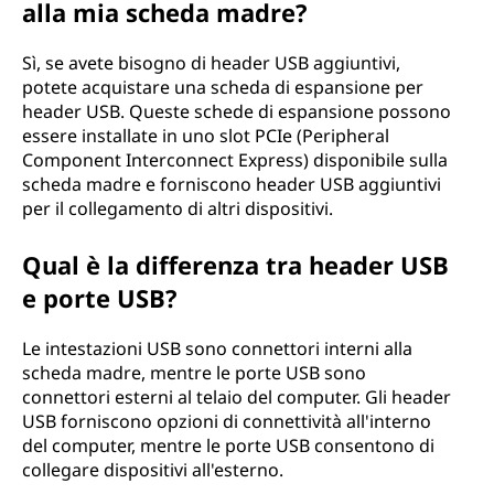
alla mia scheda madre?
Sì, se avete bisogno di header USB aggiuntivi,
potete acquistare una scheda di espansione per
header USB. Queste schede di espansione possono
essere installate in uno slot PCIe (Peripheral
Component Interconnect Express) disponibile sulla
scheda madre e forniscono header USB aggiuntivi
per il collegamento di altri dispositivi.
Qual è la differenza tra header USB
e porte USB?
Le intestazioni USB sono connettori interni alla
scheda madre, mentre le porte USB sono
connettori esterni al telaio del computer. Gli header
USB forniscono opzioni di connettività all'interno
del computer, mentre le porte USB consentono di
collegare dispositivi all'esterno.