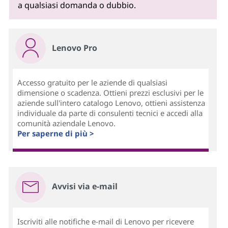
a qualsiasi domanda o dubbio.
Lenovo Pro
Accesso gratuito per le aziende di qualsiasi
dimensione o scadenza. Ottieni prezzi esclusivi per le
aziende sull'intero catalogo Lenovo, ottieni assistenza
individuale da parte di consulenti tecnici e accedi alla
comunità aziendale Lenovo.
Per saperne di più >
Avvisi via e-mail
Iscriviti alle notifiche e-mail di Lenovo per ricevere