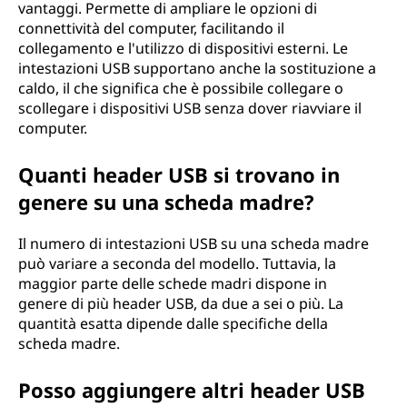
vantaggi. Permette di ampliare le opzioni di
connettività del computer, facilitando il
collegamento e l'utilizzo di dispositivi esterni. Le
intestazioni USB supportano anche la sostituzione a
caldo, il che significa che è possibile collegare o
scollegare i dispositivi USB senza dover riavviare il
computer.
Quanti header USB si trovano in
genere su una scheda madre?
Il numero di intestazioni USB su una scheda madre
può variare a seconda del modello. Tuttavia, la
maggior parte delle schede madri dispone in
genere di più header USB, da due a sei o più. La
quantità esatta dipende dalle specifiche della
scheda madre.
Posso aggiungere altri header USB