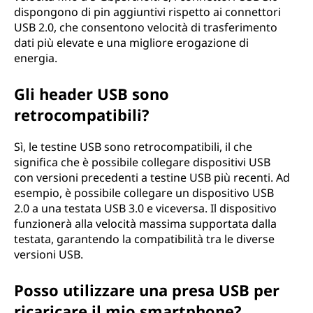
dispongono di pin aggiuntivi rispetto ai connettori
USB 2.0, che consentono velocità di trasferimento
dati più elevate e una migliore erogazione di
energia.
Gli header USB sono
retrocompatibili?
Sì, le testine USB sono retrocompatibili, il che
significa che è possibile collegare dispositivi USB
con versioni precedenti a testine USB più recenti. Ad
esempio, è possibile collegare un dispositivo USB
2.0 a una testata USB 3.0 e viceversa. Il dispositivo
funzionerà alla velocità massima supportata dalla
testata, garantendo la compatibilità tra le diverse
versioni USB.
Posso utilizzare una presa USB per
ricaricare il mio smartphone?