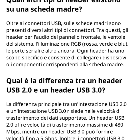
su una scheda madre?
Oltre ai connettori USB, sulle schede madri sono
presenti diversi altri tipi di connettori. Tra questi, gli
header per l'audio del pannello frontale, le ventole
del sistema, l'illuminazione RGB (rossa, verde e blu),
le porte seriali e altro ancora. Ogni header ha uno
scopo specifico e consente di collegare i dispositivi
o i componenti corrispondenti alla scheda madre.
Qual è la differenza tra un header
USB 2.0 e un header USB 3.0?
La differenza principale tra un'intestazione USB 2.0
e un'intestazione USB 3.0 risiede nelle velocità di
trasferimento dei dati supportate. Un header USB
2.0 offre velocità di trasferimento massime di 480
Mbps, mentre un header USB 3.0 può fornire
velocità fino a 5 Gbps. Inoltre, i connettori USB 3.0