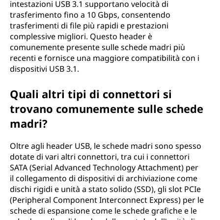
intestazioni USB 3.1 supportano velocità di
trasferimento fino a 10 Gbps, consentendo
trasferimenti di file più rapidi e prestazioni
complessive migliori. Questo header è
comunemente presente sulle schede madri più
recenti e fornisce una maggiore compatibilità con i
dispositivi USB 3.1.
Quali altri tipi di connettori si
trovano comunemente sulle schede
madri?
Oltre agli header USB, le schede madri sono spesso
dotate di vari altri connettori, tra cui i connettori
SATA (Serial Advanced Technology Attachment) per
il collegamento di dispositivi di archiviazione come
dischi rigidi e unità a stato solido (SSD), gli slot PCIe
(Peripheral Component Interconnect Express) per le
schede di espansione come le schede grafiche e le