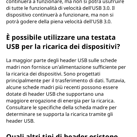
continuerà a funzionare, ma non si potrà usufruire
di tutte le funzionalità di velocità dell'USB 3.0. Il
dispositivo continuerà a funzionare, ma non si
potrà godere della piena velocità dell'USB 3.0.
È possibile utilizzare una testata
USB per la ricarica dei dispositivi?
La maggior parte degli header USB sulle schede
madri non fornisce un'alimentazione sufficiente per
la ricarica dei dispositivi. Sono progettati
principalmente per il trasferimento di dati. Tuttavia,
alcune schede madri più recenti possono essere
dotate di header USB che supportano una
maggiore erogazione di energia per la ricarica.
Consultare le specifiche della scheda madre per
determinare se supporta la ricarica tramite gli
header USB.
Quali altri tipi di header esistono