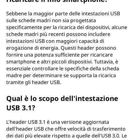
Sebbene la maggior parte delle intestazioni USB
sulle schede madri non sia progettata
specificamente per la ricarica dei dispositivi, alcune
schede madri più recenti possono includere
intestazioni USB con maggiori capacità di
erogazione di energia. Questi header possono
fornire una potenza sufficiente per ricaricare
smartphone e altri piccoli dispositivi. Tuttavia, è
essenziale controllare le specifiche della scheda
madre per determinare se supporta la ricarica
tramite gli header USB.
Qual è lo scopo dell'intestazione
USB 3.1?
L'header USB 3.1 è una versione aggiornata
dell'header USB che offre velocità di trasferimento
dei dati più elevate rispetto a quelle dell'USB 3.0. Le