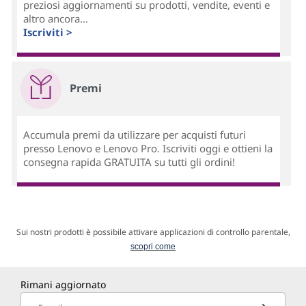
preziosi aggiornamenti su prodotti, vendite, eventi e
altro ancora...
Iscriviti >
Premi
Accumula premi da utilizzare per acquisti futuri
presso Lenovo e Lenovo Pro. Iscriviti oggi e ottieni la
consegna rapida GRATUITA su tutti gli ordini!
Sui nostri prodotti è possibile attivare applicazioni di controllo parentale,
scopri come
Rimani aggiornato