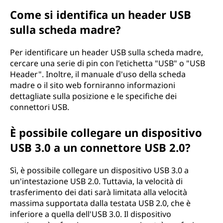
Come si identifica un header USB
sulla scheda madre?
Per identificare un header USB sulla scheda madre,
cercare una serie di pin con l'etichetta "USB" o "USB
Header". Inoltre, il manuale d'uso della scheda
madre o il sito web forniranno informazioni
dettagliate sulla posizione e le specifiche dei
connettori USB.
È possibile collegare un dispositivo
USB 3.0 a un connettore USB 2.0?
Sì, è possibile collegare un dispositivo USB 3.0 a
un'intestazione USB 2.0. Tuttavia, la velocità di
trasferimento dei dati sarà limitata alla velocità
massima supportata dalla testata USB 2.0, che è
inferiore a quella dell'USB 3.0. Il dispositivo