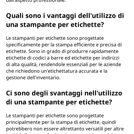
dall'aspetto professionale.
Quali sono i vantaggi dell'utilizzo di
una stampante per etichette?
Le stampanti per etichette sono progettate
specificamente per la stampa efficiente e precisa di
etichette. Sono in grado di produrre rapidamente
etichette di codici a barre ed etichette per indirizzi
di alta qualità, rendendole essenziali per le aziende
che richiedono un'etichettatura accurata e la
gestione dell'inventario.
Ci sono degli svantaggi nell'utilizzo
di una stampante per etichette?
Le stampanti per etichette sono progettate
principalmente per la stampa di etichette, quindi
potrebbero non essere altrettanto versatili per altre