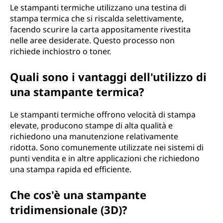
Le stampanti termiche utilizzano una testina di
stampa termica che si riscalda selettivamente,
facendo scurire la carta appositamente rivestita
nelle aree desiderate. Questo processo non
richiede inchiostro o toner.
Quali sono i vantaggi dell'utilizzo di
una stampante termica?
Le stampanti termiche offrono velocità di stampa
elevate, producono stampe di alta qualità e
richiedono una manutenzione relativamente
ridotta. Sono comunemente utilizzate nei sistemi di
punti vendita e in altre applicazioni che richiedono
una stampa rapida ed efficiente.
Che cos'è una stampante
tridimensionale (3D)?