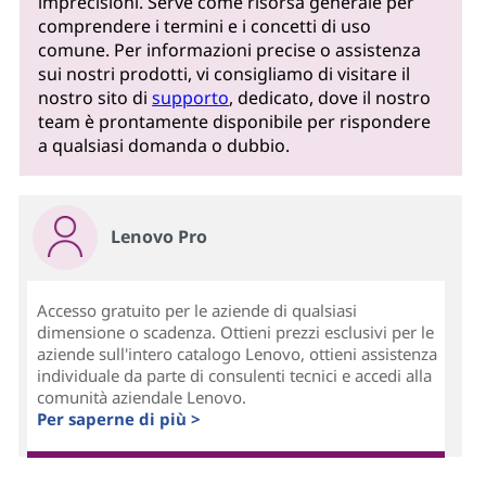
imprecisioni. Serve come risorsa generale per
comprendere i termini e i concetti di uso
comune. Per informazioni precise o assistenza
sui nostri prodotti, vi consigliamo di visitare il
nostro sito di
supporto
, dedicato, dove il nostro
team è prontamente disponibile per rispondere
a qualsiasi domanda o dubbio.
Lenovo Pro
Accesso gratuito per le aziende di qualsiasi
dimensione o scadenza. Ottieni prezzi esclusivi per le
aziende sull'intero catalogo Lenovo, ottieni assistenza
individuale da parte di consulenti tecnici e accedi alla
comunità aziendale Lenovo.
Per saperne di più >