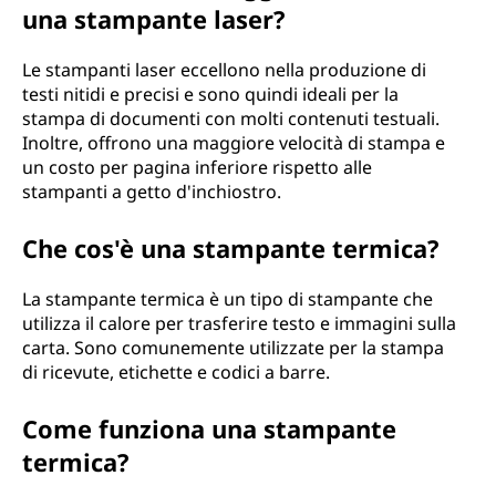
una stampante laser?
Le stampanti laser eccellono nella produzione di
testi nitidi e precisi e sono quindi ideali per la
stampa di documenti con molti contenuti testuali.
Inoltre, offrono una maggiore velocità di stampa e
un costo per pagina inferiore rispetto alle
stampanti a getto d'inchiostro.
Che cos'è una stampante termica?
La stampante termica è un tipo di stampante che
utilizza il calore per trasferire testo e immagini sulla
carta. Sono comunemente utilizzate per la stampa
di ricevute, etichette e codici a barre.
Come funziona una stampante
termica?