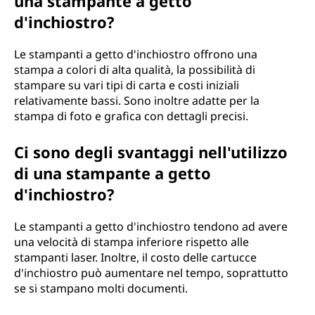
una stampante a getto
e
d'inchiostro?
?
Le stampanti a getto d'inchiostro offrono una
stampa a colori di alta qualità, la possibilità di
stampare su vari tipi di carta e costi iniziali
relativamente bassi. Sono inoltre adatte per la
stampa di foto e grafica con dettagli precisi.
Ci sono degli svantaggi nell'utilizzo
di una stampante a getto
d'inchiostro?
Le stampanti a getto d'inchiostro tendono ad avere
una velocità di stampa inferiore rispetto alle
stampanti laser. Inoltre, il costo delle cartucce
d'inchiostro può aumentare nel tempo, soprattutto
se si stampano molti documenti.