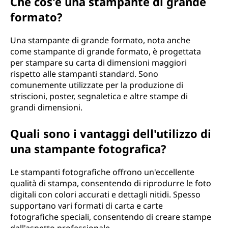
Che cos'è una stampante di grande
formato?
Una stampante di grande formato, nota anche
come stampante di grande formato, è progettata
per stampare su carta di dimensioni maggiori
rispetto alle stampanti standard. Sono
comunemente utilizzate per la produzione di
striscioni, poster, segnaletica e altre stampe di
grandi dimensioni.
Quali sono i vantaggi dell'utilizzo di
una stampante fotografica?
Le stampanti fotografiche offrono un'eccellente
qualità di stampa, consentendo di riprodurre le foto
digitali con colori accurati e dettagli nitidi. Spesso
supportano vari formati di carta e carte
fotografiche speciali, consentendo di creare stampe