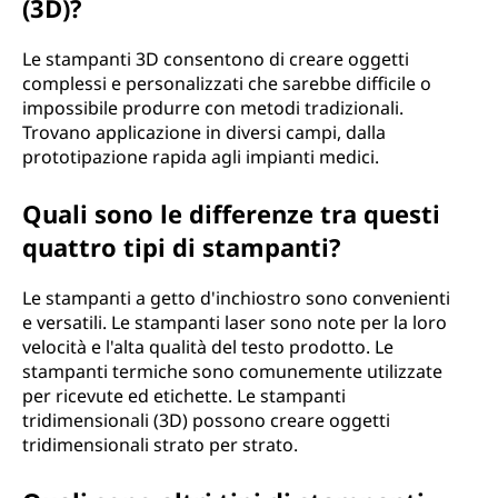
(3D)?
Le stampanti 3D consentono di creare oggetti
complessi e personalizzati che sarebbe difficile o
impossibile produrre con metodi tradizionali.
Trovano applicazione in diversi campi, dalla
prototipazione rapida agli impianti medici.
Quali sono le differenze tra questi
quattro tipi di stampanti?
Le stampanti a getto d'inchiostro sono convenienti
e versatili. Le stampanti laser sono note per la loro
velocità e l'alta qualità del testo prodotto. Le
stampanti termiche sono comunemente utilizzate
per ricevute ed etichette. Le stampanti
tridimensionali (3D) possono creare oggetti
tridimensionali strato per strato.