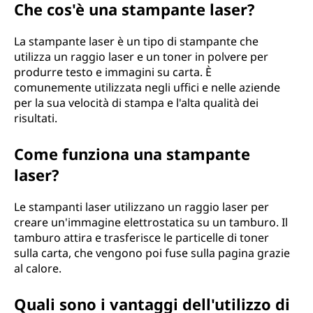
Che cos'è una stampante laser?
La stampante laser è un tipo di stampante che
utilizza un raggio laser e un toner in polvere per
produrre testo e immagini su carta. È
comunemente utilizzata negli uffici e nelle aziende
per la sua velocità di stampa e l'alta qualità dei
risultati.
Come funziona una stampante
laser?
Le stampanti laser utilizzano un raggio laser per
creare un'immagine elettrostatica su un tamburo. Il
tamburo attira e trasferisce le particelle di toner
sulla carta, che vengono poi fuse sulla pagina grazie
al calore.
Quali sono i vantaggi dell'utilizzo di