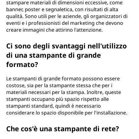
stampare materiali di dimensioni eccessive, come
banner, poster e segnaletica, con risultati di alta
qualità. Sono utili per le aziende, gli organizzatori di
eventi e i professionisti del marketing che devono
creare immagini che attirino l'attenzione.
Ci sono degli svantaggi nell'utilizzo
di una stampante di grande
formato?
Le stampanti di grande formato possono essere
costose, sia per la stampante stessa che per i
materiali necessari per la stampa. Inoltre, queste
stampanti occupano più spazio rispetto alle
stampanti standard, quindi è necessario
considerare lo spazio disponibile per l'installazione.
Che cos'è una stampante di rete?