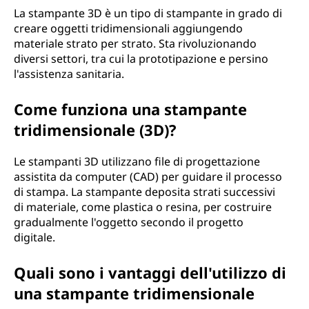
La stampante 3D è un tipo di stampante in grado di
creare oggetti tridimensionali aggiungendo
materiale strato per strato. Sta rivoluzionando
diversi settori, tra cui la prototipazione e persino
l'assistenza sanitaria.
Come funziona una stampante
tridimensionale (3D)?
Le stampanti 3D utilizzano file di progettazione
assistita da computer (CAD) per guidare il processo
di stampa. La stampante deposita strati successivi
di materiale, come plastica o resina, per costruire
gradualmente l'oggetto secondo il progetto
digitale.
Quali sono i vantaggi dell'utilizzo di
una stampante tridimensionale