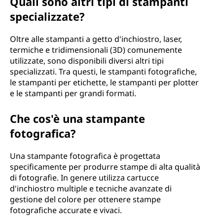
Quali sono altri tipi di stampanti
specializzate?
Oltre alle stampanti a getto d'inchiostro, laser,
termiche e tridimensionali (3D) comunemente
utilizzate, sono disponibili diversi altri tipi
specializzati. Tra questi, le stampanti fotografiche,
le stampanti per etichette, le stampanti per plotter
e le stampanti per grandi formati.
Che cos'è una stampante
fotografica?
Una stampante fotografica è progettata
specificamente per produrre stampe di alta qualità
di fotografie. In genere utilizza cartucce
d'inchiostro multiple e tecniche avanzate di
gestione del colore per ottenere stampe
fotografiche accurate e vivaci.