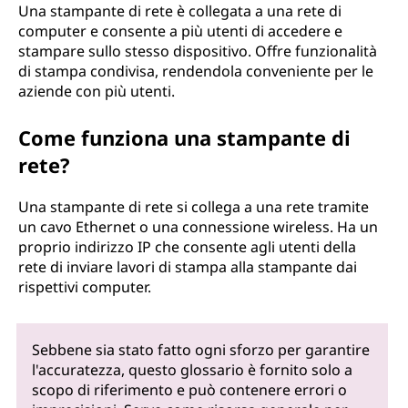
Una stampante di rete è collegata a una rete di
computer e consente a più utenti di accedere e
stampare sullo stesso dispositivo. Offre funzionalità
di stampa condivisa, rendendola conveniente per le
aziende con più utenti.
Come funziona una stampante di
rete?
Una stampante di rete si collega a una rete tramite
un cavo Ethernet o una connessione wireless. Ha un
proprio indirizzo IP che consente agli utenti della
rete di inviare lavori di stampa alla stampante dai
rispettivi computer.
Sebbene sia stato fatto ogni sforzo per garantire
l'accuratezza, questo glossario è fornito solo a
scopo di riferimento e può contenere errori o