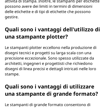
attività di stampa. Inoltre, le stampanti per etichette
possono avere dei limiti in termini di dimensioni
delle etichette e di tipi di etichette che possono
gestire.
Quali sono i vantaggi dell'utilizzo di
una stampante plotter?
Le stampanti plotter eccellono nella produzione di
disegni tecnici e progetti su larga scala con una
precisione eccezionale. Sono spesso utilizzate da
architetti, ingegneri e progettisti che richiedono
disegni di linea precisi e dettagli intricati nelle loro
stampe.
Quali sono i vantaggi di utilizzare
una stampante di grande formato?
Le stampanti di grande formato consentono di