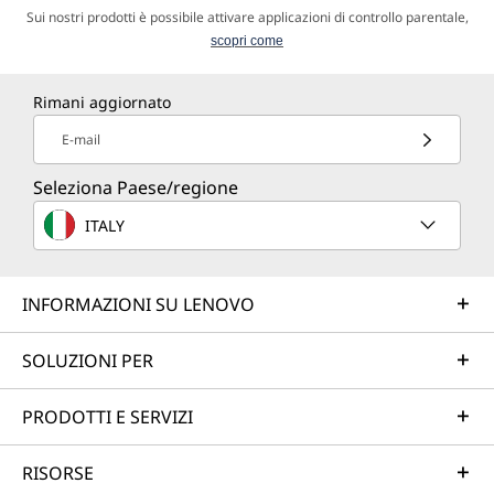
Sui nostri prodotti è possibile attivare applicazioni di controllo parentale,
scopri come
Rimani aggiornato
E-mail
Seleziona Paese/regione
ITALY
INFORMAZIONI SU LENOVO
SOLUZIONI PER
PRODOTTI E SERVIZI
RISORSE