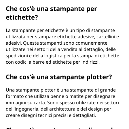
Che cos'è una stampante per
etichette?
La stampante per etichette è un tipo di stampante
utilizzata per stampare etichette adesive, cartellini e
adesivi. Queste stampanti sono comunemente
utilizzate nei settori della vendita al dettaglio, delle
spedizioni e della logistica per la stampa di etichette
con codici a barre ed etichette per indirizzi.
Che cos'è una stampante plotter?
Una stampante plotter è una stampante di grande
formato che utilizza penne o matite per disegnare
immagini su carta. Sono spesso utilizzate nei settori
dell'ingegneria, dell'architettura e del design per
creare disegni tecnici precisi e dettagliati.