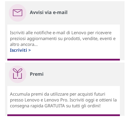
Avvisi via e-mail
Iscriviti alle notifiche e-mail di Lenovo per ricevere
preziosi aggiornamenti su prodotti, vendite, eventi e
altro ancora...
Iscriviti >
Premi
Accumula premi da utilizzare per acquisti futuri
presso Lenovo e Lenovo Pro. Iscriviti oggi e ottieni la
consegna rapida GRATUITA su tutti gli ordini!