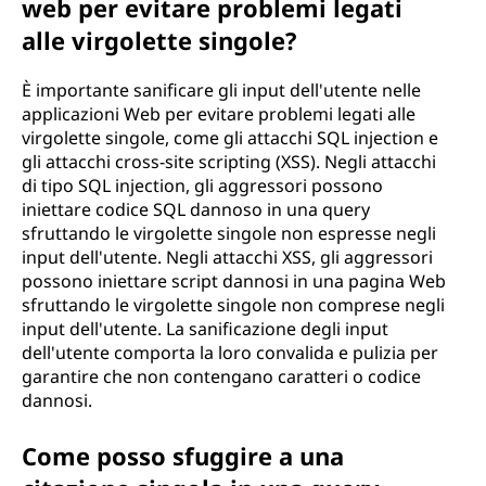
web per evitare problemi legati
alle virgolette singole?
È importante sanificare gli input dell'utente nelle
applicazioni Web per evitare problemi legati alle
virgolette singole, come gli attacchi SQL injection e
gli attacchi cross-site scripting (XSS). Negli attacchi
di tipo SQL injection, gli aggressori possono
iniettare codice SQL dannoso in una query
sfruttando le virgolette singole non espresse negli
input dell'utente. Negli attacchi XSS, gli aggressori
possono iniettare script dannosi in una pagina Web
sfruttando le virgolette singole non comprese negli
input dell'utente. La sanificazione degli input
dell'utente comporta la loro convalida e pulizia per
garantire che non contengano caratteri o codice
dannosi.
Come posso sfuggire a una