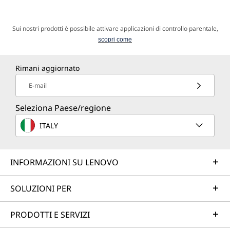
Sui nostri prodotti è possibile attivare applicazioni di controllo parentale,
scopri come
Rimani aggiornato
E-mail
Seleziona Paese/regione
ITALY
INFORMAZIONI SU LENOVO
SOLUZIONI PER
PRODOTTI E SERVIZI