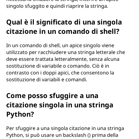
singolo sfuggito e quindi riaprire la stringa.
Qual è il significato di una singola
citazione in un comando di shell?
In un comando di shell, un apice singolo viene
utilizzato per racchiudere una stringa letterale che
deve essere trattata letteralmente, senza alcuna
sostituzione di variabile o comando. Ciò è in
contrasto con i doppi apici, che consentono la
sostituzione di variabili e comandi.
Come posso sfuggire a una
citazione singola in una stringa
Python?
Per sfuggire a una singola citazione in una stringa
Python, si può usare un backslash () prima della