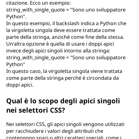
citazione. Ecco un esempio:
string_with_single_quote = "Sono uno sviluppatore
Python".
In questo esempio, il backslash indica a Python che
la virgoletta singola deve essere trattata come
parte della stringa, anziché come fine della stessa.
Un'altra opzione è quella di usare i doppi apici
invece degli apici singoli intorno alla stringa:
string_with_single_quote = "Sono uno sviluppatore
Python"
In questo caso, la virgoletta singola viene trattata
come parte della stringa perché è circondata da
doppi apici.
Qual è lo scopo degli apici singoli
nei selettori CSS?
Nei selettori CSS, gli apici singoli vengono utilizzati
per racchiudere i valori degli attributi che
contengono spazi o altri caratteri speciali, come i