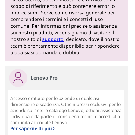
scopo di riferimento e può contenere errori o
imprecisioni. Serve come risorsa generale per
comprendere i termini e i concetti di uso
comune. Per informazioni precise o assistenza
sui nostri prodotti, vi consigliamo di visitare il
nostro sito di
supporto
, dedicato, dove il nostro
team è prontamente disponibile per rispondere
a qualsiasi domanda o dubbio.
Lenovo Pro
Accesso gratuito per le aziende di qualsiasi
dimensione o scadenza. Ottieni prezzi esclusivi per le
aziende sull'intero catalogo Lenovo, ottieni assistenza
individuale da parte di consulenti tecnici e accedi alla
comunità aziendale Lenovo.
Per saperne di più >