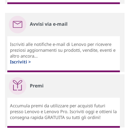
Avvisi via e-mail
Iscriviti alle notifiche e-mail di Lenovo per ricevere
preziosi aggiornamenti su prodotti, vendite, eventi e
altro ancora...
Iscriviti >
Premi
Accumula premi da utilizzare per acquisti futuri
presso Lenovo e Lenovo Pro. Iscriviti oggi e ottieni la
consegna rapida GRATUITA su tutti gli ordini!