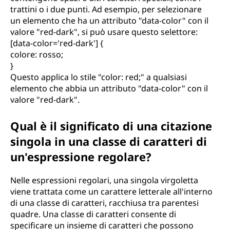
trattini o i due punti. Ad esempio, per selezionare
un elemento che ha un attributo "data-color" con il
valore "red-dark", si può usare questo selettore:
[data-color='red-dark'] {
colore: rosso;
}
Questo applica lo stile "color: red;" a qualsiasi
elemento che abbia un attributo "data-color" con il
valore "red-dark".
Qual è il significato di una citazione
singola in una classe di caratteri di
un'espressione regolare?
Nelle espressioni regolari, una singola virgoletta
viene trattata come un carattere letterale all'interno
di una classe di caratteri, racchiusa tra parentesi
quadre. Una classe di caratteri consente di
specificare un insieme di caratteri che possono