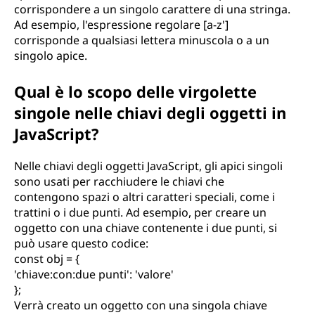
corrispondere a un singolo carattere di una stringa.
Ad esempio, l'espressione regolare [a-z']
corrisponde a qualsiasi lettera minuscola o a un
singolo apice.
Qual è lo scopo delle virgolette
singole nelle chiavi degli oggetti in
JavaScript?
Nelle chiavi degli oggetti JavaScript, gli apici singoli
sono usati per racchiudere le chiavi che
contengono spazi o altri caratteri speciali, come i
trattini o i due punti. Ad esempio, per creare un
oggetto con una chiave contenente i due punti, si
può usare questo codice:
const obj = {
'chiave:con:due punti': 'valore'
};
Verrà creato un oggetto con una singola chiave