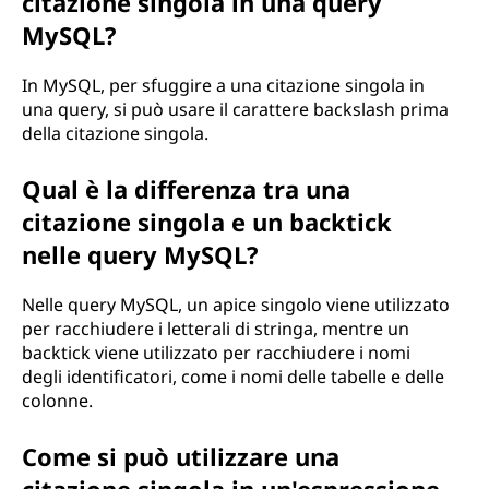
citazione singola in una query
MySQL?
In MySQL, per sfuggire a una citazione singola in
una query, si può usare il carattere backslash prima
della citazione singola.
Qual è la differenza tra una
citazione singola e un backtick
nelle query MySQL?
Nelle query MySQL, un apice singolo viene utilizzato
per racchiudere i letterali di stringa, mentre un
backtick viene utilizzato per racchiudere i nomi
degli identificatori, come i nomi delle tabelle e delle
colonne.
Come si può utilizzare una