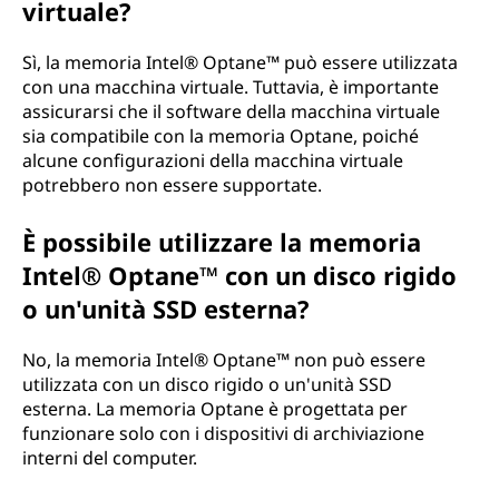
virtuale?
Sì, la memoria Intel® Optane™ può essere utilizzata
con una macchina virtuale. Tuttavia, è importante
assicurarsi che il software della macchina virtuale
sia compatibile con la memoria Optane, poiché
alcune configurazioni della macchina virtuale
potrebbero non essere supportate.
È possibile utilizzare la memoria
Intel® Optane™ con un disco rigido
o un'unità SSD esterna?
No, la memoria Intel® Optane™ non può essere
utilizzata con un disco rigido o un'unità SSD
esterna. La memoria Optane è progettata per
funzionare solo con i dispositivi di archiviazione
interni del computer.