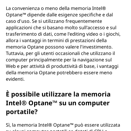
La convenienza o meno della memoria Intel®
Optane™ dipende dalle esigenze specifiche e dal
caso d'uso. Se si utilizzano frequentemente
applicazioni che si basano molto sull'accesso e sul
trasferimento di dati, come l'editing video o i giochi,
allora i vantaggi in termini di prestazioni della
memoria Optane possono valere l'investimento.
Tuttavia, per gli utenti occasionali che utilizzano il
computer principalmente per la navigazione sul
Web e per attività di produttività di base, i vantaggi
della memoria Optane potrebbero essere meno
evidenti.
È possibile utilizzare la memoria
Intel® Optane™ su un computer
portatile?
Sì, la memoria Intel® Optane™ può essere utilizzata