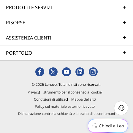
PRODOTTI E SERVIZI
RISORSE
ASSISTENZA CLIENTI
PORTFOLIO
© 2026 Lenovo. Tutti i diritti sono riservati.
Privacy
strumento per il consenso ai cookie
Condizioni di utilizzo
Mappa del sito
Policy sul materiale esterno ricevuto
Dichiarazione contro la schiavitù e la tratta di esseri umani
Chiedi a Leo