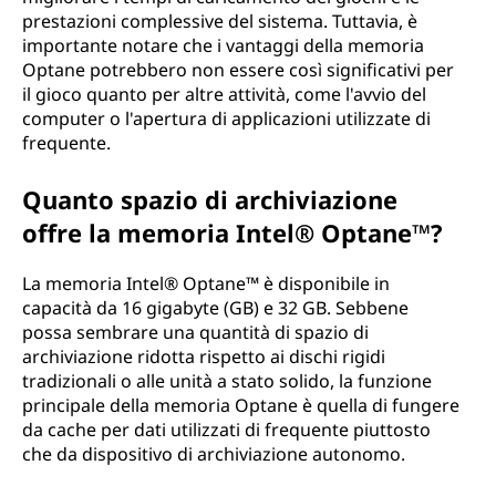
prestazioni complessive del sistema. Tuttavia, è
importante notare che i vantaggi della memoria
Optane potrebbero non essere così significativi per
il gioco quanto per altre attività, come l'avvio del
computer o l'apertura di applicazioni utilizzate di
frequente.
Quanto spazio di archiviazione
offre la memoria Intel® Optane™?
La memoria Intel® Optane™ è disponibile in
capacità da 16 gigabyte (GB) e 32 GB. Sebbene
possa sembrare una quantità di spazio di
archiviazione ridotta rispetto ai dischi rigidi
tradizionali o alle unità a stato solido, la funzione
principale della memoria Optane è quella di fungere
da cache per dati utilizzati di frequente piuttosto
che da dispositivo di archiviazione autonomo.