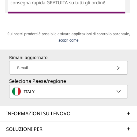
consegna rapida GRATUITA su tutti gli ordini!
Sui nostri prodotti è possibile attivare applicazioni di controllo parentale,
scopri come
Rimani aggiornato
E-mail
Seleziona Paese/regione
ITALY
INFORMAZIONI SU LENOVO
SOLUZIONI PER