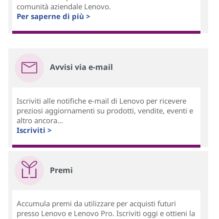
comunità aziendale Lenovo.
Per saperne di più >
Avvisi via e-mail
Iscriviti alle notifiche e-mail di Lenovo per ricevere
preziosi aggiornamenti su prodotti, vendite, eventi e
altro ancora...
Iscriviti >
Premi
Accumula premi da utilizzare per acquisti futuri
presso Lenovo e Lenovo Pro. Iscriviti oggi e ottieni la