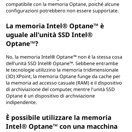
compatibile con la memoria Optane, poiché alcune
configurazioni potrebbero non essere supportate.
La memoria Intel® Optane™ è
uguale all'unità SSD Intel®
Optane™?
No, la memoria Intel® Optane™ non è la stessa cosa
dell'unità SSD Intel® Optane™. Sebbene entrambe
le tecnologie utilizzino la memoria tridimensionale
(3D) XPoint, la memoria Optane funge da cache per
la memoria ad accesso casuale (RAM) e il dispositivo
di archiviazione del computer, mentre l'unità SSD
Optane è un dispositivo di archiviazione
indipendente.
È possibile utilizzare la memoria
Intel® Optane™ con una macchina