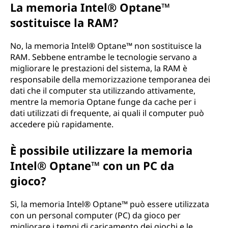
La memoria Intel® Optane™
sostituisce la RAM?
No, la memoria Intel® Optane™ non sostituisce la
RAM. Sebbene entrambe le tecnologie servano a
migliorare le prestazioni del sistema, la RAM è
responsabile della memorizzazione temporanea dei
dati che il computer sta utilizzando attivamente,
mentre la memoria Optane funge da cache per i
dati utilizzati di frequente, ai quali il computer può
accedere più rapidamente.
È possibile utilizzare la memoria
Intel® Optane™ con un PC da
gioco?
Sì, la memoria Intel® Optane™ può essere utilizzata
con un personal computer (PC) da gioco per
migliorare i tempi di caricamento dei giochi e le