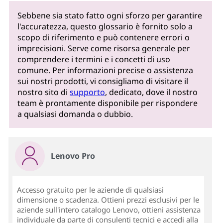
Sebbene sia stato fatto ogni sforzo per garantire
l'accuratezza, questo glossario è fornito solo a
scopo di riferimento e può contenere errori o
imprecisioni. Serve come risorsa generale per
comprendere i termini e i concetti di uso
comune. Per informazioni precise o assistenza
sui nostri prodotti, vi consigliamo di visitare il
nostro sito di
supporto
, dedicato, dove il nostro
team è prontamente disponibile per rispondere
a qualsiasi domanda o dubbio.
Lenovo Pro
Accesso gratuito per le aziende di qualsiasi
dimensione o scadenza. Ottieni prezzi esclusivi per le
aziende sull'intero catalogo Lenovo, ottieni assistenza
individuale da parte di consulenti tecnici e accedi alla