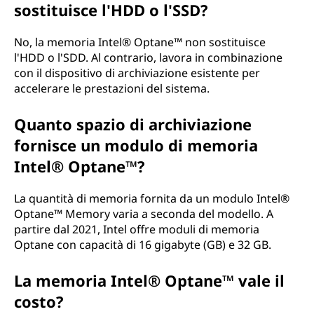
sostituisce l'HDD o l'SSD?
No, la memoria Intel® Optane™ non sostituisce
l'HDD o l'SDD. Al contrario, lavora in combinazione
con il dispositivo di archiviazione esistente per
accelerare le prestazioni del sistema.
Quanto spazio di archiviazione
fornisce un modulo di memoria
Intel® Optane™?
La quantità di memoria fornita da un modulo Intel®
Optane™ Memory varia a seconda del modello. A
partire dal 2021, Intel offre moduli di memoria
Optane con capacità di 16 gigabyte (GB) e 32 GB.
La memoria Intel® Optane™ vale il
costo?