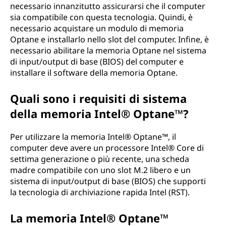
necessario innanzitutto assicurarsi che il computer
sia compatibile con questa tecnologia. Quindi, è
necessario acquistare un modulo di memoria
Optane e installarlo nello slot del computer. Infine, è
necessario abilitare la memoria Optane nel sistema
di input/output di base (BIOS) del computer e
installare il software della memoria Optane.
Quali sono i requisiti di sistema
della memoria Intel® Optane™?
Per utilizzare la memoria Intel® Optane™, il
computer deve avere un processore Intel® Core di
settima generazione o più recente, una scheda
madre compatibile con uno slot M.2 libero e un
sistema di input/output di base (BIOS) che supporti
la tecnologia di archiviazione rapida Intel (RST).
La memoria Intel® Optane™