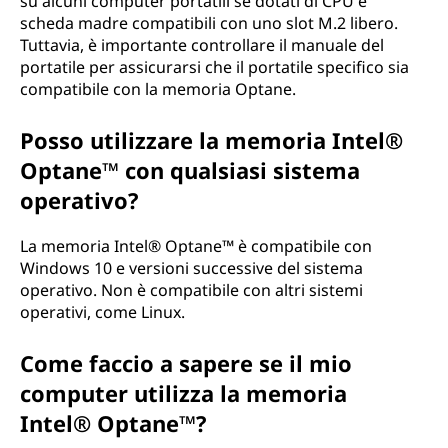
su alcuni computer portatili se dotati di CPU e
scheda madre compatibili con uno slot M.2 libero.
Tuttavia, è importante controllare il manuale del
portatile per assicurarsi che il portatile specifico sia
compatibile con la memoria Optane.
Posso utilizzare la memoria Intel®
Optane™ con qualsiasi sistema
operativo?
La memoria Intel® Optane™ è compatibile con
Windows 10 e versioni successive del sistema
operativo. Non è compatibile con altri sistemi
operativi, come Linux.
Come faccio a sapere se il mio
computer utilizza la memoria
Intel® Optane™?