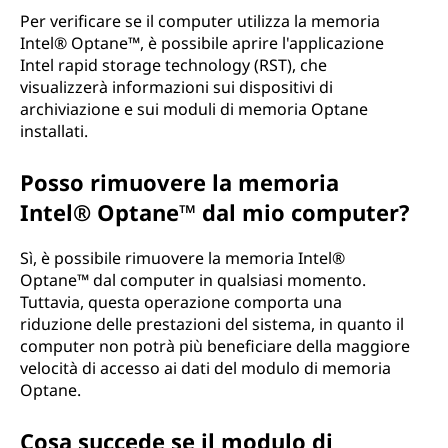
Per verificare se il computer utilizza la memoria
Intel® Optane™, è possibile aprire l'applicazione
Intel rapid storage technology (RST), che
visualizzerà informazioni sui dispositivi di
archiviazione e sui moduli di memoria Optane
installati.
Posso rimuovere la memoria
Intel® Optane™ dal mio computer?
Sì, è possibile rimuovere la memoria Intel®
Optane™ dal computer in qualsiasi momento.
Tuttavia, questa operazione comporta una
riduzione delle prestazioni del sistema, in quanto il
computer non potrà più beneficiare della maggiore
velocità di accesso ai dati del modulo di memoria
Optane.
Cosa succede se il modulo di