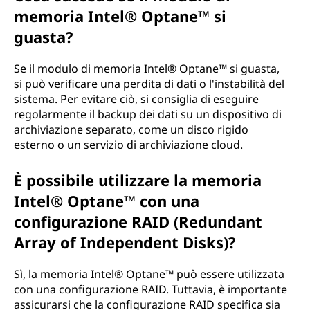
memoria Intel® Optane™ si
guasta?
Se il modulo di memoria Intel® Optane™ si guasta,
si può verificare una perdita di dati o l'instabilità del
sistema. Per evitare ciò, si consiglia di eseguire
regolarmente il backup dei dati su un dispositivo di
archiviazione separato, come un disco rigido
esterno o un servizio di archiviazione cloud.
È possibile utilizzare la memoria
Intel® Optane™ con una
configurazione RAID (Redundant
Array of Independent Disks)?
Sì, la memoria Intel® Optane™ può essere utilizzata
con una configurazione RAID. Tuttavia, è importante
assicurarsi che la configurazione RAID specifica sia