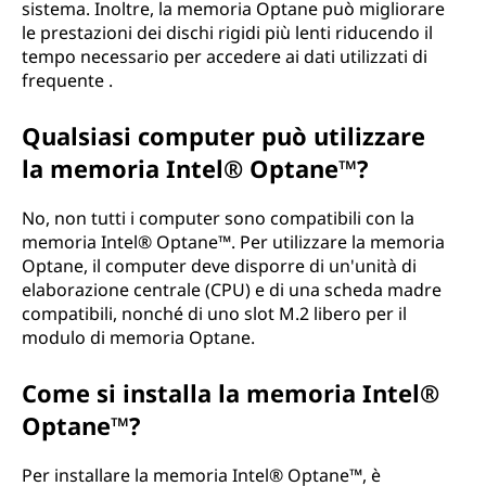
sistema. Inoltre, la memoria Optane può migliorare
le prestazioni dei dischi rigidi più lenti riducendo il
tempo necessario per accedere ai dati utilizzati di
frequente .
Qualsiasi computer può utilizzare
la memoria Intel® Optane™?
No, non tutti i computer sono compatibili con la
memoria Intel® Optane™. Per utilizzare la memoria
Optane, il computer deve disporre di un'unità di
elaborazione centrale (CPU) e di una scheda madre
compatibili, nonché di uno slot M.2 libero per il
modulo di memoria Optane.
Come si installa la memoria Intel®
Optane™?
Per installare la memoria Intel® Optane™, è