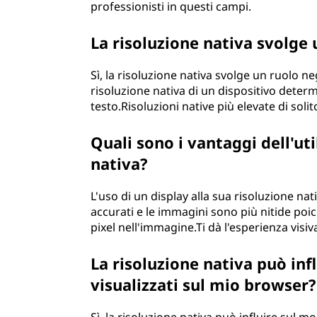
professionisti in questi campi.
La risoluzione nativa svolge
Sì, la risoluzione nativa svolge un ruolo 
risoluzione nativa di un dispositivo determ
testo.Risoluzioni native più elevate di soli
Quali sono i vantaggi dell'uti
nativa?
L'uso di un display alla sua risoluzione nat
accurati e le immagini sono più nitide po
pixel nell'immagine.Ti dà l'esperienza visiv
La risoluzione nativa può inf
visualizzati sul mio browser?