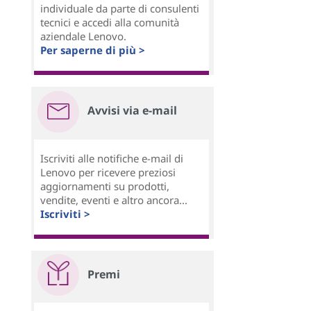
individuale da parte di consulenti
tecnici e accedi alla comunità
aziendale Lenovo.
Per saperne di più >
Avvisi via e-mail
Iscriviti alle notifiche e-mail di
Lenovo per ricevere preziosi
aggiornamenti su prodotti,
vendite, eventi e altro ancora...
Iscriviti >
Premi