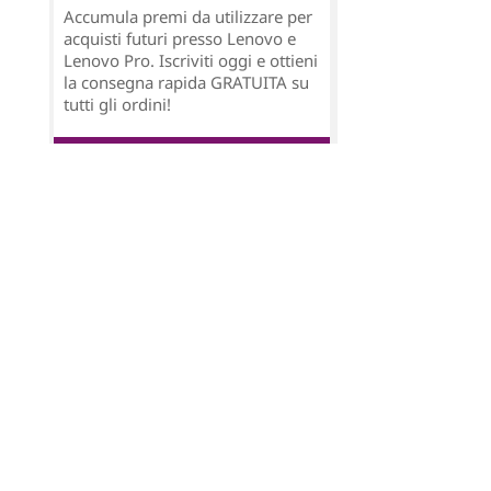
Accumula premi da utilizzare per
acquisti futuri presso Lenovo e
Lenovo Pro. Iscriviti oggi e ottieni
la consegna rapida GRATUITA su
tutti gli ordini!