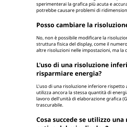
sperimenterai la grafica più acuta e accur
potrebbe causare problemi di ridimensio
Posso cambiare la risoluzion
No, non è possibile modificare la risoluz
struttura fisica del display, come il numer
altre risoluzioni nelle impostazioni, ma la
L'uso di una risoluzione infer
risparmiare energia?
L'uso di una risoluzione inferiore rispetto 
utilizza ancora la stessa quantità di energi
lavoro dell'unità di elaborazione grafica 
trascurabile.
Cosa succede se utilizzo una 