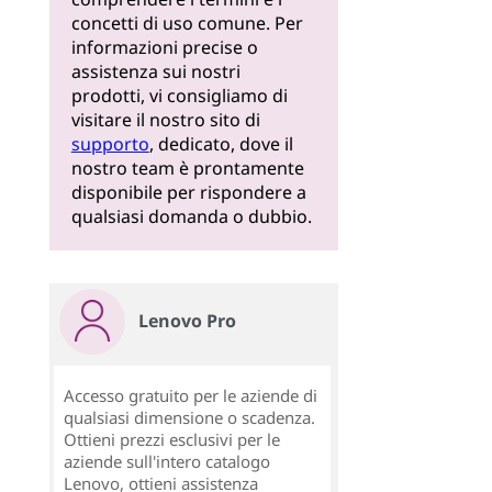
concetti di uso comune. Per
informazioni precise o
assistenza sui nostri
prodotti, vi consigliamo di
visitare il nostro sito di
supporto
, dedicato, dove il
nostro team è prontamente
disponibile per rispondere a
qualsiasi domanda o dubbio.
Lenovo Pro
Accesso gratuito per le aziende di
qualsiasi dimensione o scadenza.
Ottieni prezzi esclusivi per le
aziende sull'intero catalogo
Lenovo, ottieni assistenza