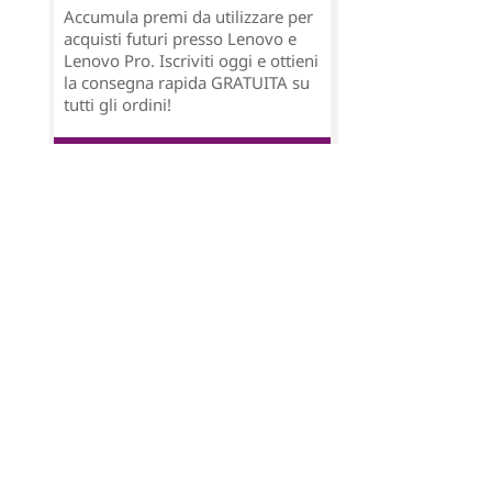
Accumula premi da utilizzare per
acquisti futuri presso Lenovo e
Lenovo Pro. Iscriviti oggi e ottieni
la consegna rapida GRATUITA su
tutti gli ordini!