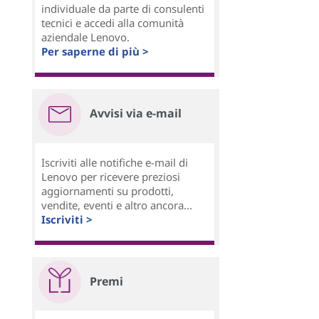
individuale da parte di consulenti
tecnici e accedi alla comunità
aziendale Lenovo.
Per saperne di più >
Avvisi via e-mail
Iscriviti alle notifiche e-mail di
Lenovo per ricevere preziosi
aggiornamenti su prodotti,
vendite, eventi e altro ancora...
Iscriviti >
Premi