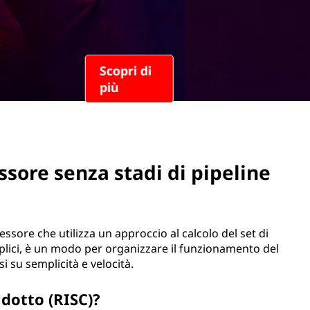
ssore senza stadi di pipeline
ssore che utilizza un approccio al calcolo del set di
emplici, è un modo per organizzare il funzionamento del
 su semplicità e velocità.
ridotto (RISC)?