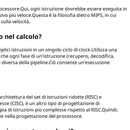
rocessore.Qui, ogni istruzione dovrebbe essere eseguita in
o più veloce.Questa è la filosofia dietro MIPS, in cui
sulla velocità.
 nel calcolo?
ci istruzioni in un singolo ciclo di clock.Utilizza una
 che ogni fase di un'istruzione (recupero, decodifica,
e diversa della pipeline.Ciò consente un'esecuzione
rchitettura del set di istruzioni ridotte (RISC) e
lesse (CISC), è un altro tipo di progettazione di
a di istruzioni più complesse rispetto al RISC.Quindi,
ie nella progettazione del processore.