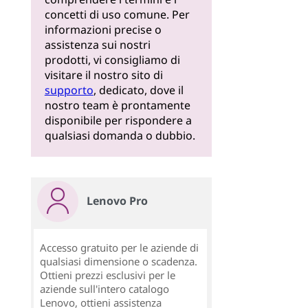
concetti di uso comune. Per
informazioni precise o
assistenza sui nostri
prodotti, vi consigliamo di
visitare il nostro sito di
supporto
, dedicato, dove il
nostro team è prontamente
disponibile per rispondere a
qualsiasi domanda o dubbio.
Lenovo Pro
Accesso gratuito per le aziende di
qualsiasi dimensione o scadenza.
Ottieni prezzi esclusivi per le
aziende sull'intero catalogo
Lenovo, ottieni assistenza