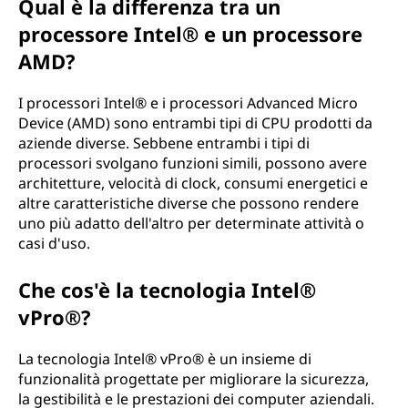
Qual è la differenza tra un
processore Intel® e un processore
AMD?
I processori Intel® e i processori Advanced Micro
Device (AMD) sono entrambi tipi di CPU prodotti da
aziende diverse. Sebbene entrambi i tipi di
processori svolgano funzioni simili, possono avere
architetture, velocità di clock, consumi energetici e
altre caratteristiche diverse che possono rendere
uno più adatto dell'altro per determinate attività o
casi d'uso.
Che cos'è la tecnologia Intel®
vPro®?
La tecnologia Intel® vPro® è un insieme di
funzionalità progettate per migliorare la sicurezza,
la gestibilità e le prestazioni dei computer aziendali.