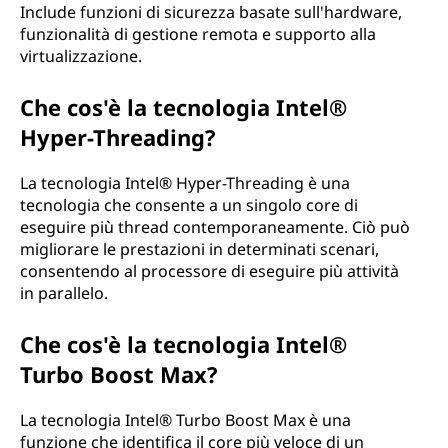
Include funzioni di sicurezza basate sull'hardware,
funzionalità di gestione remota e supporto alla
virtualizzazione.
Che cos'è la tecnologia Intel®
Hyper-Threading?
La tecnologia Intel® Hyper-Threading è una
tecnologia che consente a un singolo core di
eseguire più thread contemporaneamente. Ciò può
migliorare le prestazioni in determinati scenari,
consentendo al processore di eseguire più attività
in parallelo.
Che cos'è la tecnologia Intel®
Turbo Boost Max?
La tecnologia Intel® Turbo Boost Max è una
funzione che identifica il core più veloce di un