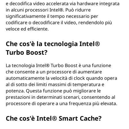
e decodifica video accelerata via hardware integrata
in alcuni processori Intel®. Può ridurre
significativamente il tempo necessario per
codificare o decodificare il video, rendendolo più
veloce ed efficiente.
Che cos'è la tecnologia Intel®
Turbo Boost?
La tecnologia Intel® Turbo Boost è una funzione
che consente a un processore di aumentare
automaticamente la velocità di clock quando opera
al di sotto dei limiti massimi di temperatura e
potenza. Questa funzione può migliorare le
prestazioni in determinati scenari, consentendo al
processore di operare a una frequenza più elevata.
Che cos'è Intel® Smart Cache?