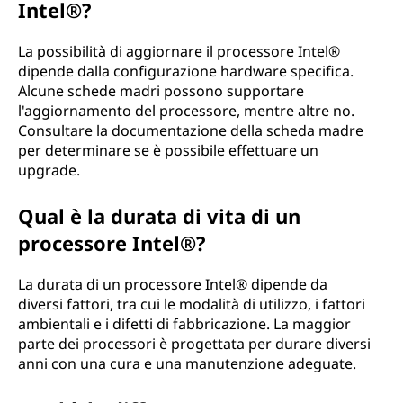
Intel®?
La possibilità di aggiornare il processore Intel®
dipende dalla configurazione hardware specifica.
Alcune schede madri possono supportare
l'aggiornamento del processore, mentre altre no.
Consultare la documentazione della scheda madre
per determinare se è possibile effettuare un
upgrade.
Qual è la durata di vita di un
processore Intel®?
La durata di un processore Intel® dipende da
diversi fattori, tra cui le modalità di utilizzo, i fattori
ambientali e i difetti di fabbricazione. La maggior
parte dei processori è progettata per durare diversi
anni con una cura e una manutenzione adeguate.