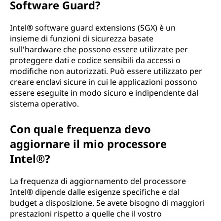
Software Guard?
Intel® software guard extensions (SGX) è un
insieme di funzioni di sicurezza basate
sull'hardware che possono essere utilizzate per
proteggere dati e codice sensibili da accessi o
modifiche non autorizzati. Può essere utilizzato per
creare enclavi sicure in cui le applicazioni possono
essere eseguite in modo sicuro e indipendente dal
sistema operativo.
Con quale frequenza devo
aggiornare il mio processore
Intel®?
La frequenza di aggiornamento del processore
Intel® dipende dalle esigenze specifiche e dal
budget a disposizione. Se avete bisogno di maggiori
prestazioni rispetto a quelle che il vostro