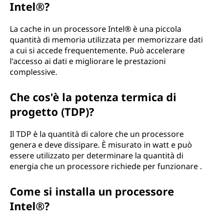
Intel®?
La cache in un processore Intel® è una piccola
quantità di memoria utilizzata per memorizzare dati
a cui si accede frequentemente. Può accelerare
l'accesso ai dati e migliorare le prestazioni
complessive.
Che cos'è la potenza termica di
progetto (TDP)?
Il TDP è la quantità di calore che un processore
genera e deve dissipare. È misurato in watt e può
essere utilizzato per determinare la quantità di
energia che un processore richiede per funzionare .
Come si installa un processore
Intel®?