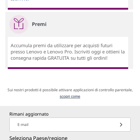
Premi
Accumula premi da utilizzare per acquisti futuri
presso Lenovo e Lenovo Pro. Iscriviti oggi e ottieni la
consegna rapida GRATUITA su tutti gli ordini!
Sui nostri prodotti è possibile attivare applicazioni di controllo parentale,
scopri come
Rimani aggiornato
E-mail
Seleziona Paese/regione