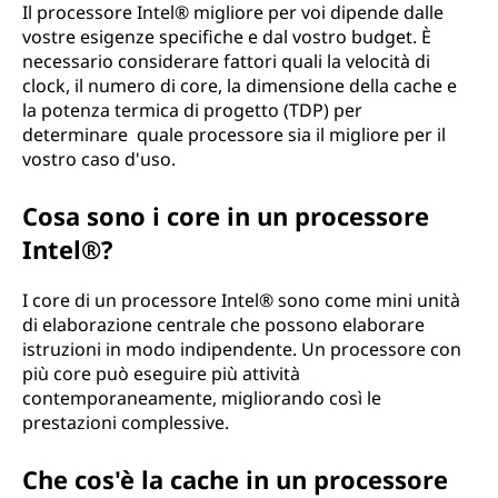
Il processore Intel® migliore per voi dipende dalle
vostre esigenze specifiche e dal vostro budget. È
necessario considerare fattori quali la velocità di
clock, il numero di core, la dimensione della cache e
la potenza termica di progetto (TDP) per
determinare quale processore sia il migliore per il
vostro caso d'uso.
Cosa sono i core in un processore
Intel®?
I core di un processore Intel® sono come mini unità
di elaborazione centrale che possono elaborare
istruzioni in modo indipendente. Un processore con
più core può eseguire più attività
contemporaneamente, migliorando così le
prestazioni complessive.
Che cos'è la cache in un processore