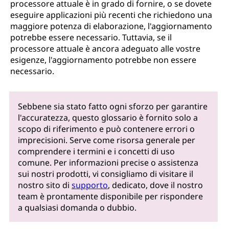
processore attuale è in grado di fornire, o se dovete
eseguire applicazioni più recenti che richiedono una
maggiore potenza di elaborazione, l'aggiornamento
potrebbe essere necessario. Tuttavia, se il
processore attuale è ancora adeguato alle vostre
esigenze, l'aggiornamento potrebbe non essere
necessario.
Sebbene sia stato fatto ogni sforzo per garantire
l'accuratezza, questo glossario è fornito solo a
scopo di riferimento e può contenere errori o
imprecisioni. Serve come risorsa generale per
comprendere i termini e i concetti di uso
comune. Per informazioni precise o assistenza
sui nostri prodotti, vi consigliamo di visitare il
nostro sito di
supporto
, dedicato, dove il nostro
team è prontamente disponibile per rispondere
a qualsiasi domanda o dubbio.