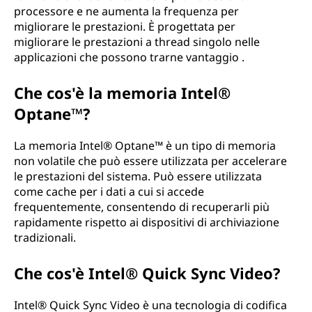
processore e ne aumenta la frequenza per
migliorare le prestazioni. È progettata per
migliorare le prestazioni a thread singolo nelle
applicazioni che possono trarne vantaggio .
Che cos'è la memoria Intel®
Optane™?
La memoria Intel® Optane™ è un tipo di memoria
non volatile che può essere utilizzata per accelerare
le prestazioni del sistema. Può essere utilizzata
come cache per i dati a cui si accede
frequentemente, consentendo di recuperarli più
rapidamente rispetto ai dispositivi di archiviazione
tradizionali.
Che cos'è Intel® Quick Sync Video?
Intel® Quick Sync Video è una tecnologia di codifica