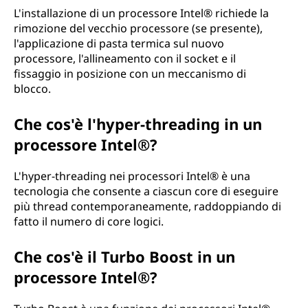
L'installazione di un processore Intel® richiede la
rimozione del vecchio processore (se presente),
l'applicazione di pasta termica sul nuovo
processore, l'allineamento con il socket e il
fissaggio in posizione con un meccanismo di
blocco.
Che cos'è l'hyper-threading in un
processore Intel®?
L'hyper-threading nei processori Intel® è una
tecnologia che consente a ciascun core di eseguire
più thread contemporaneamente, raddoppiando di
fatto il numero di core logici.
Che cos'è il Turbo Boost in un
processore Intel®?