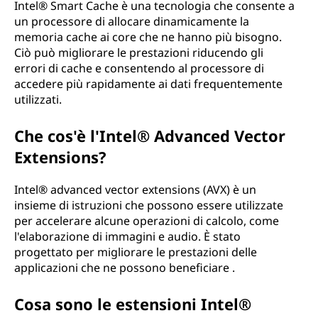
Intel® Smart Cache è una tecnologia che consente a
un processore di allocare dinamicamente la
memoria cache ai core che ne hanno più bisogno.
Ciò può migliorare le prestazioni riducendo gli
errori di cache e consentendo al processore di
accedere più rapidamente ai dati frequentemente
utilizzati.
Che cos'è l'Intel® Advanced Vector
Extensions?
Intel® advanced vector extensions (AVX) è un
insieme di istruzioni che possono essere utilizzate
per accelerare alcune operazioni di calcolo, come
l'elaborazione di immagini e audio. È stato
progettato per migliorare le prestazioni delle
applicazioni che ne possono beneficiare .
Cosa sono le estensioni Intel®