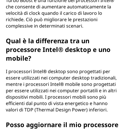
Turbo Boost è una funzione dei processori Intel®
che consente di aumentare automaticamente la
velocità di clock quando il carico di lavoro lo
richiede. Ciò può migliorare le prestazioni
complessive in determinati scenari.
Qual è la differenza tra un
processore Intel® desktop e uno
mobile?
I processori Intel® desktop sono progettati per
essere utilizzati nei computer desktop tradizionali,
mentre i processori Intel® mobile sono progettati
per essere utilizzati nei computer portatili e in altri
dispositivi mobili. I processori mobili sono più
efficienti dal punto di vista energetico e hanno
valori di TDP (Thermal Design Power) inferiori.
Posso aggiornare il mio processore