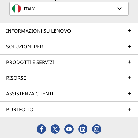
ITALY
INFORMAZIONI SU LENOVO
SOLUZIONI PER
PRODOTTI E SERVIZI
RISORSE
ASSISTENZA CLIENTI
PORTFOLIO