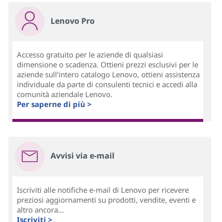
Lenovo Pro
Accesso gratuito per le aziende di qualsiasi
dimensione o scadenza. Ottieni prezzi esclusivi per le
aziende sull'intero catalogo Lenovo, ottieni assistenza
individuale da parte di consulenti tecnici e accedi alla
comunità aziendale Lenovo.
Per saperne di più >
Avvisi via e-mail
Iscriviti alle notifiche e-mail di Lenovo per ricevere
preziosi aggiornamenti su prodotti, vendite, eventi e
altro ancora...
Iscriviti >