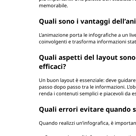
memorabile.
Quali sono i vantaggi dell’an
L’animazione porta le infografiche a un li
coinvolgenti e trasforma informazioni stati
Quali aspetti del layout son
efficaci?
Un buon layout è essenziale: deve guidare
passo dopo passo tra le informazioni. L’ob
renda i contenuti semplici e piacevoli da e
Quali errori evitare quando s
Quando realizzi un’infografica, è importan