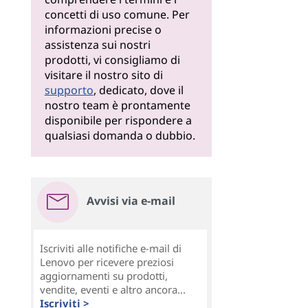
concetti di uso comune. Per
informazioni precise o
assistenza sui nostri
prodotti, vi consigliamo di
visitare il nostro sito di
supporto
, dedicato, dove il
nostro team è prontamente
disponibile per rispondere a
qualsiasi domanda o dubbio.
Avvisi via e-mail
Iscriviti alle notifiche e-mail di
Lenovo per ricevere preziosi
aggiornamenti su prodotti,
vendite, eventi e altro ancora...
Iscriviti >