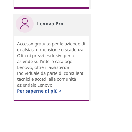
Lenovo Pro
Accesso gratuito per le aziende di
qualsiasi dimensione o scadenza.
Ottieni prezzi esclusivi per le
aziende sull'intero catalogo
Lenovo, ottieni assistenza
individuale da parte di consulenti
tecnici e accedi alla comunità
aziendale Lenovo.
Per saperne di più >