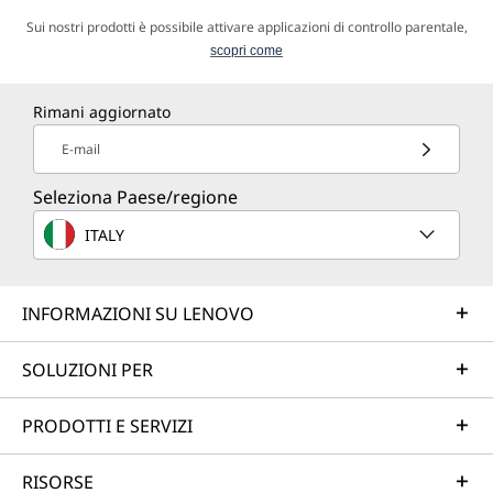
Sui nostri prodotti è possibile attivare applicazioni di controllo parentale,
scopri come
Rimani aggiornato
E-mail
Seleziona Paese/regione
ITALY
INFORMAZIONI SU LENOVO
SOLUZIONI PER
PRODOTTI E SERVIZI
RISORSE