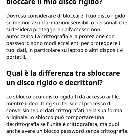
bloccare il mio disco rigido?
Dovresti considerare di bloccare il tuo disco rigido
se memorizzi informazioni sensibili o personali che
si desidera proteggere dall'accesso non
autorizzato.La crittografia e la protezione con
password sono modi eccellenti per proteggere i
tuoi dati, in particolare su laptop o altri dispositivi
portatili.
Qual è la differenza tra sbloccare
un disco rigido e decrittoni?
Lo sblocco di un disco rigido ti dà accesso ai file,
mentre il decritting si riferisce al processo di
conversione dei dati crittografati nella sua forma
originale.Lo sblocco può comportare una
decrittografia se l'unità è crittografata, ma puoi
anche avere un blocco password senza crittografia.