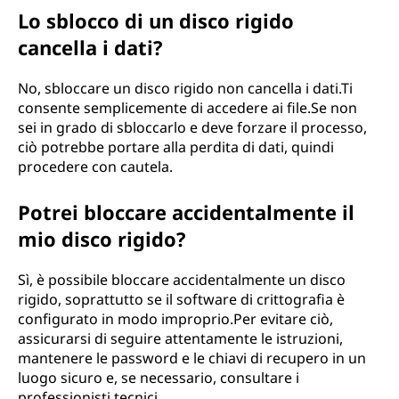
Lo sblocco di un disco rigido
cancella i dati?
No, sbloccare un disco rigido non cancella i dati.Ti
consente semplicemente di accedere ai file.Se non
sei in grado di sbloccarlo e deve forzare il processo,
ciò potrebbe portare alla perdita di dati, quindi
procedere con cautela.
Potrei bloccare accidentalmente il
mio disco rigido?
Sì, è possibile bloccare accidentalmente un disco
rigido, soprattutto se il software di crittografia è
configurato in modo improprio.Per evitare ciò,
assicurarsi di seguire attentamente le istruzioni,
mantenere le password e le chiavi di recupero in un
luogo sicuro e, se necessario, consultare i
professionisti tecnici.