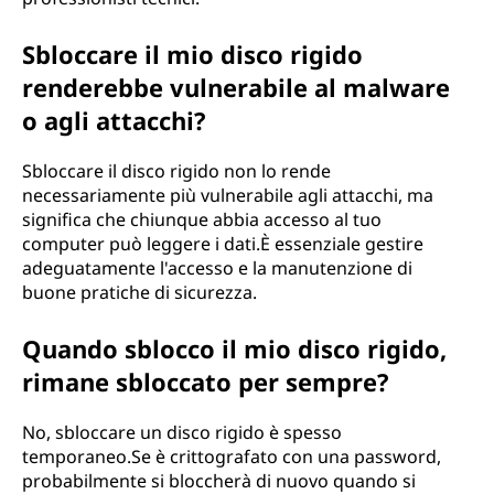
Sbloccare il mio disco rigido
renderebbe vulnerabile al malware
o agli attacchi?
Sbloccare il disco rigido non lo rende
necessariamente più vulnerabile agli attacchi, ma
significa che chiunque abbia accesso al tuo
computer può leggere i dati.È essenziale gestire
adeguatamente l'accesso e la manutenzione di
buone pratiche di sicurezza.
Quando sblocco il mio disco rigido,
rimane sbloccato per sempre?
No, sbloccare un disco rigido è spesso
temporaneo.Se è crittografato con una password,
probabilmente si bloccherà di nuovo quando si