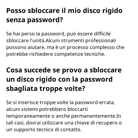
Posso sbloccare il mio disco rigido
senza password?
Se hai perso la password, può essere difficile
sbloccare l'unità.Alcuni strumenti professionali
possono aiutare, ma è un processo complesso che
potrebbe richiedere competenze tecniche.
Cosa succede se provo a sbloccare
un disco rigido con la password
sbagliata troppe volte?
Se si inserisce troppe volte la password errata,
alcuni sistemi potrebbero bloccarti
temporaneamente o anche permanentemente.In
tali casi, dovrai utilizzare una chiave di recupero o
un supporto tecnico di contatto.