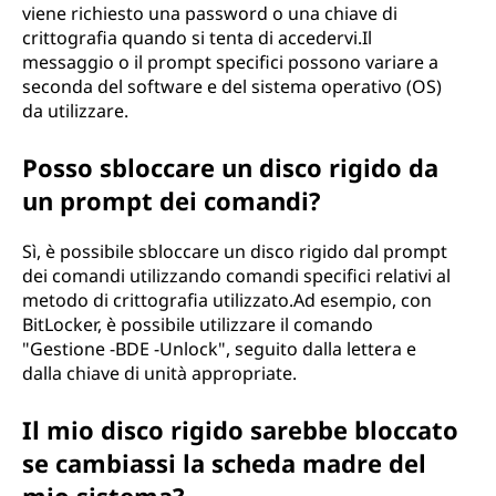
viene richiesto una password o una chiave di
crittografia quando si tenta di accedervi.Il
messaggio o il prompt specifici possono variare a
seconda del software e del sistema operativo (OS)
da utilizzare.
Posso sbloccare un disco rigido da
un prompt dei comandi?
Sì, è possibile sbloccare un disco rigido dal prompt
dei comandi utilizzando comandi specifici relativi al
metodo di crittografia utilizzato.Ad esempio, con
BitLocker, è possibile utilizzare il comando
"Gestione -BDE -Unlock", seguito dalla lettera e
dalla chiave di unità appropriate.
Il mio disco rigido sarebbe bloccato
se cambiassi la scheda madre del