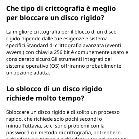
Che tipo di crittografia è meglio
per bloccare un disco rigido?
La migliore crittografia per il blocco di un disco
rigido dipende dalle tue esigenze e sistema
specifici.Standard di crittografia avanzata (eventi
avversi) con chiavi a 256 bit è comunemente usato e
considerato sicuro.Gli strumenti integrati del
sistema operativo (OS) offriranno probabilmente
un'opzione adatta.
Lo sblocco di un disco rigido
richiede molto tempo?
Sbloccare un disco rigido è di solito un processo
rapido, che richiede solo pochi secondi o
minuti.Tuttavia, se ci sono problemi con la
password o il metodo di crittografia, potrebbero