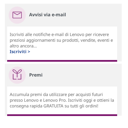
Avvisi via e-mail
Iscriviti alle notifiche e-mail di Lenovo per ricevere
preziosi aggiornamenti su prodotti, vendite, eventi e
altro ancora...
Iscriviti >
Premi
Accumula premi da utilizzare per acquisti futuri
presso Lenovo e Lenovo Pro. Iscriviti oggi e ottieni la
consegna rapida GRATUITA su tutti gli ordini!