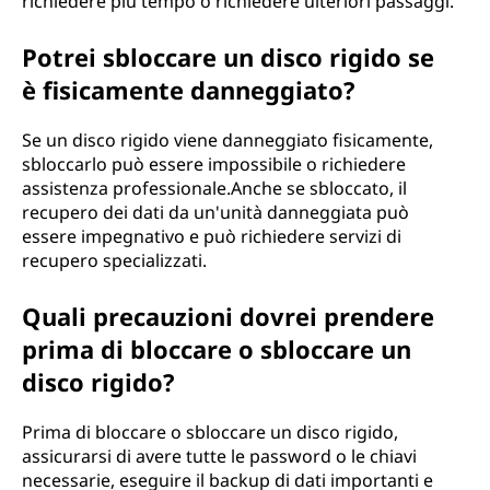
richiedere più tempo o richiedere ulteriori passaggi.
Potrei sbloccare un disco rigido se
è fisicamente danneggiato?
Se un disco rigido viene danneggiato fisicamente,
sbloccarlo può essere impossibile o richiedere
assistenza professionale.Anche se sbloccato, il
recupero dei dati da un'unità danneggiata può
essere impegnativo e può richiedere servizi di
recupero specializzati.
Quali precauzioni dovrei prendere
prima di bloccare o sbloccare un
disco rigido?
Prima di bloccare o sbloccare un disco rigido,
assicurarsi di avere tutte le password o le chiavi
necessarie, eseguire il backup di dati importanti e