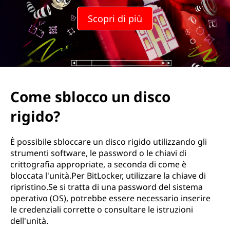
Scopri di più
Come sblocco un disco
rigido?
È possibile sbloccare un disco rigido utilizzando gli
strumenti software, le password o le chiavi di
crittografia appropriate, a seconda di come è
bloccata l'unità.Per BitLocker, utilizzare la chiave di
ripristino.Se si tratta di una password del sistema
operativo (OS), potrebbe essere necessario inserire
le credenziali corrette o consultare le istruzioni
dell'unità.