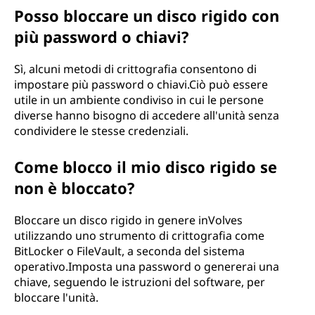
Posso bloccare un disco rigido con
più password o chiavi?
Sì, alcuni metodi di crittografia consentono di
impostare più password o chiavi.Ciò può essere
utile in un ambiente condiviso in cui le persone
diverse hanno bisogno di accedere all'unità senza
condividere le stesse credenziali.
Come blocco il mio disco rigido se
non è bloccato?
Bloccare un disco rigido in genere inVolves
utilizzando uno strumento di crittografia come
BitLocker o FileVault, a seconda del sistema
operativo.Imposta una password o genererai una
chiave, seguendo le istruzioni del software, per
bloccare l'unità.