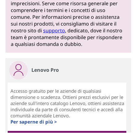
imprecisioni. Serve come risorsa generale per
comprendere i termini e i concetti di uso
comune. Per informazioni precise o assistenza
sui nostri prodotti, vi consigliamo di visitare il
nostro sito di
supporto
, dedicato, dove il nostro
team è prontamente disponibile per rispondere
a qualsiasi domanda o dubbio.
Lenovo Pro
Accesso gratuito per le aziende di qualsiasi
dimensione o scadenza. Ottieni prezzi esclusivi per le
aziende sull'intero catalogo Lenovo, ottieni assistenza
individuale da parte di consulenti tecnici e accedi alla
comunità aziendale Lenovo.
Per saperne di più >