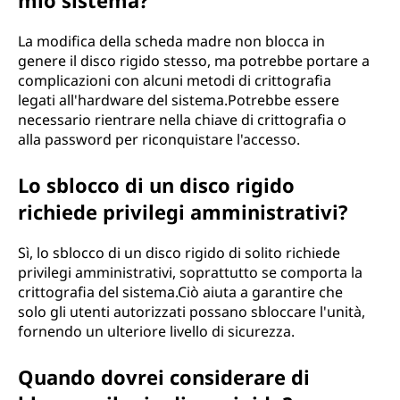
mio sistema?
La modifica della scheda madre non blocca in
genere il disco rigido stesso, ma potrebbe portare a
complicazioni con alcuni metodi di crittografia
legati all'hardware del sistema.Potrebbe essere
necessario rientrare nella chiave di crittografia o
alla password per riconquistare l'accesso.
Lo sblocco di un disco rigido
richiede privilegi amministrativi?
Sì, lo sblocco di un disco rigido di solito richiede
privilegi amministrativi, soprattutto se comporta la
crittografia del sistema.Ciò aiuta a garantire che
solo gli utenti autorizzati possano sbloccare l'unità,
fornendo un ulteriore livello di sicurezza.
Quando dovrei considerare di