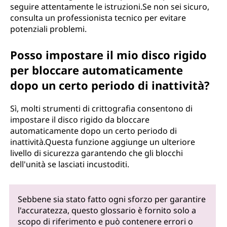
seguire attentamente le istruzioni.Se non sei sicuro,
consulta un professionista tecnico per evitare
potenziali problemi.
Posso impostare il mio disco rigido
per bloccare automaticamente
dopo un certo periodo di inattività?
Sì, molti strumenti di crittografia consentono di
impostare il disco rigido da bloccare
automaticamente dopo un certo periodo di
inattività.Questa funzione aggiunge un ulteriore
livello di sicurezza garantendo che gli blocchi
dell'unità se lasciati incustoditi.
Sebbene sia stato fatto ogni sforzo per garantire
l'accuratezza, questo glossario è fornito solo a
scopo di riferimento e può contenere errori o