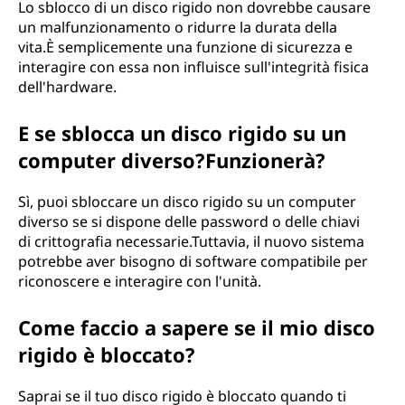
Lo sblocco di un disco rigido non dovrebbe causare
un malfunzionamento o ridurre la durata della
vita.È semplicemente una funzione di sicurezza e
interagire con essa non influisce sull'integrità fisica
dell'hardware.
E se sblocca un disco rigido su un
computer diverso?Funzionerà?
Sì, puoi sbloccare un disco rigido su un computer
diverso se si dispone delle password o delle chiavi
di crittografia necessarie.Tuttavia, il nuovo sistema
potrebbe aver bisogno di software compatibile per
riconoscere e interagire con l'unità.
Come faccio a sapere se il mio disco
rigido è bloccato?
Saprai se il tuo disco rigido è bloccato quando ti