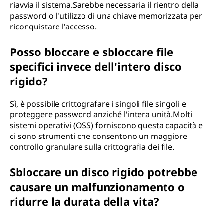
riavvia il sistema.Sarebbe necessaria il rientro della
password o l'utilizzo di una chiave memorizzata per
riconquistare l'accesso.
Posso bloccare e sbloccare file
specifici invece dell'intero disco
rigido?
Sì, è possibile crittografare i singoli file singoli e
proteggere password anziché l'intera unità.Molti
sistemi operativi (OSS) forniscono questa capacità e
ci sono strumenti che consentono un maggiore
controllo granulare sulla crittografia dei file.
Sbloccare un disco rigido potrebbe
causare un malfunzionamento o
ridurre la durata della vita?