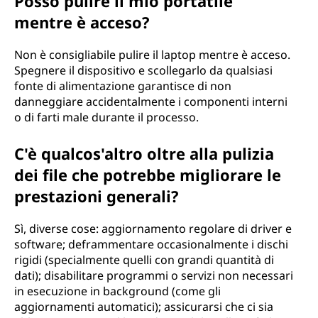
Posso pulire il mio portatile
mentre è acceso?
Non è consigliabile pulire il laptop mentre è acceso.
Spegnere il dispositivo e scollegarlo da qualsiasi
fonte di alimentazione garantisce di non
danneggiare accidentalmente i componenti interni
o di farti male durante il processo.
C'è qualcos'altro oltre alla pulizia
dei file che potrebbe migliorare le
prestazioni generali?
Sì, diverse cose: aggiornamento regolare di driver e
software; deframmentare occasionalmente i dischi
rigidi (specialmente quelli con grandi quantità di
dati); disabilitare programmi o servizi non necessari
in esecuzione in background (come gli
aggiornamenti automatici); assicurarsi che ci sia