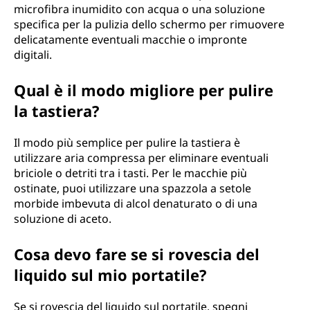
microfibra inumidito con acqua o una soluzione
specifica per la pulizia dello schermo per rimuovere
delicatamente eventuali macchie o impronte
digitali.
Qual è il modo migliore per pulire
la tastiera?
Il modo più semplice per pulire la tastiera è
utilizzare aria compressa per eliminare eventuali
briciole o detriti tra i tasti. Per le macchie più
ostinate, puoi utilizzare una spazzola a setole
morbide imbevuta di alcol denaturato o di una
soluzione di aceto.
Cosa devo fare se si rovescia del
liquido sul mio portatile?
Se si rovescia del liquido sul portatile, spegni