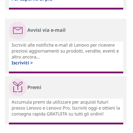
Avvisi via e-mail
Iscriviti alle notifiche e-mail di Lenovo per ricevere
preziosi aggiornamenti su prodotti, vendite, eventi e
altro ancora...
Iscriviti >
Premi
Accumula premi da utilizzare per acquisti futuri
presso Lenovo e Lenovo Pro. Iscriviti oggi e ottieni la
consegna rapida GRATUITA su tutti gli ordini!