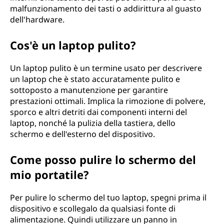
malfunzionamento dei tasti o addirittura al guasto
dell'hardware.
Cos'è un laptop pulito?
Un laptop pulito è un termine usato per descrivere
un laptop che è stato accuratamente pulito e
sottoposto a manutenzione per garantire
prestazioni ottimali. Implica la rimozione di polvere,
sporco e altri detriti dai componenti interni del
laptop, nonché la pulizia della tastiera, dello
schermo e dell'esterno del dispositivo.
Come posso pulire lo schermo del
mio portatile?
Per pulire lo schermo del tuo laptop, spegni prima il
dispositivo e scollegalo da qualsiasi fonte di
alimentazione. Quindi utilizzare un panno in