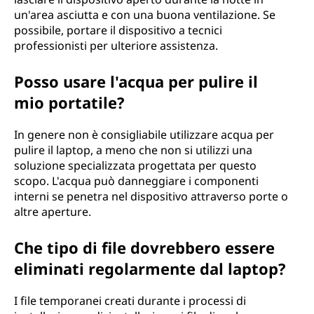
un'area asciutta e con una buona ventilazione. Se
possibile, portare il dispositivo a tecnici
professionisti per ulteriore assistenza.
Posso usare l'acqua per pulire il
mio portatile?
In genere non è consigliabile utilizzare acqua per
pulire il laptop, a meno che non si utilizzi una
soluzione specializzata progettata per questo
scopo. L'acqua può danneggiare i componenti
interni se penetra nel dispositivo attraverso porte o
altre aperture.
Che tipo di file dovrebbero essere
eliminati regolarmente dal laptop?
I file temporanei creati durante i processi di