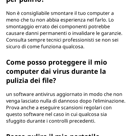
Non è consigliabile smontare il tuo computer a
meno che tu non abbia esperienza nel farlo. Lo
smontaggio errato dei componenti potrebbe
causare danni permanenti o invalidare le garanzie.
Consulta sempre tecnici professionisti se non sei
sicuro di come funziona qualcosa.
Come posso proteggere il mio
computer dai virus durante la
pulizia dei file?
un software antivirus aggiornato in modo che non
venga lasciato nulla di dannoso dopo l'eliminazione.
Prova anche a eseguire scansioni regolari con
questo software nel caso in cui qualcosa sia
sfuggito durante i controlli precedenti.