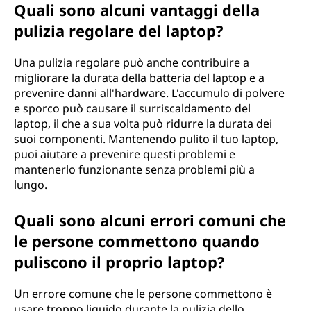
Quali sono alcuni vantaggi della
pulizia regolare del laptop?
Una pulizia regolare può anche contribuire a
migliorare la durata della batteria del laptop e a
prevenire danni all'hardware. L'accumulo di polvere
e sporco può causare il surriscaldamento del
laptop, il che a sua volta può ridurre la durata dei
suoi componenti. Mantenendo pulito il tuo laptop,
puoi aiutare a prevenire questi problemi e
mantenerlo funzionante senza problemi più a
lungo.
Quali sono alcuni errori comuni che
le persone commettono quando
puliscono il proprio laptop?
Un errore comune che le persone commettono è
usare troppo liquido durante la pulizia dello