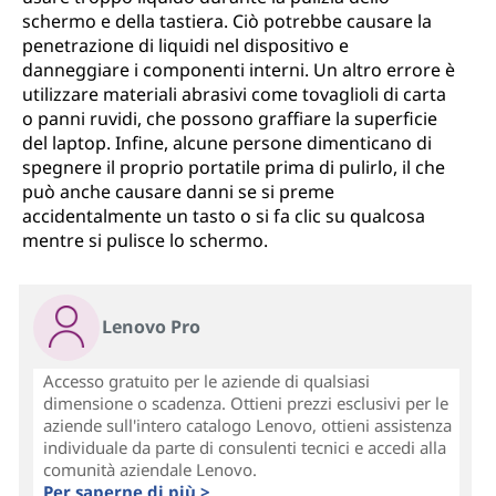
schermo e della tastiera. Ciò potrebbe causare la
penetrazione di liquidi nel dispositivo e
danneggiare i componenti interni. Un altro errore è
utilizzare materiali abrasivi come tovaglioli di carta
o panni ruvidi, che possono graffiare la superficie
del laptop. Infine, alcune persone dimenticano di
spegnere il proprio portatile prima di pulirlo, il che
può anche causare danni se si preme
accidentalmente un tasto o si fa clic su qualcosa
mentre si pulisce lo schermo.
Lenovo Pro
Accesso gratuito per le aziende di qualsiasi
dimensione o scadenza. Ottieni prezzi esclusivi per le
aziende sull'intero catalogo Lenovo, ottieni assistenza
individuale da parte di consulenti tecnici e accedi alla
comunità aziendale Lenovo.
Per saperne di più >