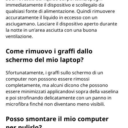
immediatamente il dispositivo e scollegalo da
qualsiasi fonte di alimentazione. Quindi rimuovere
accuratamente il liquido in eccesso con un
asciugamano. Lasciare il dispositivo aperto durante
la notte in un'area asciutta con una buona
ventilazione.
Come rimuovo i graffi dallo
schermo del mio laptop?
Sfortunatamente, i graffi sullo schermo di un
computer non possono essere rimossi
completamente, ma alcuni dicono che possono
essere minimizzati applicandovi sopra della vaselina
e poi strofinando delicatamente con un panno in
microfibra finché non diventano meno visibili.
Posso smontare il mio computer
per pulirlo?