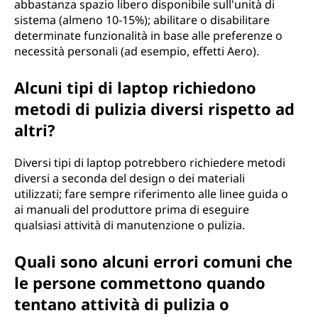
abbastanza spazio libero disponibile sull'unità di
sistema (almeno 10-15%); abilitare o disabilitare
determinate funzionalità in base alle preferenze o
necessità personali (ad esempio, effetti Aero).
Alcuni tipi di laptop richiedono
metodi di pulizia diversi rispetto ad
altri?
Diversi tipi di laptop potrebbero richiedere metodi
diversi a seconda del design o dei materiali
utilizzati; fare sempre riferimento alle linee guida o
ai manuali del produttore prima di eseguire
qualsiasi attività di manutenzione o pulizia.
Quali sono alcuni errori comuni che
le persone commettono quando
tentano attività di pulizia o