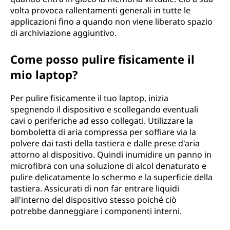
volta provoca rallentamenti generali in tutte le
applicazioni fino a quando non viene liberato spazio
di archiviazione aggiuntivo.
Come posso pulire fisicamente il
mio laptop?
Per pulire fisicamente il tuo laptop, inizia
spegnendo il dispositivo e scollegando eventuali
cavi o periferiche ad esso collegati. Utilizzare la
bomboletta di aria compressa per soffiare via la
polvere dai tasti della tastiera e dalle prese d'aria
attorno al dispositivo. Quindi inumidire un panno in
microfibra con una soluzione di alcol denaturato e
pulire delicatamente lo schermo e la superficie della
tastiera. Assicurati di non far entrare liquidi
all'interno del dispositivo stesso poiché ciò
potrebbe danneggiare i componenti interni.