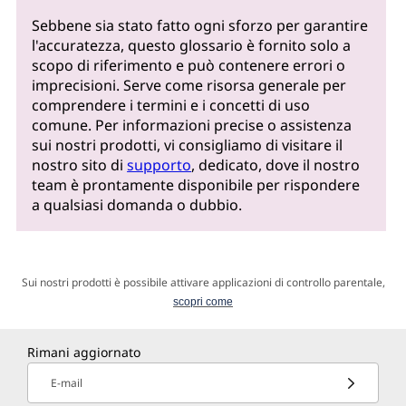
Sebbene sia stato fatto ogni sforzo per garantire
l'accuratezza, questo glossario è fornito solo a
scopo di riferimento e può contenere errori o
imprecisioni. Serve come risorsa generale per
comprendere i termini e i concetti di uso
comune. Per informazioni precise o assistenza
sui nostri prodotti, vi consigliamo di visitare il
nostro sito di
supporto
, dedicato, dove il nostro
team è prontamente disponibile per rispondere
a qualsiasi domanda o dubbio.
Sui nostri prodotti è possibile attivare applicazioni di controllo parentale,
scopri come
Rimani aggiornato
E-mail