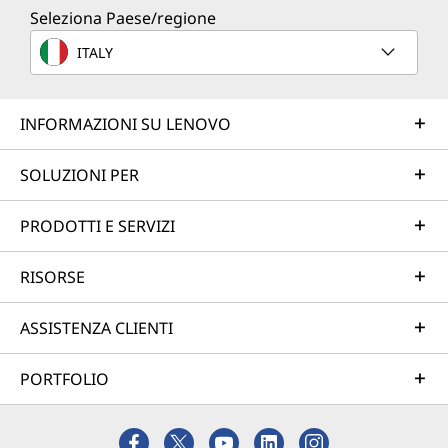
Seleziona Paese/regione
ITALY
INFORMAZIONI SU LENOVO
SOLUZIONI PER
PRODOTTI E SERVIZI
RISORSE
ASSISTENZA CLIENTI
PORTFOLIO