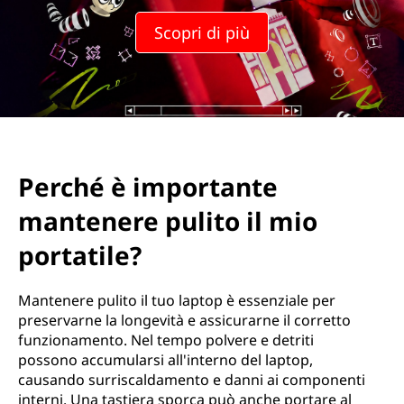
Scopri di più
Perché è importante
mantenere pulito il mio
portatile?
Mantenere pulito il tuo laptop è essenziale per
preservarne la longevità e assicurarne il corretto
funzionamento. Nel tempo polvere e detriti
possono accumularsi all'interno del laptop,
causando surriscaldamento e danni ai componenti
interni. Una tastiera sporca può anche portare al