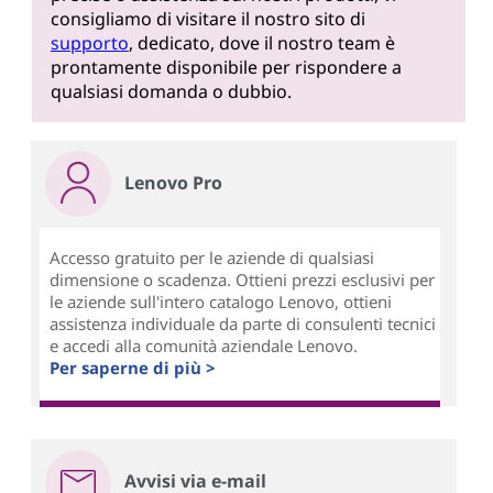
consigliamo di visitare il nostro sito di
supporto
, dedicato, dove il nostro team è
prontamente disponibile per rispondere a
qualsiasi domanda o dubbio.
Lenovo Pro
Accesso gratuito per le aziende di qualsiasi
dimensione o scadenza. Ottieni prezzi esclusivi per
le aziende sull'intero catalogo Lenovo, ottieni
assistenza individuale da parte di consulenti tecnici
e accedi alla comunità aziendale Lenovo.
Per saperne di più >
Avvisi via e-mail