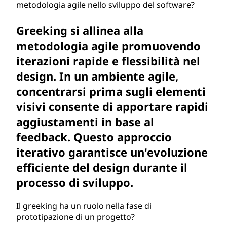
metodologia agile nello sviluppo del software?
Greeking si allinea alla
metodologia agile promuovendo
iterazioni rapide e flessibilità nel
design. In un ambiente agile,
concentrarsi prima sugli elementi
visivi consente di apportare rapidi
aggiustamenti in base al
feedback. Questo approccio
iterativo garantisce un'evoluzione
efficiente del design durante il
processo di sviluppo.
Il greeking ha un ruolo nella fase di
prototipazione di un progetto?