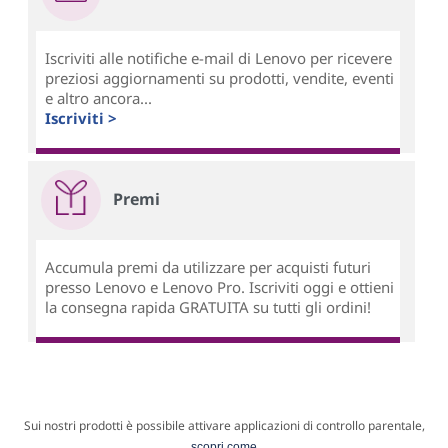
Iscriviti alle notifiche e-mail di Lenovo per ricevere
preziosi aggiornamenti su prodotti, vendite, eventi
e altro ancora...
Iscriviti >
Premi
Accumula premi da utilizzare per acquisti futuri
presso Lenovo e Lenovo Pro. Iscriviti oggi e ottieni
la consegna rapida GRATUITA su tutti gli ordini!
Sui nostri prodotti è possibile attivare applicazioni di controllo parentale,
scopri come