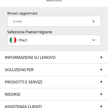
Rimani aggiornato
E-mail
Seleziona Paese/regione
ITALY
INFORMAZIONI SU LENOVO
SOLUZIONI PER
PRODOTTI E SERVIZI
RISORSE
ASSISTENZA CLIENTI