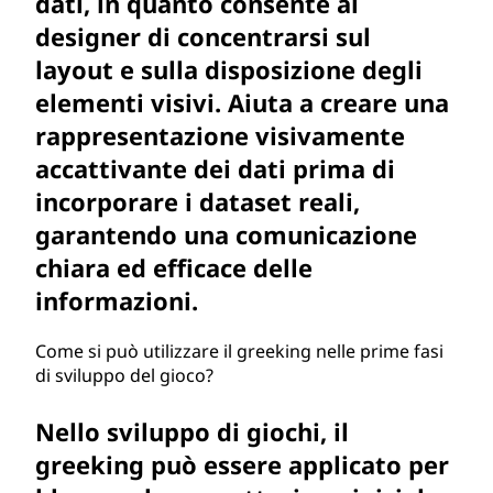
dati, in quanto consente ai
designer di concentrarsi sul
layout e sulla disposizione degli
elementi visivi. Aiuta a creare una
rappresentazione visivamente
accattivante dei dati prima di
incorporare i dataset reali,
garantendo una comunicazione
chiara ed efficace delle
informazioni.
Come si può utilizzare il greeking nelle prime fasi
di sviluppo del gioco?
Nello sviluppo di giochi, il
greeking può essere applicato per