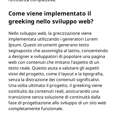
Come viene implementato il
greeking nello sviluppo web?
Nello sviluppo web, la grecizzazione viene
implementata utilizzando i generatori Lorem
Ipsum. Questi strumenti generano testo
segnaposto che assomiglia al latino, consentendo
a designer e sviluppatori di popolare una pagina
web con contenuti che imitano l'aspetto di un
testo reale. Questo aiuta a valutare gli aspetti
visivi del progetto, come il layout e la tipografia,
senza la distrazione dei contenuti significativi.
Una volta ultimato il progetto, il greeking viene
sostituito da contenuti reali, assicurando una
transizione senza soluzione di continuità dalla
fase di progettazione allo sviluppo di un sito web
completamente funzionale.