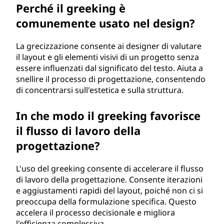
Perché il greeking è
comunemente usato nel design?
La grecizzazione consente ai designer di valutare
il layout e gli elementi visivi di un progetto senza
essere influenzati dal significato del testo. Aiuta a
snellire il processo di progettazione, consentendo
di concentrarsi sull'estetica e sulla struttura.
In che modo il greeking favorisce
il flusso di lavoro della
progettazione?
L'uso del greeking consente di accelerare il flusso
di lavoro della progettazione. Consente iterazioni
e aggiustamenti rapidi del layout, poiché non ci si
preoccupa della formulazione specifica. Questo
accelera il processo decisionale e migliora
l'efficienza complessiva.