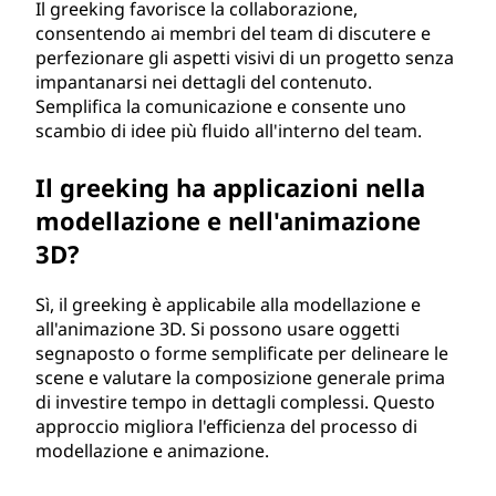
Il greeking favorisce la collaborazione,
consentendo ai membri del team di discutere e
perfezionare gli aspetti visivi di un progetto senza
impantanarsi nei dettagli del contenuto.
Semplifica la comunicazione e consente uno
scambio di idee più fluido all'interno del team.
Il greeking ha applicazioni nella
modellazione e nell'animazione
3D?
Sì, il greeking è applicabile alla modellazione e
all'animazione 3D. Si possono usare oggetti
segnaposto o forme semplificate per delineare le
scene e valutare la composizione generale prima
di investire tempo in dettagli complessi. Questo
approccio migliora l'efficienza del processo di
modellazione e animazione.