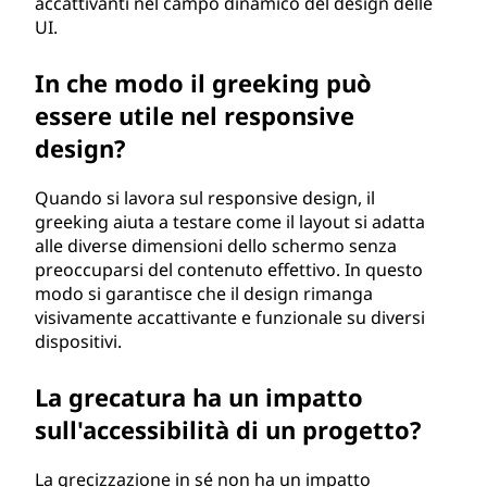
accattivanti nel campo dinamico del design delle
UI.
In che modo il greeking può
essere utile nel responsive
design?
Quando si lavora sul responsive design, il
greeking aiuta a testare come il layout si adatta
alle diverse dimensioni dello schermo senza
preoccuparsi del contenuto effettivo. In questo
modo si garantisce che il design rimanga
visivamente accattivante e funzionale su diversi
dispositivi.
La grecatura ha un impatto
sull'accessibilità di un progetto?
La grecizzazione in sé non ha un impatto