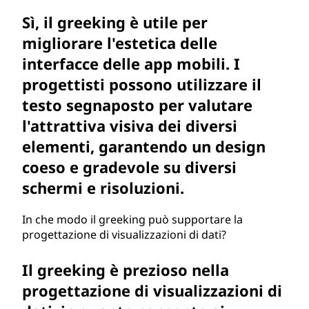
Sì, il greeking è utile per
migliorare l'estetica delle
interfacce delle app mobili. I
progettisti possono utilizzare il
testo segnaposto per valutare
l'attrattiva visiva dei diversi
elementi, garantendo un design
coeso e gradevole su diversi
schermi e risoluzioni.
In che modo il greeking può supportare la
progettazione di visualizzazioni di dati?
Il greeking è prezioso nella
progettazione di visualizzazioni di