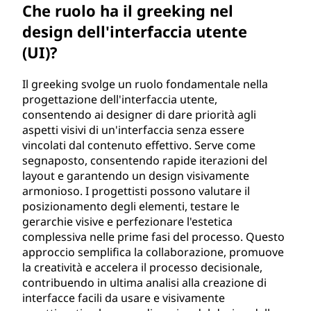
Che ruolo ha il greeking nel
design dell'interfaccia utente
(UI)?
Il greeking svolge un ruolo fondamentale nella
progettazione dell'interfaccia utente,
consentendo ai designer di dare priorità agli
aspetti visivi di un'interfaccia senza essere
vincolati dal contenuto effettivo. Serve come
segnaposto, consentendo rapide iterazioni del
layout e garantendo un design visivamente
armonioso. I progettisti possono valutare il
posizionamento degli elementi, testare le
gerarchie visive e perfezionare l'estetica
complessiva nelle prime fasi del processo. Questo
approccio semplifica la collaborazione, promuove
la creatività e accelera il processo decisionale,
contribuendo in ultima analisi alla creazione di
interfacce facili da usare e visivamente