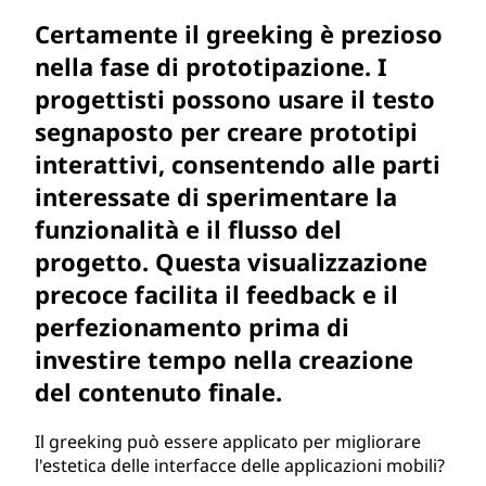
Certamente il greeking è prezioso
nella fase di prototipazione. I
progettisti possono usare il testo
segnaposto per creare prototipi
interattivi, consentendo alle parti
interessate di sperimentare la
funzionalità e il flusso del
progetto. Questa visualizzazione
precoce facilita il feedback e il
perfezionamento prima di
investire tempo nella creazione
del contenuto finale.
Il greeking può essere applicato per migliorare
l'estetica delle interfacce delle applicazioni mobili?