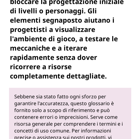
bloccare la progettazione iniziale
di livelli o personaggi. Gli
elementi segnaposto aiutano i
progettisti a visualizzare
l'ambiente di gioco, a testare le
meccaniche e a iterare
rapidamente senza dover
ricorrere a risorse
completamente dettagliate.
Sebbene sia stato fatto ogni sforzo per
garantire l'accuratezza, questo glossario è
fornito solo a scopo di riferimento e può
contenere errori o imprecisioni. Serve come
risorsa generale per comprendere i termini e i
concetti di uso comune. Per informazioni
precise o assistenza sui nostri prodotti, vi