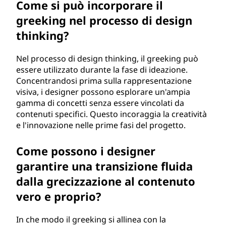
Come si può incorporare il
greeking nel processo di design
thinking?
Nel processo di design thinking, il greeking può
essere utilizzato durante la fase di ideazione.
Concentrandosi prima sulla rappresentazione
visiva, i designer possono esplorare un'ampia
gamma di concetti senza essere vincolati da
contenuti specifici. Questo incoraggia la creatività
e l'innovazione nelle prime fasi del progetto.
Come possono i designer
garantire una transizione fluida
dalla grecizzazione al contenuto
vero e proprio?
In che modo il greeking si allinea con la