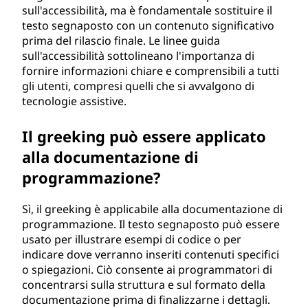
sull'accessibilità, ma è fondamentale sostituire il
testo segnaposto con un contenuto significativo
prima del rilascio finale. Le linee guida
sull'accessibilità sottolineano l'importanza di
fornire informazioni chiare e comprensibili a tutti
gli utenti, compresi quelli che si avvalgono di
tecnologie assistive.
Il greeking può essere applicato
alla documentazione di
programmazione?
Sì, il greeking è applicabile alla documentazione di
programmazione. Il testo segnaposto può essere
usato per illustrare esempi di codice o per
indicare dove verranno inseriti contenuti specifici
o spiegazioni. Ciò consente ai programmatori di
concentrarsi sulla struttura e sul formato della
documentazione prima di finalizzarne i dettagli.