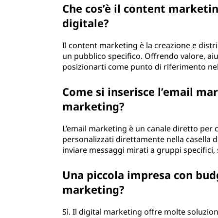
Che cos’è il content market
digitale?
Il content marketing è la creazione e distr
un pubblico specifico. Offrendo valore, aiu
posizionarti come punto di riferimento nel
Come si inserisce l’email mar
marketing?
L’email marketing è un canale diretto per 
personalizzati direttamente nella casella
inviare messaggi mirati a gruppi specifici, 
Una piccola impresa con budg
marketing?
Sì. Il digital marketing offre molte soluzi