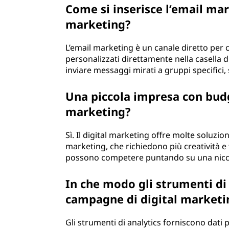
Come si inserisce l’email mar
marketing?
L’email marketing è un canale diretto per 
personalizzati direttamente nella casella
inviare messaggi mirati a gruppi specifici, 
Una piccola impresa con budg
marketing?
Sì. Il digital marketing offre molte soluzi
marketing, che richiedono più creatività e
possono competere puntando su una nicchi
In che modo gli strumenti di
campagne di digital marketi
Gli strumenti di analytics forniscono dati p