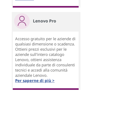
Lenovo Pro
Accesso gratuito per le aziende di
qualsiasi dimensione o scadenza.
Ottieni prezzi esclusivi per le
aziende sull'intero catalogo
Lenovo, ottieni assistenza
individuale da parte di consulenti
tecnici e accedi alla comunità
aziendale Lenovo.
Per saperne di più >