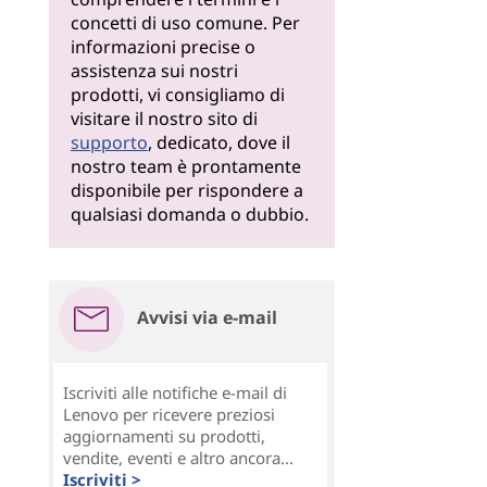
concetti di uso comune. Per
informazioni precise o
assistenza sui nostri
prodotti, vi consigliamo di
visitare il nostro sito di
supporto
, dedicato, dove il
nostro team è prontamente
disponibile per rispondere a
qualsiasi domanda o dubbio.
Avvisi via e-mail
Iscriviti alle notifiche e-mail di
Lenovo per ricevere preziosi
aggiornamenti su prodotti,
vendite, eventi e altro ancora...
Iscriviti >