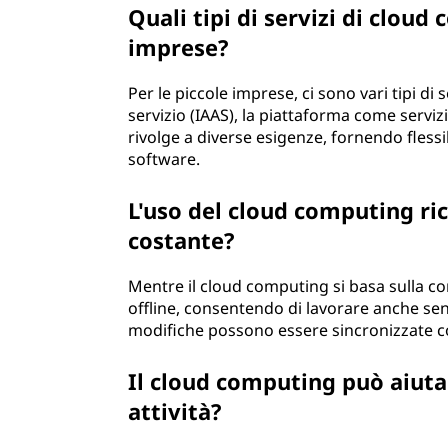
Quali tipi di servizi di cloud
imprese?
Per le piccole imprese, ci sono vari tipi di
servizio (IAAS), la piattaforma come serviz
rivolge a diverse esigenze, fornendo flessib
software.
L'uso del cloud computing ri
costante?
Mentre il cloud computing si basa sulla con
offline, consentendo di lavorare anche sen
modifiche possono essere sincronizzate con
Il cloud computing può aiuta
attività?