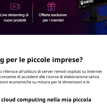
g per le piccole imprese?
 riferisce all'utilizzo di server remoti ospitati su Internet
Ti consente di accedere alle risorse di elaborazione senza
zioni economiche su misura per le dimensioni e le
 cloud computing nella mia piccola