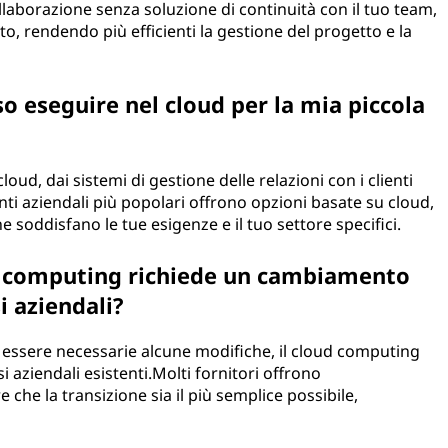
laborazione senza soluzione di continuità con il tuo team,
to, rendendo più efficienti la gestione del progetto e la
so eseguire nel cloud per la mia piccola
loud, dai sistemi di gestione delle relazioni con i clienti
nti aziendali più popolari offrono opzioni basate su cloud,
 soddisfano le tue esigenze e il tuo settore specifici.
d computing richiede un cambiamento
i aziendali?
ssere necessarie alcune modifiche, il cloud computing
i aziendali esistenti.Molti fornitori offrono
che la transizione sia il più semplice possibile,