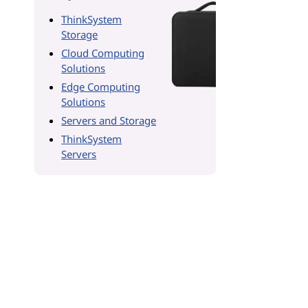
ThinkSystem
Storage
Cloud Computing
Solutions
Edge Computing
Solutions
Servers and Storage
ThinkSystem
Servers