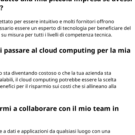
?
tato per essere intuitivo e molti fornitori offrono
ssario essere un esperto di tecnologia per beneficiare del
su misura per tutti i livelli di competenza tecnica.
 passare al cloud computing per la mia
co sta diventando costoso o che la tua azienda sta
labili, il cloud computing potrebbe essere la scelta
benefici per il risparmio sui costi che si allineano alla
rmi a collaborare con il mio team in
e a dati e applicazioni da qualsiasi luogo con una