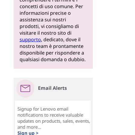
concetti di uso comune. Per
informazioni precise o
assistenza sui nostri
prodotti, vi consigliamo di
visitare il nostro sito di
supporto
, dedicato, dove il
nostro team è prontamente
disponibile per rispondere a
qualsiasi domanda o dubbio.
Email Alerts
Signup for Lenovo email
notifications to receive valuable
updates on products, sales, events,
and more...
Sign up >