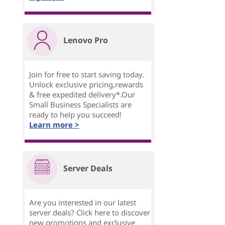
Lenovo Pro
Join for free to start saving today.
Unlock exclusive pricing,rewards
& free expedited delivery*.Our
Small Business Specialists are
ready to help you succeed!
Learn more >
Server Deals
Are you interested in our latest
server deals? Click here to discover
new promotions and exclusive