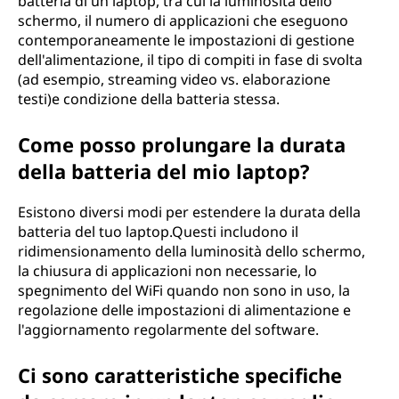
batteria di un laptop, tra cui la luminosità dello
schermo, il numero di applicazioni che eseguono
contemporaneamente le impostazioni di gestione
dell'alimentazione, il tipo di compiti in fase di svolta
(ad esempio, streaming video vs. elaborazione
testi)e condizione della batteria stessa.
Come posso prolungare la durata
della batteria del mio laptop?
Esistono diversi modi per estendere la durata della
batteria del tuo laptop.Questi includono il
ridimensionamento della luminosità dello schermo,
la chiusura di applicazioni non necessarie, lo
spegnimento del WiFi quando non sono in uso, la
regolazione delle impostazioni di alimentazione e
l'aggiornamento regolarmente del software.
Ci sono caratteristiche specifiche