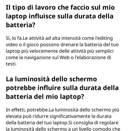
Il tipo di lavoro che faccio sul mio
laptop influisce sulla durata della
batteria?
Sì, lo fa.Le attività ad alta intensità come l'editing
video o il gioco possono drenare la batteria del tuo
laptop più velocemente delle attività più semplici
come la navigazione sul Web o l'elaborazione di
testi.
La luminosità dello schermo
potrebbe influire sulla durata della
batteria del mio laptop?
In effetti, potrebbe.La luminosità dello schermo più
elevata può ridurre significativamente la durata
della batteria del tuo laptop.Si consiglia di regolare
la luminosità dello schermo a un livello comodo che