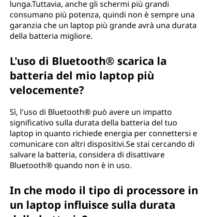
lunga.Tuttavia, anche gli schermi più grandi
consumano più potenza, quindi non è sempre una
garanzia che un laptop più grande avrà una durata
della batteria migliore.
L'uso di Bluetooth® scarica la
batteria del mio laptop più
velocemente?
Sì, l'uso di Bluetooth® può avere un impatto
significativo sulla durata della batteria del tuo
laptop in quanto richiede energia per connettersi e
comunicare con altri dispositivi.Se stai cercando di
salvare la batteria, considera di disattivare
Bluetooth® quando non è in uso.
In che modo il tipo di processore in
un laptop influisce sulla durata