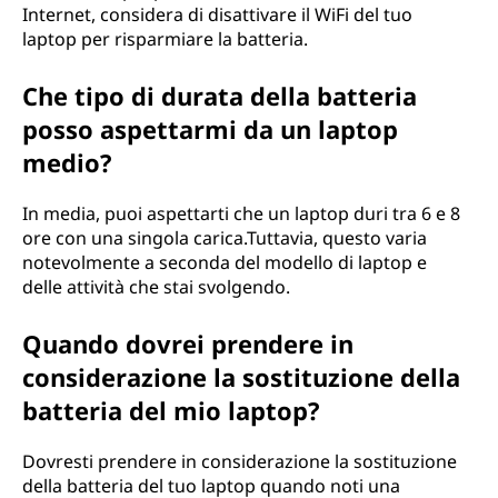
Internet, considera di disattivare il WiFi del tuo
laptop per risparmiare la batteria.
Che tipo di durata della batteria
posso aspettarmi da un laptop
medio?
In media, puoi aspettarti che un laptop duri tra 6 e 8
ore con una singola carica.Tuttavia, questo varia
notevolmente a seconda del modello di laptop e
delle attività che stai svolgendo.
Quando dovrei prendere in
considerazione la sostituzione della
batteria del mio laptop?
Dovresti prendere in considerazione la sostituzione
della batteria del tuo laptop quando noti una