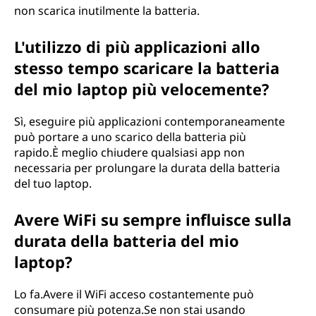
non scarica inutilmente la batteria.
L'utilizzo di più applicazioni allo
stesso tempo scaricare la batteria
del mio laptop più velocemente?
Sì, eseguire più applicazioni contemporaneamente
può portare a uno scarico della batteria più
rapido.È meglio chiudere qualsiasi app non
necessaria per prolungare la durata della batteria
del tuo laptop.
Avere WiFi su sempre influisce sulla
durata della batteria del mio
laptop?
Lo fa.Avere il WiFi acceso costantemente può
consumare più potenza.Se non stai usando