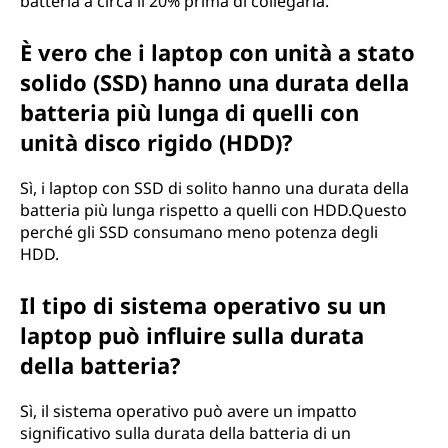
batteria a circa il 20% prima di collegarla.
È vero che i laptop con unità a stato
solido (SSD) hanno una durata della
batteria più lunga di quelli con
unità disco rigido (HDD)?
Sì, i laptop con SSD di solito hanno una durata della
batteria più lunga rispetto a quelli con HDD.Questo
perché gli SSD consumano meno potenza degli
HDD.
Il tipo di sistema operativo su un
laptop può influire sulla durata
della batteria?
Sì, il sistema operativo può avere un impatto
significativo sulla durata della batteria di un