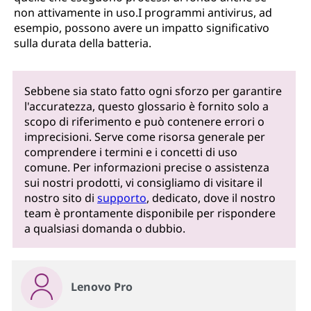
non attivamente in uso.I programmi antivirus, ad
esempio, possono avere un impatto significativo
sulla durata della batteria.
Sebbene sia stato fatto ogni sforzo per garantire
l'accuratezza, questo glossario è fornito solo a
scopo di riferimento e può contenere errori o
imprecisioni. Serve come risorsa generale per
comprendere i termini e i concetti di uso
comune. Per informazioni precise o assistenza
sui nostri prodotti, vi consigliamo di visitare il
nostro sito di
supporto
, dedicato, dove il nostro
team è prontamente disponibile per rispondere
a qualsiasi domanda o dubbio.
Lenovo Pro