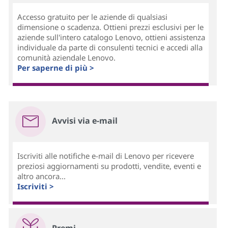
Accesso gratuito per le aziende di qualsiasi
dimensione o scadenza. Ottieni prezzi esclusivi per le
aziende sull'intero catalogo Lenovo, ottieni assistenza
individuale da parte di consulenti tecnici e accedi alla
comunità aziendale Lenovo.
Per saperne di più >
Avvisi via e-mail
Iscriviti alle notifiche e-mail di Lenovo per ricevere
preziosi aggiornamenti su prodotti, vendite, eventi e
altro ancora...
Iscriviti >
Premi