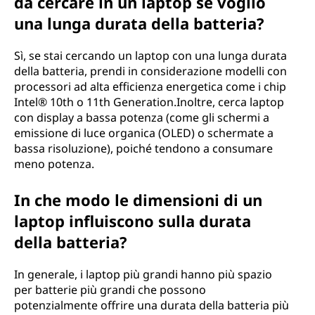
da cercare in un laptop se voglio
una lunga durata della batteria?
Sì, se stai cercando un laptop con una lunga durata
della batteria, prendi in considerazione modelli con
processori ad alta efficienza energetica come i chip
Intel® 10th o 11th Generation.Inoltre, cerca laptop
con display a bassa potenza (come gli schermi a
emissione di luce organica (OLED) o schermate a
bassa risoluzione), poiché tendono a consumare
meno potenza.
In che modo le dimensioni di un
laptop influiscono sulla durata
della batteria?
In generale, i laptop più grandi hanno più spazio
per batterie più grandi che possono
potenzialmente offrire una durata della batteria più