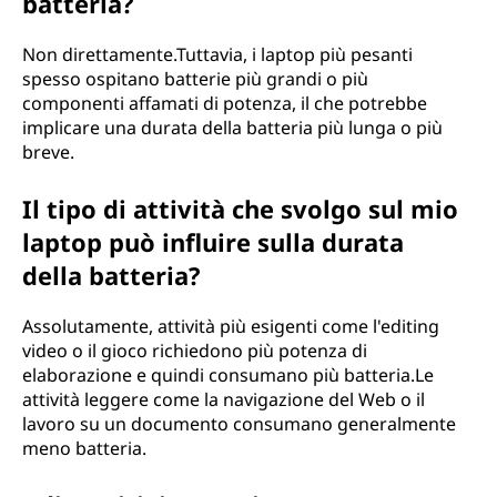
batteria?
Non direttamente.Tuttavia, i laptop più pesanti
spesso ospitano batterie più grandi o più
componenti affamati di potenza, il che potrebbe
implicare una durata della batteria più lunga o più
breve.
Il tipo di attività che svolgo sul mio
laptop può influire sulla durata
della batteria?
Assolutamente, attività più esigenti come l'editing
video o il gioco richiedono più potenza di
elaborazione e quindi consumano più batteria.Le
attività leggere come la navigazione del Web o il
lavoro su un documento consumano generalmente
meno batteria.