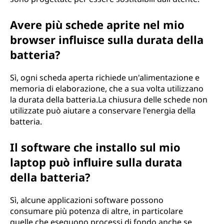
Avere più schede aprite nel mio
browser influisce sulla durata della
batteria?
Sì, ogni scheda aperta richiede un'alimentazione e
memoria di elaborazione, che a sua volta utilizzano
la durata della batteria.La chiusura delle schede non
utilizzate può aiutare a conservare l'energia della
batteria.
Il software che installo sul mio
laptop può influire sulla durata
della batteria?
Sì, alcune applicazioni software possono
consumare più potenza di altre, in particolare
quelle che eseguono processi di fondo anche se