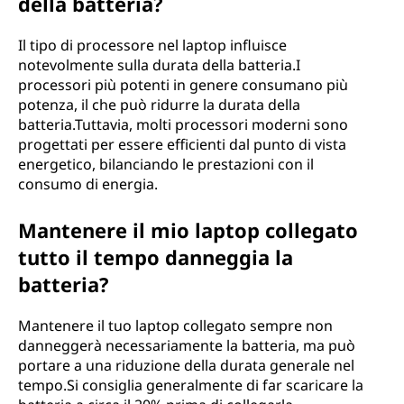
della batteria?
Il tipo di processore nel laptop influisce
notevolmente sulla durata della batteria.I
processori più potenti in genere consumano più
potenza, il che può ridurre la durata della
batteria.Tuttavia, molti processori moderni sono
progettati per essere efficienti dal punto di vista
energetico, bilanciando le prestazioni con il
consumo di energia.
Mantenere il mio laptop collegato
tutto il tempo danneggia la
batteria?
Mantenere il tuo laptop collegato sempre non
danneggerà necessariamente la batteria, ma può
portare a una riduzione della durata generale nel
tempo.Si consiglia generalmente di far scaricare la