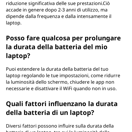
riduzione significativa delle sue prestazioni.Ciò
accade in genere dopo 2-3 anni di utilizzo, ma
dipende dalla frequenza e dalla intensamente il
laptop.
Posso fare qualcosa per prolungare
la durata della batteria del mio
laptop?
Puoi estendere la durata della batteria del tuo
laptop regolando le tue impostazioni, come ridurre
la luminosità dello schermo, chiudere le app non
necessarie e disattivare il WiFi quando non in uso.
Quali fattori influenzano la durata
della batteria di un laptop?
Diversi fattori possono influire sulla durata della