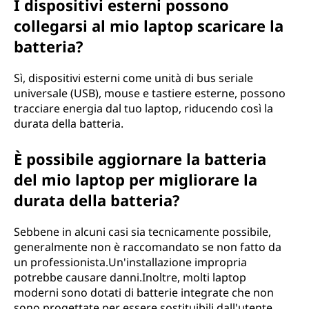
I dispositivi esterni possono
collegarsi al mio laptop scaricare la
batteria?
Sì, dispositivi esterni come unità di bus seriale
universale (USB), mouse e tastiere esterne, possono
tracciare energia dal tuo laptop, riducendo così la
durata della batteria.
È possibile aggiornare la batteria
del mio laptop per migliorare la
durata della batteria?
Sebbene in alcuni casi sia tecnicamente possibile,
generalmente non è raccomandato se non fatto da
un professionista.Un'installazione impropria
potrebbe causare danni.Inoltre, molti laptop
moderni sono dotati di batterie integrate che non
sono progettate per essere sostituibili dall'utente.