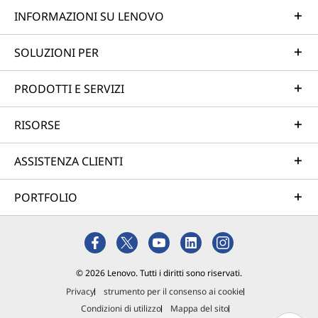
INFORMAZIONI SU LENOVO
SOLUZIONI PER
PRODOTTI E SERVIZI
RISORSE
ASSISTENZA CLIENTI
PORTFOLIO
© 2026 Lenovo. Tutti i diritti sono riservati.
Privacy
strumento per il consenso ai cookie
Condizioni di utilizzo
Mappa del sito