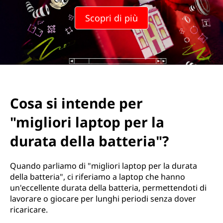
Scopri di più
Cosa si intende per
"migliori laptop per la
durata della batteria"?
Quando parliamo di "migliori laptop per la durata
della batteria", ci riferiamo a laptop che hanno
un'eccellente durata della batteria, permettendoti di
lavorare o giocare per lunghi periodi senza dover
ricaricare.