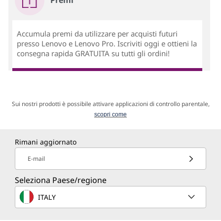
Accumula premi da utilizzare per acquisti futuri
presso Lenovo e Lenovo Pro. Iscriviti oggi e ottieni la
consegna rapida GRATUITA su tutti gli ordini!
Sui nostri prodotti è possibile attivare applicazioni di controllo parentale,
scopri come
Rimani aggiornato
E-mail
Seleziona Paese/regione
ITALY