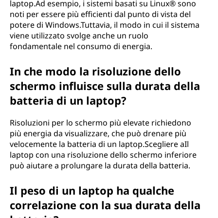
laptop.Ad esempio, i sistemi basati su Linux® sono
noti per essere più efficienti dal punto di vista del
potere di Windows.Tuttavia, il modo in cui il sistema
viene utilizzato svolge anche un ruolo
fondamentale nel consumo di energia.
In che modo la risoluzione dello
schermo influisce sulla durata della
batteria di un laptop?
Risoluzioni per lo schermo più elevate richiedono
più energia da visualizzare, che può drenare più
velocemente la batteria di un laptop.Scegliere aIl
laptop con una risoluzione dello schermo inferiore
può aiutare a prolungare la durata della batteria.
Il peso di un laptop ha qualche
correlazione con la sua durata della