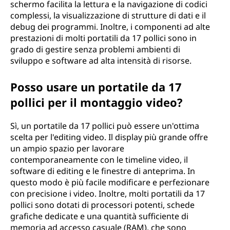
schermo facilita la lettura e la navigazione di codici
complessi, la visualizzazione di strutture di dati e il
debug dei programmi. Inoltre, i componenti ad alte
prestazioni di molti portatili da 17 pollici sono in
grado di gestire senza problemi ambienti di
sviluppo e software ad alta intensità di risorse.
Posso usare un portatile da 17
pollici per il montaggio video?
Sì, un portatile da 17 pollici può essere un'ottima
scelta per l'editing video. Il display più grande offre
un ampio spazio per lavorare
contemporaneamente con le timeline video, il
software di editing e le finestre di anteprima. In
questo modo è più facile modificare e perfezionare
con precisione i video. Inoltre, molti portatili da 17
pollici sono dotati di processori potenti, schede
grafiche dedicate e una quantità sufficiente di
memoria ad accesso casuale (RAM), che sono