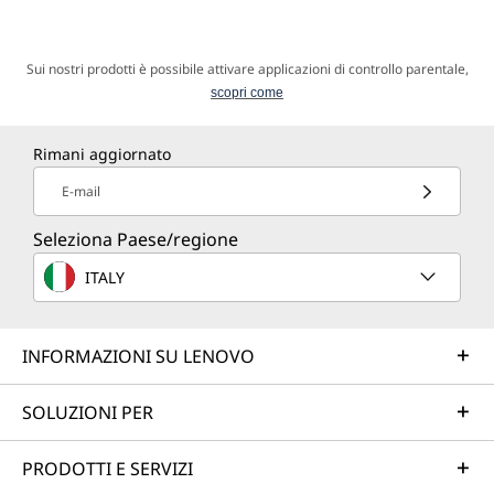
Sui nostri prodotti è possibile attivare applicazioni di controllo parentale,
scopri come
Rimani aggiornato
E-mail
Seleziona Paese/regione
ITALY
INFORMAZIONI SU LENOVO
SOLUZIONI PER
PRODOTTI E SERVIZI