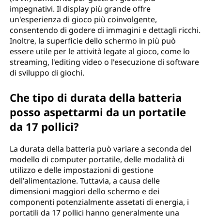
impegnativi. Il display più grande offre
un'esperienza di gioco più coinvolgente,
consentendo di godere di immagini e dettagli ricchi.
Inoltre, la superficie dello schermo in più può
essere utile per le attività legate al gioco, come lo
streaming, l'editing video o l'esecuzione di software
di sviluppo di giochi.
Che tipo di durata della batteria
posso aspettarmi da un portatile
da 17 pollici?
La durata della batteria può variare a seconda del
modello di computer portatile, delle modalità di
utilizzo e delle impostazioni di gestione
dell'alimentazione. Tuttavia, a causa delle
dimensioni maggiori dello schermo e dei
componenti potenzialmente assetati di energia, i
portatili da 17 pollici hanno generalmente una