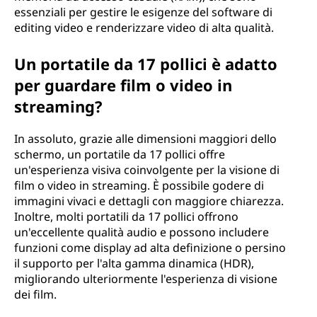
essenziali per gestire le esigenze del software di
editing video e renderizzare video di alta qualità.
Un portatile da 17 pollici è adatto
per guardare film o video in
streaming?
In assoluto, grazie alle dimensioni maggiori dello
schermo, un portatile da 17 pollici offre
un'esperienza visiva coinvolgente per la visione di
film o video in streaming. È possibile godere di
immagini vivaci e dettagli con maggiore chiarezza.
Inoltre, molti portatili da 17 pollici offrono
un'eccellente qualità audio e possono includere
funzioni come display ad alta definizione o persino
il supporto per l'alta gamma dinamica (HDR),
migliorando ulteriormente l'esperienza di visione
dei film.