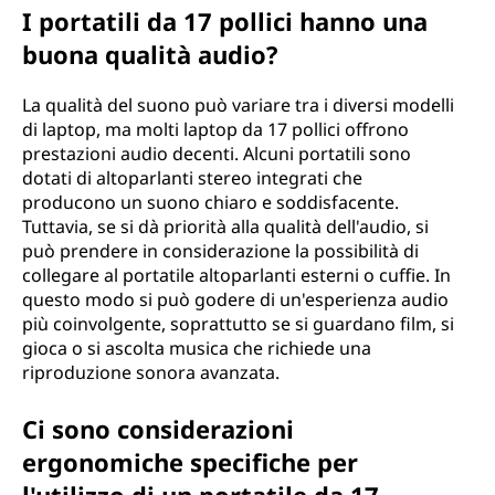
I portatili da 17 pollici hanno una
buona qualità audio?
La qualità del suono può variare tra i diversi modelli
di laptop, ma molti laptop da 17 pollici offrono
prestazioni audio decenti. Alcuni portatili sono
dotati di altoparlanti stereo integrati che
producono un suono chiaro e soddisfacente.
Tuttavia, se si dà priorità alla qualità dell'audio, si
può prendere in considerazione la possibilità di
collegare al portatile altoparlanti esterni o cuffie. In
questo modo si può godere di un'esperienza audio
più coinvolgente, soprattutto se si guardano film, si
gioca o si ascolta musica che richiede una
riproduzione sonora avanzata.
Ci sono considerazioni
ergonomiche specifiche per