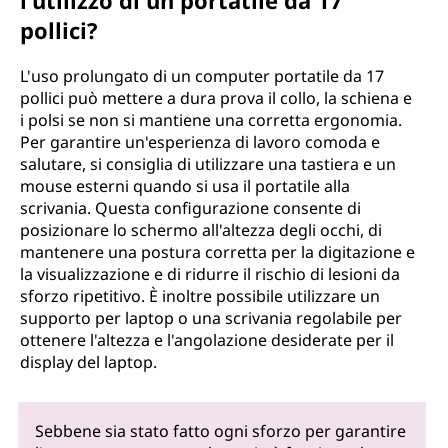
l'utilizzo di un portatile da 17
pollici?
L'uso prolungato di un computer portatile da 17
pollici può mettere a dura prova il collo, la schiena e
i polsi se non si mantiene una corretta ergonomia.
Per garantire un'esperienza di lavoro comoda e
salutare, si consiglia di utilizzare una tastiera e un
mouse esterni quando si usa il portatile alla
scrivania. Questa configurazione consente di
posizionare lo schermo all'altezza degli occhi, di
mantenere una postura corretta per la digitazione e
la visualizzazione e di ridurre il rischio di lesioni da
sforzo ripetitivo. È inoltre possibile utilizzare un
supporto per laptop o una scrivania regolabile per
ottenere l'altezza e l'angolazione desiderate per il
display del laptop.
Sebbene sia stato fatto ogni sforzo per garantire