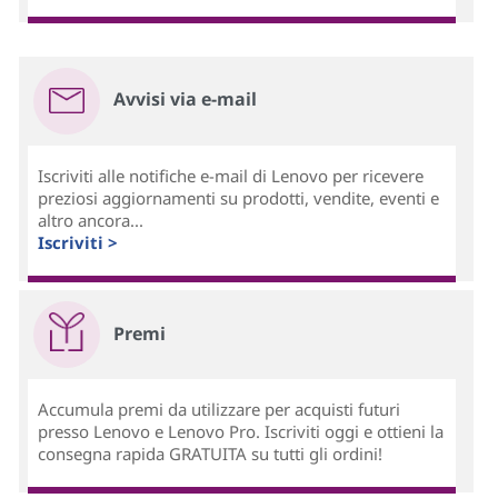
Avvisi via e-mail
Iscriviti alle notifiche e-mail di Lenovo per ricevere
preziosi aggiornamenti su prodotti, vendite, eventi e
altro ancora...
Iscriviti >
Premi
Accumula premi da utilizzare per acquisti futuri
presso Lenovo e Lenovo Pro. Iscriviti oggi e ottieni la
consegna rapida GRATUITA su tutti gli ordini!