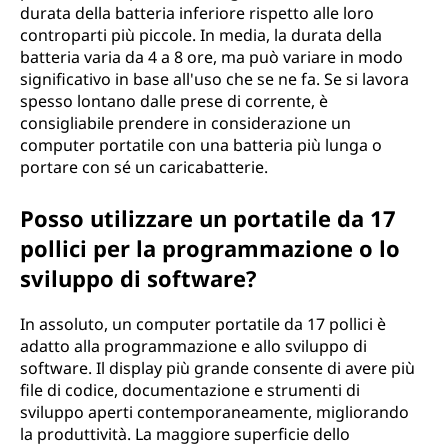
durata della batteria inferiore rispetto alle loro
controparti più piccole. In media, la durata della
batteria varia da 4 a 8 ore, ma può variare in modo
significativo in base all'uso che se ne fa. Se si lavora
spesso lontano dalle prese di corrente, è
consigliabile prendere in considerazione un
computer portatile con una batteria più lunga o
portare con sé un caricabatterie.
Posso utilizzare un portatile da 17
pollici per la programmazione o lo
sviluppo di software?
In assoluto, un computer portatile da 17 pollici è
adatto alla programmazione e allo sviluppo di
software. Il display più grande consente di avere più
file di codice, documentazione e strumenti di
sviluppo aperti contemporaneamente, migliorando
la produttività. La maggiore superficie dello