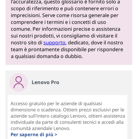
l'accuratezza, questo glossario è fornito solo a
scopo di riferimento e può contenere errori o
imprecisioni. Serve come risorsa generale per
comprendere i termini e i concetti di uso
comune. Per informazioni precise o assistenza
sui nostri prodotti, vi consigliamo di visitare il
nostro sito di
supporto
, dedicato, dove il nostro
team è prontamente disponibile per rispondere
a qualsiasi domanda o dubbio.
Lenovo Pro
Accesso gratuito per le aziende di qualsiasi
dimensione o scadenza. Ottieni prezzi esclusivi per le
aziende sull'intero catalogo Lenovo, ottieni assistenza
individuale da parte di consulenti tecnici e accedi alla
comunità aziendale Lenovo.
Per saperne di più >