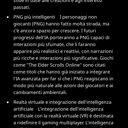
sfide in base alle creazioni e agli interessi
passati.
PNG più intelligenti I personaggi non
giocanti (PNG) hanno fatto molta strada, ma
c'è ancora spazio per crescere. I futuri
progressi dell'IA porteranno a PNG capaci di
interazioni più sfumate, che li faranno
apparire più realistici e reattivi, con narrazioni
più ricche e interazioni più significative. Giochi
come "The Elder Scrolls Online" sono citati
come titoli che hanno già iniziato a integrare
l'IA avanzata per far sì che i PNG reagiscano in
modo più naturale alle azioni dei giocatori e ai
cambiamenti ambientali.
Realtà virtuale e integrazione dell'intelligenza
artificiale L'integrazione dell'intelligenza
artificiale con la realtà virtuale (VR) è destinata
a ridefinire il gaming multiplayer. L'intelligenza