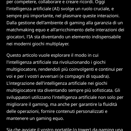
per competere, collaborare e creare ricordi. Oggi
l'intelligenza artificiale (AI) svolge un ruolo cruciale, e
sempre più importante, nel plasmare queste interazioni.
Dalla gestione dell'ambiente di gaming alla garanzia di un
matchmaking equo e all'arricchimento delle interazioni dei
giocatori, l'IA sta diventando un elemento indispensabile
nei moderni giochi multiplayer.
Questo articolo vuole esplorare il modo in cui
l'intelligenza artificiale sta rivoluzionando i giochi
multigiocatore, rendendoli più coinvolgenti e continui per
voi e per i vostri avversari (e compagni di squadra).
L'integrazione dell'intelligenza artificiale nei giochi
multigiocatore sta diventando sempre più sofisticata. Gli
sviluppatori utilizzano l'intelligenza artificiale non solo per
migliorare il gaming, ma anche per garantire la fluidità
delle operazioni, fornire contenuti personalizzati e
mantenere un gaming equo.
Sia che avviate il vostro portatile (o tower) da gaming una