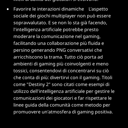
Favorire le interazioni dinamiche L'aspetto
sociale dei giochi multiplayer non può essere
sopravvalutato. E se non lo sta già facendo,
l'intelligenza artificiale potrebbe presto
moderare la comunicazione nel gaming,
facilitando una collaborazione più fluida e
persino generando PNG conversativi che
arricchiscono la trama. Tutto ciò porta ad
ambienti di gaming più coinvolgenti e meno
tossici, consentendovi di concentrarvi su ciò
che conta di più: divertirvi con il gaming. Titoli
come "Destiny 2" sono citati come esempi di
utilizzo dell'intelligenza artificiale per gestire le
comunicazioni dei giocatori e far rispettare le
linee guida della comunità come metodo per
promuovere un'atmosfera di gaming positiva.