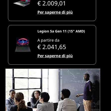
€ 2.009,01
Per saperne di più
Legion 5a Gen 11 (15" AMD)
A partire da
€ 2.041,65
Per saperne di più