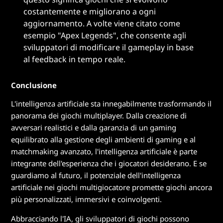
costantemente e migliorano a ogni
aggiornamento. A volte viene citato come
esempio "Apex Legends", che consente agli
sviluppatori di modificare il gameplay in base
al feedback in tempo reale.
Conclusione
L'intelligenza artificiale sta innegabilmente trasformando il
panorama dei giochi multiplayer. Dalla creazione di
avversari realistici e dalla garanzia di un gaming
equilibrato alla gestione degli ambienti di gaming e al
matchmaking avanzato, l'intelligenza artificiale è parte
integrante dell'esperienza che i giocatori desiderano. E se
guardiamo al futuro, il potenziale dell'intelligenza
artificiale nei giochi multigiocatore promette giochi ancora
più personalizzati, immersivi e coinvolgenti.
Abbracciando l'IA, gli sviluppatori di giochi possono