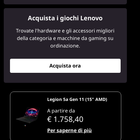
Acquista i giochi Lenovo
Trovate l'hardware e gli accessori migliori
della categoria e macchine da gaming su
ordinazione.
Acquista ora
Legion 5a Gen 11 (15" AMD)
A partire da
€ 1.758,40
Per saperne di più