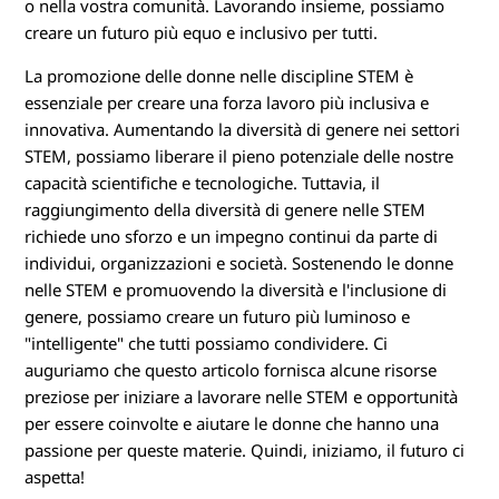
o nella vostra comunità. Lavorando insieme, possiamo
creare un futuro più equo e inclusivo per tutti.
La promozione delle donne nelle discipline STEM è
essenziale per creare una forza lavoro più inclusiva e
innovativa. Aumentando la diversità di genere nei settori
STEM, possiamo liberare il pieno potenziale delle nostre
capacità scientifiche e tecnologiche. Tuttavia, il
raggiungimento della diversità di genere nelle STEM
richiede uno sforzo e un impegno continui da parte di
individui, organizzazioni e società. Sostenendo le donne
nelle STEM e promuovendo la diversità e l'inclusione di
genere, possiamo creare un futuro più luminoso e
"intelligente" che tutti possiamo condividere. Ci
auguriamo che questo articolo fornisca alcune risorse
preziose per iniziare a lavorare nelle STEM e opportunità
per essere coinvolte e aiutare le donne che hanno una
passione per queste materie. Quindi, iniziamo, il futuro ci
aspetta!