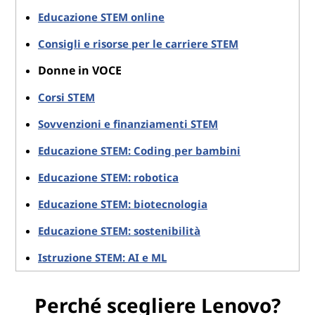
Educazione STEM online
Consigli e risorse per le carriere STEM
Donne in VOCE
Corsi STEM
Sovvenzioni e finanziamenti STEM
Educazione STEM: Coding per bambini
Educazione STEM: robotica
Educazione STEM: biotecnologia
Educazione STEM: sostenibilità
Istruzione STEM: AI e ML
Perché scegliere Lenovo?