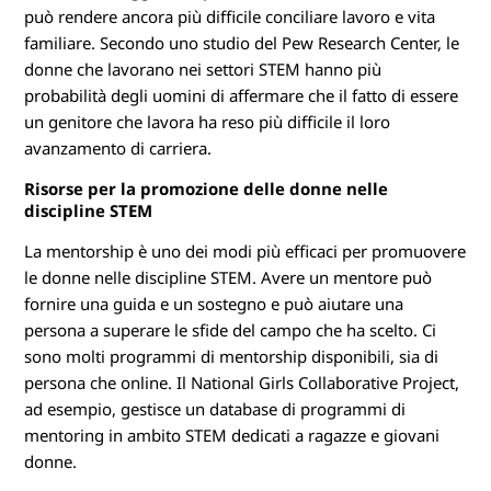
può rendere ancora più difficile conciliare lavoro e vita
familiare. Secondo uno studio del Pew Research Center, le
donne che lavorano nei settori STEM hanno più
probabilità degli uomini di affermare che il fatto di essere
un genitore che lavora ha reso più difficile il loro
avanzamento di carriera.
Risorse per la promozione delle donne nelle
discipline STEM
La mentorship è uno dei modi più efficaci per promuovere
le donne nelle discipline STEM. Avere un mentore può
fornire una guida e un sostegno e può aiutare una
persona a superare le sfide del campo che ha scelto. Ci
sono molti programmi di mentorship disponibili, sia di
persona che online. Il National Girls Collaborative Project,
ad esempio, gestisce un database di programmi di
mentoring in ambito STEM dedicati a ragazze e giovani
donne.