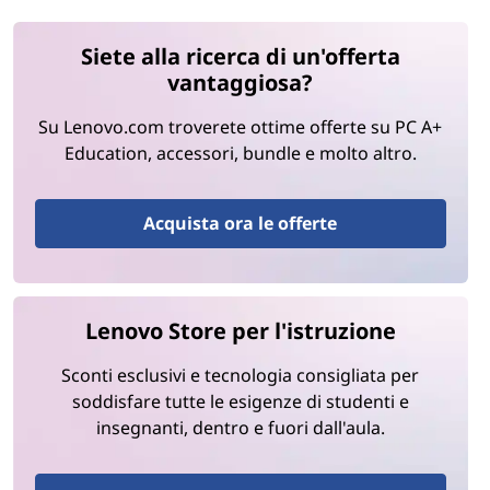
Siete alla ricerca di un'offerta
vantaggiosa?
Su Lenovo.com troverete ottime offerte su PC A+
Education, accessori, bundle e molto altro.
Acquista ora le offerte
Lenovo Store per l'istruzione
Sconti esclusivi e tecnologia consigliata per
soddisfare tutte le esigenze di studenti e
insegnanti, dentro e fuori dall'aula.