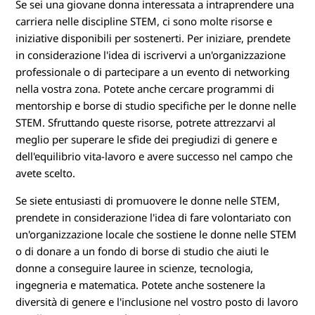
Se sei una giovane donna interessata a intraprendere una
carriera nelle discipline STEM, ci sono molte risorse e
iniziative disponibili per sostenerti. Per iniziare, prendete
in considerazione l'idea di iscrivervi a un'organizzazione
professionale o di partecipare a un evento di networking
nella vostra zona. Potete anche cercare programmi di
mentorship e borse di studio specifiche per le donne nelle
STEM. Sfruttando queste risorse, potrete attrezzarvi al
meglio per superare le sfide dei pregiudizi di genere e
dell'equilibrio vita-lavoro e avere successo nel campo che
avete scelto.
Se siete entusiasti di promuovere le donne nelle STEM,
prendete in considerazione l'idea di fare volontariato con
un'organizzazione locale che sostiene le donne nelle STEM
o di donare a un fondo di borse di studio che aiuti le
donne a conseguire lauree in scienze, tecnologia,
ingegneria e matematica. Potete anche sostenere la
diversità di genere e l'inclusione nel vostro posto di lavoro