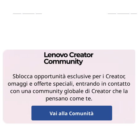
Scopri di più
Scopri di più
Sblocca opportunità esclusive per i Creator,
omaggi e offerte speciali, entrando in contatto
con una community globale di Creator che la
pensano come te.
Vai alla Comunità