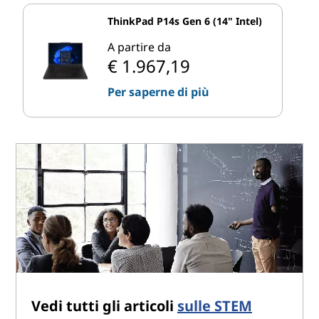
ThinkPad P14s Gen 6 (14" Intel)
A partire da
€ 1.967,19
Per saperne di più
Vedi tutti gli articoli
sulle STEM