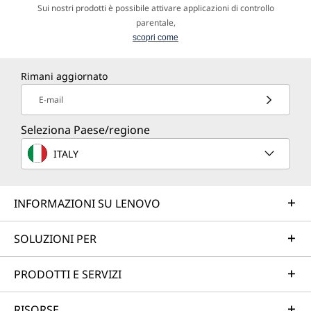
Sui nostri prodotti è possibile attivare applicazioni di controllo
parentale,
scopri come
Rimani aggiornato
E-mail
Seleziona Paese/regione
ITALY
INFORMAZIONI SU LENOVO
SOLUZIONI PER
PRODOTTI E SERVIZI
RISORSE