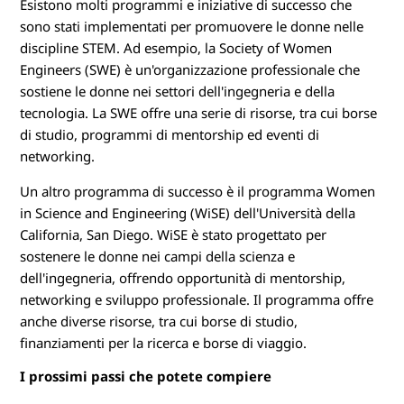
Esistono molti programmi e iniziative di successo che
sono stati implementati per promuovere le donne nelle
discipline STEM. Ad esempio, la Society of Women
Engineers (SWE) è un'organizzazione professionale che
sostiene le donne nei settori dell'ingegneria e della
tecnologia. La SWE offre una serie di risorse, tra cui borse
di studio, programmi di mentorship ed eventi di
networking.
Un altro programma di successo è il programma Women
in Science and Engineering (WiSE) dell'Università della
California, San Diego. WiSE è stato progettato per
sostenere le donne nei campi della scienza e
dell'ingegneria, offrendo opportunità di mentorship,
networking e sviluppo professionale. Il programma offre
anche diverse risorse, tra cui borse di studio,
finanziamenti per la ricerca e borse di viaggio.
I prossimi passi che potete compiere