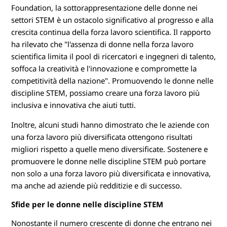
Foundation, la sottorappresentazione delle donne nei
settori STEM è un ostacolo significativo al progresso e alla
crescita continua della forza lavoro scientifica. Il rapporto
ha rilevato che "l'assenza di donne nella forza lavoro
scientifica limita il pool di ricercatori e ingegneri di talento,
soffoca la creatività e l'innovazione e compromette la
competitività della nazione". Promuovendo le donne nelle
discipline STEM, possiamo creare una forza lavoro più
inclusiva e innovativa che aiuti tutti.
Inoltre, alcuni studi hanno dimostrato che le aziende con
una forza lavoro più diversificata ottengono risultati
migliori rispetto a quelle meno diversificate. Sostenere e
promuovere le donne nelle discipline STEM può portare
non solo a una forza lavoro più diversificata e innovativa,
ma anche ad aziende più redditizie e di successo.
Sfide per le donne nelle discipline STEM
Nonostante il numero crescente di donne che entrano nei