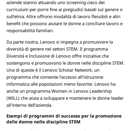
aziende stanno attuando uno screening cieco dei
curriculum per porre fine ai pregiudizi basati sul genere o
sull'etnia. Altre offrono modalità di lavoro flessibili e altri
benefit che possono aiutare le donne a conciliare lavoro e
responsabilità familiari.
Da parte nostra, Lenovo si impegna a promuovere la
diversità di genere nei settori STEM. Il programma
Diversità e Inclusione di Lenovo offre iniziative che
sostengono e promuovono le donne nelle discipline STEM.
Una di queste è il Lenovo Scholar Network, un
programma che consente l'accesso all'istruzione
informatica alle popolazioni meno favorite. Lenovo ha
anche un programma Women in Lenovo Leadership
(WILL) che aiuta a sviluppare e mantenere le donne leader
all'interno dell'azienda.
Esempi di programmi di successo per la promozione
delle donne nelle discipline STEM