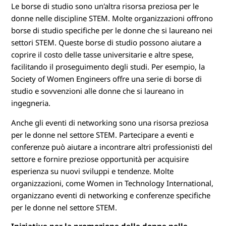
Le borse di studio sono un'altra risorsa preziosa per le
donne nelle discipline STEM. Molte organizzazioni offrono
borse di studio specifiche per le donne che si laureano nei
settori STEM. Queste borse di studio possono aiutare a
coprire il costo delle tasse universitarie e altre spese,
facilitando il proseguimento degli studi. Per esempio, la
Society of Women Engineers offre una serie di borse di
studio e sovvenzioni alle donne che si laureano in
ingegneria.
Anche gli eventi di networking sono una risorsa preziosa
per le donne nel settore STEM. Partecipare a eventi e
conferenze può aiutare a incontrare altri professionisti del
settore e fornire preziose opportunità per acquisire
esperienza su nuovi sviluppi e tendenze. Molte
organizzazioni, come Women in Technology International,
organizzano eventi di networking e conferenze specifiche
per le donne nel settore STEM.