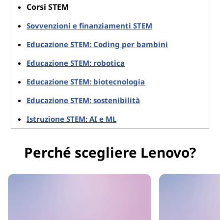
Corsi STEM
Sovvenzioni e finanziamenti STEM
Educazione STEM: Coding per bambini
Educazione STEM: robotica
Educazione STEM: biotecnologia
Educazione STEM: sostenibilità
Istruzione STEM: AI e ML
Perché scegliere Lenovo?