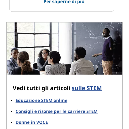
Per saperne di più
Vedi tutti gli articoli
sulle STEM
Educazione STEM online
Consigli e risorse per le carriere STEM
Donne in VOCE