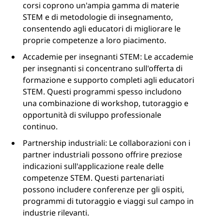
corsi coprono un'ampia gamma di materie
STEM e di metodologie di insegnamento,
consentendo agli educatori di migliorare le
proprie competenze a loro piacimento.
Accademie per insegnanti STEM: Le accademie
per insegnanti si concentrano sull'offerta di
formazione e supporto completi agli educatori
STEM. Questi programmi spesso includono
una combinazione di workshop, tutoraggio e
opportunità di sviluppo professionale
continuo.
Partnership industriali: Le collaborazioni con i
partner industriali possono offrire preziose
indicazioni sull'applicazione reale delle
competenze STEM. Questi partenariati
possono includere conferenze per gli ospiti,
programmi di tutoraggio e viaggi sul campo in
industrie rilevanti.