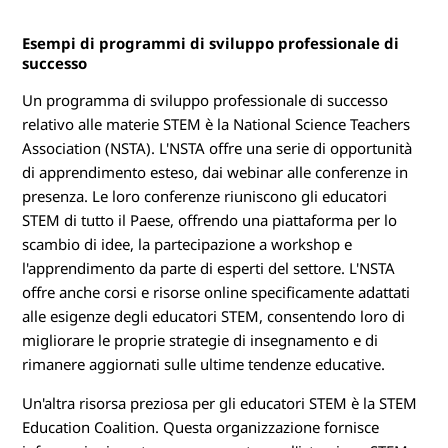
Esempi di programmi di sviluppo professionale di
successo
Un programma di sviluppo professionale di successo
relativo alle materie STEM è la National Science Teachers
Association (NSTA). L'NSTA offre una serie di opportunità
di apprendimento esteso, dai webinar alle conferenze in
presenza. Le loro conferenze riuniscono gli educatori
STEM di tutto il Paese, offrendo una piattaforma per lo
scambio di idee, la partecipazione a workshop e
l'apprendimento da parte di esperti del settore. L'NSTA
offre anche corsi e risorse online specificamente adattati
alle esigenze degli educatori STEM, consentendo loro di
migliorare le proprie strategie di insegnamento e di
rimanere aggiornati sulle ultime tendenze educative.
Un'altra risorsa preziosa per gli educatori STEM è la STEM
Education Coalition. Questa organizzazione fornisce