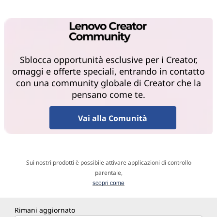
Sblocca opportunità esclusive per i Creator,
omaggi e offerte speciali, entrando in contatto
con una community globale di Creator che la
pensano come te.
Vai alla Comunità
Sui nostri prodotti è possibile attivare applicazioni di controllo
parentale,
scopri come
Rimani aggiornato