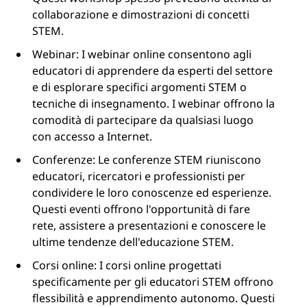
collaborazione e dimostrazioni di concetti
STEM.
Webinar: I webinar online consentono agli
educatori di apprendere da esperti del settore
e di esplorare specifici argomenti STEM o
tecniche di insegnamento. I webinar offrono la
comodità di partecipare da qualsiasi luogo
con accesso a Internet.
Conferenze: Le conferenze STEM riuniscono
educatori, ricercatori e professionisti per
condividere le loro conoscenze ed esperienze.
Questi eventi offrono l'opportunità di fare
rete, assistere a presentazioni e conoscere le
ultime tendenze dell'educazione STEM.
Corsi online: I corsi online progettati
specificamente per gli educatori STEM offrono
flessibilità e apprendimento autonomo. Questi