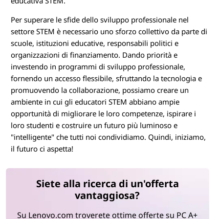
educativa STEM.
Per superare le sfide dello sviluppo professionale nel
settore STEM è necessario uno sforzo collettivo da parte di
scuole, istituzioni educative, responsabili politici e
organizzazioni di finanziamento. Dando priorità e
investendo in programmi di sviluppo professionale,
fornendo un accesso flessibile, sfruttando la tecnologia e
promuovendo la collaborazione, possiamo creare un
ambiente in cui gli educatori STEM abbiano ampie
opportunità di migliorare le loro competenze, ispirare i
loro studenti e costruire un futuro più luminoso e
"intelligente" che tutti noi condividiamo. Quindi, iniziamo,
il futuro ci aspetta!
Siete alla ricerca di un'offerta
vantaggiosa?
Su Lenovo.com troverete ottime offerte su PC A+