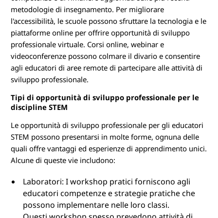
metodologie di insegnamento. Per migliorare
l'accessibilità, le scuole possono sfruttare la tecnologia e le
piattaforme online per offrire opportunità di sviluppo
professionale virtuale. Corsi online, webinar e
videoconferenze possono colmare il divario e consentire
agli educatori di aree remote di partecipare alle attività di
sviluppo professionale.
Tipi di opportunità di sviluppo professionale per le
discipline STEM
Le opportunità di sviluppo professionale per gli educatori
STEM possono presentarsi in molte forme, ognuna delle
quali offre vantaggi ed esperienze di apprendimento unici.
Alcune di queste vie includono:
Laboratori: I workshop pratici forniscono agli
educatori competenze e strategie pratiche che
possono implementare nelle loro classi.
Questi workshop spesso prevedono attività di