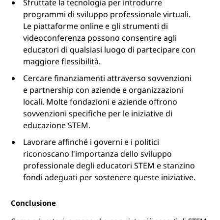
Sfruttate la tecnologia per introdurre
programmi di sviluppo professionale virtuali.
Le piattaforme online e gli strumenti di
videoconferenza possono consentire agli
educatori di qualsiasi luogo di partecipare con
maggiore flessibilità.
Cercare finanziamenti attraverso sovvenzioni
e partnership con aziende e organizzazioni
locali. Molte fondazioni e aziende offrono
sovvenzioni specifiche per le iniziative di
educazione STEM.
Lavorare affinché i governi e i politici
riconoscano l'importanza dello sviluppo
professionale degli educatori STEM e stanzino
fondi adeguati per sostenere queste iniziative.
Conclusione