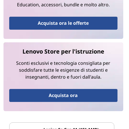
Education, accessori, bundle e molto altro.
Acquista ora le offerte
Lenovo Store per l'istruzione
Sconti esclusivi e tecnologia consigliata per
soddisfare tutte le esigenze di studenti e
insegnanti, dentro e fuori dall'aula.
Acquista ora