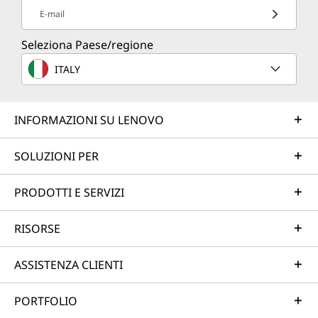
E-mail
Seleziona Paese/regione
ITALY
INFORMAZIONI SU LENOVO
SOLUZIONI PER
PRODOTTI E SERVIZI
RISORSE
ASSISTENZA CLIENTI
PORTFOLIO