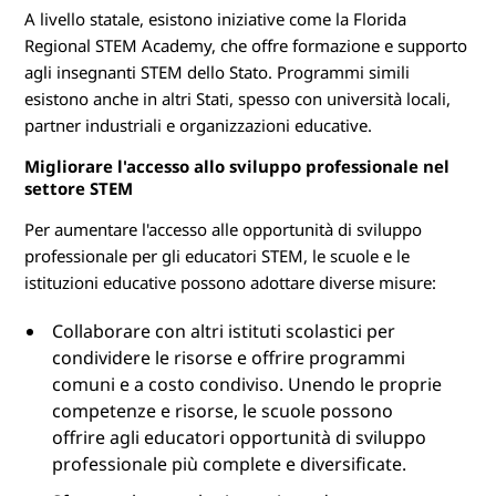
A livello statale, esistono iniziative come la Florida
Regional STEM Academy, che offre formazione e supporto
agli insegnanti STEM dello Stato. Programmi simili
esistono anche in altri Stati, spesso con università locali,
partner industriali e organizzazioni educative.
Migliorare l'accesso allo sviluppo professionale nel
settore STEM
Per aumentare l'accesso alle opportunità di sviluppo
professionale per gli educatori STEM, le scuole e le
istituzioni educative possono adottare diverse misure:
Collaborare con altri istituti scolastici per
condividere le risorse e offrire programmi
comuni e a costo condiviso. Unendo le proprie
competenze e risorse, le scuole possono
offrire agli educatori opportunità di sviluppo
professionale più complete e diversificate.