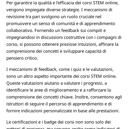
Per garantire la qualità e l'efficacia dei corsi STEM online,
vengono impiegate diverse strategie. I meccanismi di
revisione tra pari svolgono un ruolo cruciale nel
promuovere un senso di comunità e di apprendimento
collaborativo. Fornendo un feedback sui compiti e
impegnandosi in discussioni costruttive con i compagni di
corso, si possono ottenere preziose intuizioni, affinare la
comprensione dei concetti e sviluppare capacità di
pensiero critico.
I meccanismi di feedback, come i quiz e le valutazioni,
sono un altro aspetto importante dei corsi STEM online.
Queste valutazioni aiutano a valutare i progressi, a
identificare le aree di miglioramento e a rafforzare la
comprensione dei concetti chiave. Inoltre, consentono agli
istruttori di seguire il percorso di apprendimento e di
fornire indicazioni personalizzate in base alle prestazioni.
Le certificazioni e i badge dei corsi non sono solo dei
gettoni di presenza, ma servono anche come indicatori di