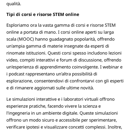
qualità.
Tipi di corsi e risorse STEM online
Esploriamo ora la vasta gamma di corsi e risorse STEM
online a portata di mano. I corsi online aperti su larga
scala (MOOC) hanno guadagnato popolarità, offrendo
un'ampia gamma di materie insegnate da esperti di
rinomate istituzioni. Questi corsi spesso includono lezioni
video, compiti interattivi e forum di discussione, offrendo
un'esperienza di apprendimento coinvolgente. I webinar e
i podcast rappresentano un'altra possibilità di
esplorazione, consentendovi di confrontarvi con gli esperti
e di rimanere aggiornati sulle ultime novità.
Le simulazioni interattive e i laboratori virtuali offrono
esperienze pratiche, facendo vivere la scienza e
l'ingegneria in un ambiente digitale. Queste simulazioni
offrono un modo sicuro e accessibile per sperimentare,
verificare ipotesi e visualizzare concetti complessi. Inoltre,