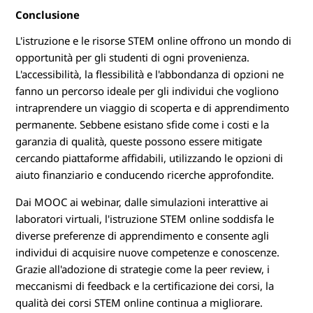
Conclusione
L'istruzione e le risorse STEM online offrono un mondo di
opportunità per gli studenti di ogni provenienza.
L'accessibilità, la flessibilità e l'abbondanza di opzioni ne
fanno un percorso ideale per gli individui che vogliono
intraprendere un viaggio di scoperta e di apprendimento
permanente. Sebbene esistano sfide come i costi e la
garanzia di qualità, queste possono essere mitigate
cercando piattaforme affidabili, utilizzando le opzioni di
aiuto finanziario e conducendo ricerche approfondite.
Dai MOOC ai webinar, dalle simulazioni interattive ai
laboratori virtuali, l'istruzione STEM online soddisfa le
diverse preferenze di apprendimento e consente agli
individui di acquisire nuove competenze e conoscenze.
Grazie all'adozione di strategie come la peer review, i
meccanismi di feedback e la certificazione dei corsi, la
qualità dei corsi STEM online continua a migliorare.