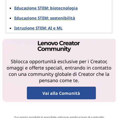
Educazione STEM: biotecnologia
Educazione STEM: sostenibilità
Istruzione STEM: AI e ML
Sblocca opportunità esclusive per i Creator,
omaggi e offerte speciali, entrando in contatto
con una community globale di Creator che la
pensano come te.
Vai alla Comunità
Sui nostri prodotti è possibile attivare applicazioni di controllo