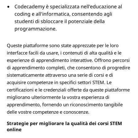
Codecademy è specializzata nell'educazione al
coding e all'informatica, consentendo agli
studenti di sbloccare il potenziale della
programmazione.
Queste piattaforme sono state apprezzate per le loro
interfacce facili da usare, i contenuti di alta qualità e le
esperienze di apprendimento interattive. Offrono percorsi
di apprendimento completi, che consentono di progredire
sistematicamente attraverso una serie di corsi e di
acquisire competenze in specifici settori STEM. Le
certificazioni e le credenziali offerte da queste piattaforme
migliorano ulteriormente la vostra esperienza di
apprendimento, fornendo un riconoscimento tangibile
delle vostre competenze e conoscenze.
Strategie per migliorare la qualità dei corsi STEM
online