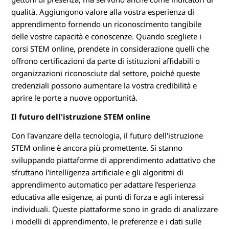
qualità. Aggiungono valore alla vostra esperienza di
apprendimento fornendo un riconoscimento tangibile
delle vostre capacità e conoscenze. Quando scegliete i
corsi STEM online, prendete in considerazione quelli che
offrono certificazioni da parte di istituzioni affidabili o
organizzazioni riconosciute dal settore, poiché queste
credenziali possono aumentare la vostra credibilità e
aprire le porte a nuove opportunità.
Il futuro dell'istruzione STEM online
Con l'avanzare della tecnologia, il futuro dell'istruzione
STEM online è ancora più promettente. Si stanno
sviluppando piattaforme di apprendimento adattativo che
sfruttano l'intelligenza artificiale e gli algoritmi di
apprendimento automatico per adattare l'esperienza
educativa alle esigenze, ai punti di forza e agli interessi
individuali. Queste piattaforme sono in grado di analizzare
i modelli di apprendimento, le preferenze e i dati sulle