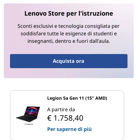
Lenovo Store per l'istruzione
Sconti esclusivi e tecnologia consigliata per
soddisfare tutte le esigenze di studenti e
insegnanti, dentro e fuori dall'aula.
Acquista ora
Legion 5a Gen 11 (15" AMD)
A partire da
€ 1.758,40
Per saperne di più