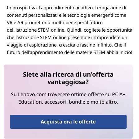
In prospettiva, l'apprendimento adattivo, l'erogazione di
contenuti personalizzati e le tecnologie emergenti come
VR e AR promettono molto bene per il futuro
dell'istruzione STEM online. Quindi, cogliete le opportunità
che l'istruzione STEM online presenta e intraprendete un
viaggio di esplorazione, crescita e fascino infinito. Che il
futuro dell'apprendimento delle materie STEM abbia inizio!
Siete alla ricerca di un'offerta
vantaggiosa?
Su Lenovo.com troverete ottime offerte su PC A+
Education, accessori, bundle e molto altro.
Acquista ora le offerte