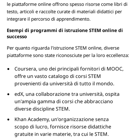
le piattaforme online offrono spesso risorse come libri di
testo, articoli e raccolte curate di materiali didattici per
integrare il percorso di apprendimento.
Esempi di programmi di istruzione STEM online di
successo
Per quanto riguarda l'istruzione STEM online, diverse
piattaforme sono state riconosciute per la loro eccellenza:
Coursera, uno dei principali fornitori di MOOC,
offre un vasto catalogo di corsi STEM
provenienti da università di tutto il mondo.
edX, una collaborazione tra università, ospita
un'ampia gamma di corsi che abbracciano
diverse discipline STEM.
Khan Academy, un'organizzazione senza
scopo di lucro, fornisce risorse didattiche
gratuite in varie materie, tra cui le STEM.