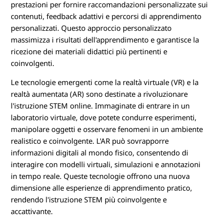
prestazioni per fornire raccomandazioni personalizzate sui
contenuti, feedback adattivi e percorsi di apprendimento
personalizzati. Questo approccio personalizzato
massimizza i risultati dell'apprendimento e garantisce la
ricezione dei materiali didattici più pertinenti e
coinvolgenti.
Le tecnologie emergenti come la realtà virtuale (VR) e la
realtà aumentata (AR) sono destinate a rivoluzionare
l'istruzione STEM online. Immaginate di entrare in un
laboratorio virtuale, dove potete condurre esperimenti,
manipolare oggetti e osservare fenomeni in un ambiente
realistico e coinvolgente. L'AR può sovrapporre
informazioni digitali al mondo fisico, consentendo di
interagire con modelli virtuali, simulazioni e annotazioni
in tempo reale. Queste tecnologie offrono una nuova
dimensione alle esperienze di apprendimento pratico,
rendendo l'istruzione STEM più coinvolgente e
accattivante.