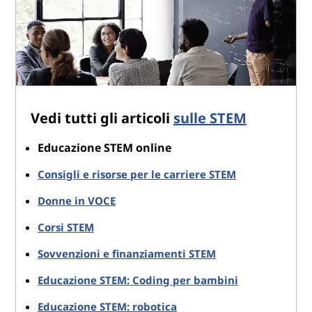
Vedi tutti gli articoli
sulle STEM
Educazione STEM online
Consigli e risorse per le carriere STEM
Donne in VOCE
Corsi STEM
Sovvenzioni e finanziamenti STEM
Educazione STEM: Coding per bambini
Educazione STEM: robotica