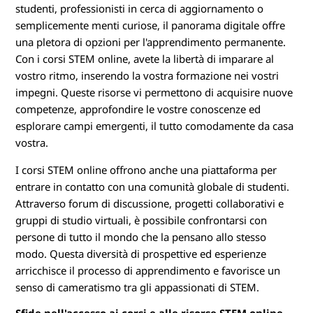
studenti, professionisti in cerca di aggiornamento o
semplicemente menti curiose, il panorama digitale offre
una pletora di opzioni per l'apprendimento permanente.
Con i corsi STEM online, avete la libertà di imparare al
vostro ritmo, inserendo la vostra formazione nei vostri
impegni. Queste risorse vi permettono di acquisire nuove
competenze, approfondire le vostre conoscenze ed
esplorare campi emergenti, il tutto comodamente da casa
vostra.
I corsi STEM online offrono anche una piattaforma per
entrare in contatto con una comunità globale di studenti.
Attraverso forum di discussione, progetti collaborativi e
gruppi di studio virtuali, è possibile confrontarsi con
persone di tutto il mondo che la pensano allo stesso
modo. Questa diversità di prospettive ed esperienze
arricchisce il processo di apprendimento e favorisce un
senso di cameratismo tra gli appassionati di STEM.