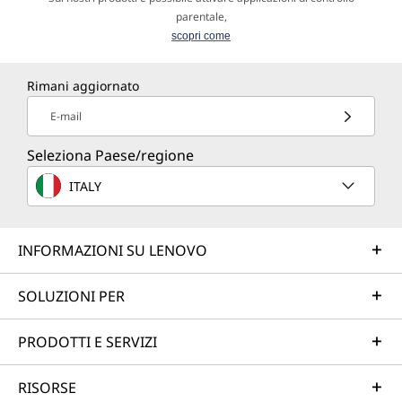
parentale,
scopri come
Rimani aggiornato
E-mail
Seleziona Paese/regione
ITALY
INFORMAZIONI SU LENOVO
SOLUZIONI PER
PRODOTTI E SERVIZI
RISORSE