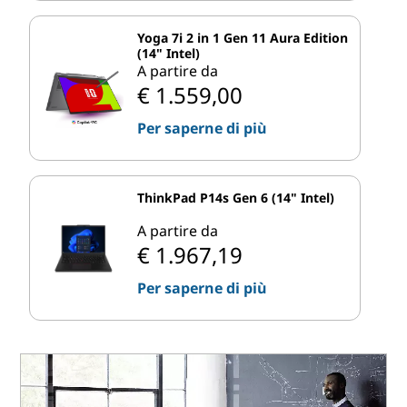
Yoga 7i 2 in 1 Gen 11 Aura Edition
(14" Intel)
A partire da
€ 1.559,00
Per saperne di più
ThinkPad P14s Gen 6 (14" Intel)
A partire da
€ 1.967,19
Per saperne di più