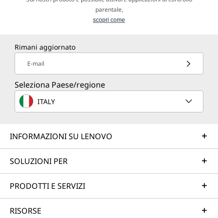
parentale,
scopri come
Rimani aggiornato
E-mail
Seleziona Paese/regione
ITALY
INFORMAZIONI SU LENOVO
SOLUZIONI PER
PRODOTTI E SERVIZI
RISORSE