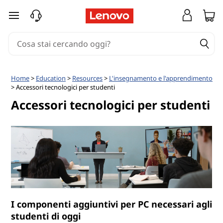
passa a contenuto principale
Home
>
Education
>
Resources
>
L'insegnamento e l'apprendimento
> Accessori tecnologici per studenti
Accessori tecnologici per studenti
I componenti aggiuntivi per PC necessari agli
studenti di oggi