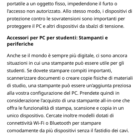
portatile a un oggetto fisso, impedendone il furto o
l'accesso non autorizzato. Allo stesso modo, i dispositivi di
protezione contro le sovratensioni sono importanti per
proteggere il PC e altri dispositivi da sbalzi di tensione.
Accessori per PC per studenti: Stampanti e
periferiche
Anche se il mondo è sempre più digitale, ci sono ancora
situazioni in cui una stampante può essere utile per gli
studenti. Se dovete stampare compiti importanti,
scannerizzare documenti o creare copie fisiche di materiali
di studio, una stampante può essere un'aggiunta preziosa
alla vostra configurazione del PC. Prendete quindi in
considerazione l'acquisto di una stampante all-in-one che
offra le funzionalità di stampa, scansione e copia in un
unico dispositivo. Cercate inoltre modelli dotati di
connettività Wi-Fi o Bluetooth per stampare
comodamente da più dispositivi senza il fastidio dei cavi.