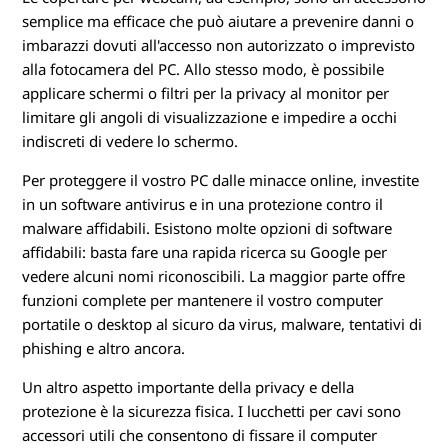
semplice ma efficace che può aiutare a prevenire danni o
imbarazzi dovuti all'accesso non autorizzato o imprevisto
alla fotocamera del PC. Allo stesso modo, è possibile
applicare schermi o filtri per la privacy al monitor per
limitare gli angoli di visualizzazione e impedire a occhi
indiscreti di vedere lo schermo.
Per proteggere il vostro PC dalle minacce online, investite
in un software antivirus e in una protezione contro il
malware affidabili. Esistono molte opzioni di software
affidabili: basta fare una rapida ricerca su Google per
vedere alcuni nomi riconoscibili. La maggior parte offre
funzioni complete per mantenere il vostro computer
portatile o desktop al sicuro da virus, malware, tentativi di
phishing e altro ancora.
Un altro aspetto importante della privacy e della
protezione è la sicurezza fisica. I lucchetti per cavi sono
accessori utili che consentono di fissare il computer