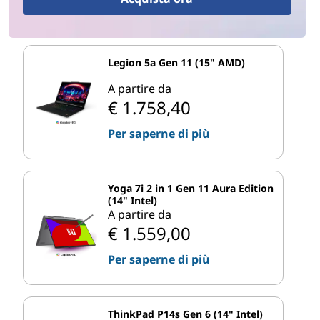
Legion 5a Gen 11 (15" AMD)
A partire da
€ 1.758,40
Per saperne di più
Yoga 7i 2 in 1 Gen 11 Aura Edition
(14" Intel)
A partire da
€ 1.559,00
Per saperne di più
ThinkPad P14s Gen 6 (14" Intel)