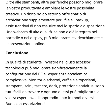
Oltre alle stampanti, altre periferiche possono migliorare
la vostra produttività e ampliare le vostre possibilità
creative. Un disco rigido esterno offre spazio di
archiviazione supplementare per i file e i backup,
assicurandovi di non esaurire mai lo spazio a disposizione.
Una webcam di alta qualità, se non è già integrata nel
portatile o nel display, può migliorare le videochiamate e
le presentazioni online.
Conclusione
In qualità di studente, investire nei giusti accessori
tecnologici può migliorare significativamente la
configurazione del PC e l'esperienza accademica
complessiva. Monitor o schermi, cuffie e altoparlanti,
stampanti, zaini, tastiere, dock, protezione antivirus: sono
tutti facili da trovare e ognuno di essi può migliorare la
vostra esperienza di apprendimento in modi diversi.
Buona accessoriazione!