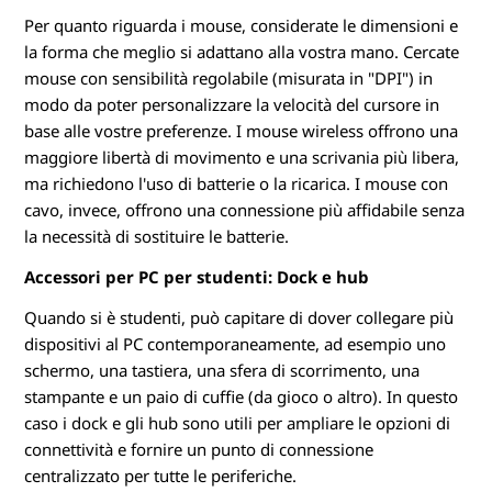
Per quanto riguarda i mouse, considerate le dimensioni e
la forma che meglio si adattano alla vostra mano. Cercate
mouse con sensibilità regolabile (misurata in "DPI") in
modo da poter personalizzare la velocità del cursore in
base alle vostre preferenze. I mouse wireless offrono una
maggiore libertà di movimento e una scrivania più libera,
ma richiedono l'uso di batterie o la ricarica. I mouse con
cavo, invece, offrono una connessione più affidabile senza
la necessità di sostituire le batterie.
Accessori per PC per studenti: Dock e hub
Quando si è studenti, può capitare di dover collegare più
dispositivi al PC contemporaneamente, ad esempio uno
schermo, una tastiera, una sfera di scorrimento, una
stampante e un paio di cuffie (da gioco o altro). In questo
caso i dock e gli hub sono utili per ampliare le opzioni di
connettività e fornire un punto di connessione
centralizzato per tutte le periferiche.