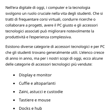
Nell'era digitale di oggi, i computer e la tecnologia
svolgono un ruolo cruciale nella vita degli studenti. Che si
tratti di frequentare corsi virtuali, condurre ricerche o
collaborare a progetti, avere il PC giusto e gli accessori
tecnologici associati può migliorare notevolmente la
produttività e l'esperienza complessiva.
Esistono diverse categorie di accessori tecnologici e per PC
che gli studenti trovano generalmente utili. L'elenco cresce
di anno in anno, ma per i nostri scopi di oggi, ecco alcune
delle categorie di accessori tecnologici più vendute:
Display e monitor
Cuffie e altoparlanti
Zaini, astucci e custodie
Tastiere e mouse
Docks e hub