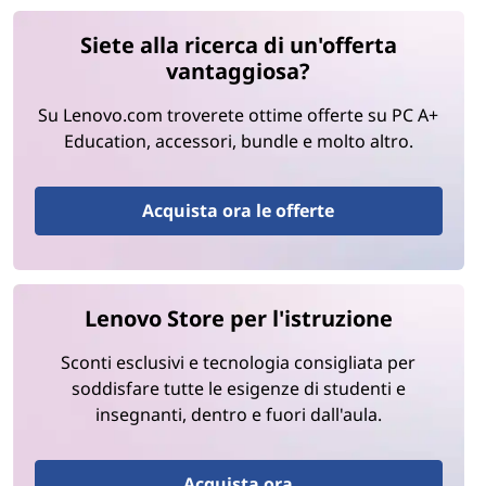
Siete alla ricerca di un'offerta
vantaggiosa?
Su Lenovo.com troverete ottime offerte su PC A+
Education, accessori, bundle e molto altro.
Acquista ora le offerte
Lenovo Store per l'istruzione
Sconti esclusivi e tecnologia consigliata per
soddisfare tutte le esigenze di studenti e
insegnanti, dentro e fuori dall'aula.
Acquista ora