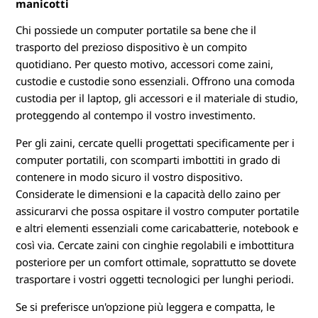
manicotti
Chi possiede un computer portatile sa bene che il
trasporto del prezioso dispositivo è un compito
quotidiano. Per questo motivo, accessori come zaini,
custodie e custodie sono essenziali. Offrono una comoda
custodia per il laptop, gli accessori e il materiale di studio,
proteggendo al contempo il vostro investimento.
Per gli zaini, cercate quelli progettati specificamente per i
computer portatili, con scomparti imbottiti in grado di
contenere in modo sicuro il vostro dispositivo.
Considerate le dimensioni e la capacità dello zaino per
assicurarvi che possa ospitare il vostro computer portatile
e altri elementi essenziali come caricabatterie, notebook e
così via. Cercate zaini con cinghie regolabili e imbottitura
posteriore per un comfort ottimale, soprattutto se dovete
trasportare i vostri oggetti tecnologici per lunghi periodi.
Se si preferisce un'opzione più leggera e compatta, le