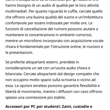
hanno bisogno di un audio di qualità per le loro attività
multimediali. Per quanto riguarda le cuffie, cercate quelle
che offrono una buona qualità del suono e un'imbottitura
confortevole per essere indossate per molte ore. Le
funzioni di cancellazione del rumore possono aiutare a
mantenere la concentrazione in ambienti rumorosi,
mentre un microfono incorporato con acquisizione vocale
chiara è fondamentale per l'istruzione online, le riunioni e
le presentazioni.
Se preferite altoparlanti esterni, prendete in
considerazione un set con un'uscita audio chiara e
bilanciata. Cercate altoparlanti dal design compatto che
non occupino molto spazio sulla scrivania o vicino ad
essa. Le opzioni wireless possono garantire flessibilità e
libertà di movimento, mentre i diffusori con cavo offrono
spesso una connessione più stabile.
Accessori per PC per studenti: Zaini, custodie e