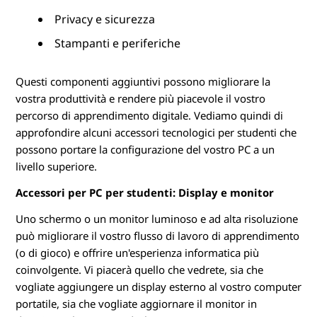
Privacy e sicurezza
Stampanti e periferiche
Questi componenti aggiuntivi possono migliorare la
vostra produttività e rendere più piacevole il vostro
percorso di apprendimento digitale. Vediamo quindi di
approfondire alcuni accessori tecnologici per studenti che
possono portare la configurazione del vostro PC a un
livello superiore.
Accessori per PC per studenti: Display e monitor
Uno schermo o un monitor luminoso e ad alta risoluzione
può migliorare il vostro flusso di lavoro di apprendimento
(o di gioco) e offrire un'esperienza informatica più
coinvolgente. Vi piacerà quello che vedrete, sia che
vogliate aggiungere un display esterno al vostro computer
portatile, sia che vogliate aggiornare il monitor in