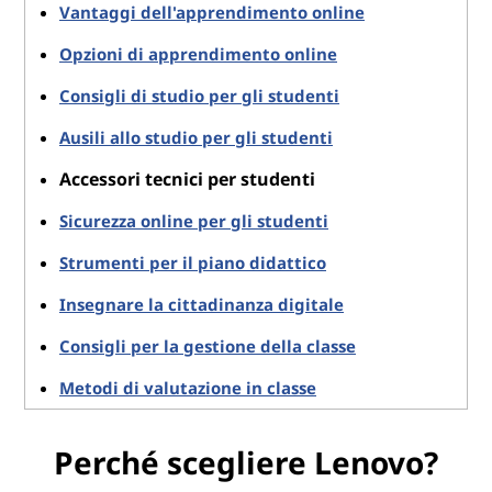
Vantaggi dell'apprendimento online
Opzioni di apprendimento online
Consigli di studio per gli studenti
Ausili allo studio per gli studenti
Accessori tecnici per studenti
Sicurezza online per gli studenti
Strumenti per il piano didattico
Insegnare la cittadinanza digitale
Consigli per la gestione della classe
Metodi di valutazione in classe
Perché scegliere Lenovo?