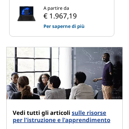
A partire da
€ 1.967,19
Per saperne di più
Vedi tutti gli articoli
sulle risorse
per l'istruzione e l'apprendimento