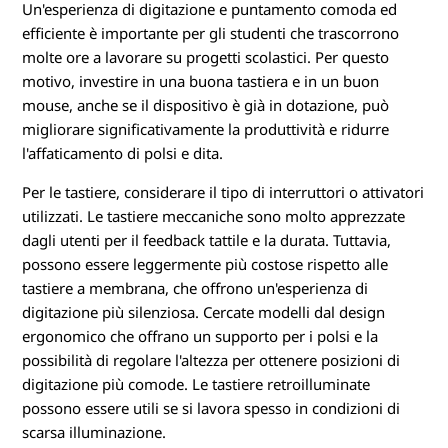
Un'esperienza di digitazione e puntamento comoda ed
efficiente è importante per gli studenti che trascorrono
molte ore a lavorare su progetti scolastici. Per questo
motivo, investire in una buona tastiera e in un buon
mouse, anche se il dispositivo è già in dotazione, può
migliorare significativamente la produttività e ridurre
l'affaticamento di polsi e dita.
Per le tastiere, considerare il tipo di interruttori o attivatori
utilizzati. Le tastiere meccaniche sono molto apprezzate
dagli utenti per il feedback tattile e la durata. Tuttavia,
possono essere leggermente più costose rispetto alle
tastiere a membrana, che offrono un'esperienza di
digitazione più silenziosa. Cercate modelli dal design
ergonomico che offrano un supporto per i polsi e la
possibilità di regolare l'altezza per ottenere posizioni di
digitazione più comode. Le tastiere retroilluminate
possono essere utili se si lavora spesso in condizioni di
scarsa illuminazione.