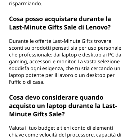
risparmiando.
Cosa posso acquistare durante la
Last-Minute Gifts Sale di Lenovo?
Durante le offerte Last-Minute Gifts troverai
sconti su prodotti pensati sia per uso personale
che professionale: dai laptop e desktop ai PC da
gaming, accessori e monitor. La vasta selezione
soddisfa ogni esigenza, che tu stia cercando un
laptop potente per il lavoro o un desktop per
l’ufficio di casa.
Cosa devo considerare quando
acquisto un laptop durante la Last-
Minute Gifts Sale?
Valuta il tuo budget e tieni conto di elementi
chiave come velocità del processore, capacità di