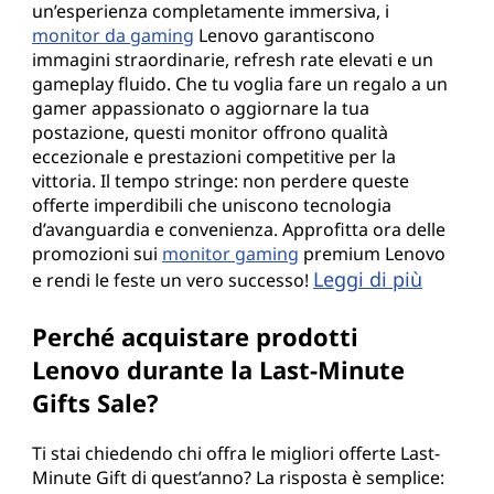
un’esperienza completamente immersiva, i
monitor da gaming
Lenovo garantiscono
immagini straordinarie, refresh rate elevati e un
gameplay fluido. Che tu voglia fare un regalo a un
gamer appassionato o aggiornare la tua
postazione, questi monitor offrono qualità
eccezionale e prestazioni competitive per la
vittoria. Il tempo stringe: non perdere queste
offerte imperdibili che uniscono tecnologia
d’avanguardia e convenienza. Approfitta ora delle
promozioni sui
monitor gaming
premium Lenovo
Leggi di più
e rendi le feste un vero successo!
Perché acquistare prodotti
Lenovo durante la Last-Minute
Gifts Sale?
Ti stai chiedendo chi offra le migliori offerte Last-
Minute Gift di quest’anno? La risposta è semplice: