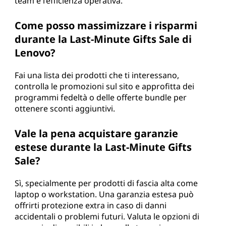
team e l’efficienza operativa.
Come posso massimizzare i risparmi
durante la Last-Minute Gifts Sale di
Lenovo?
Fai una lista dei prodotti che ti interessano,
controlla le promozioni sul sito e approfitta dei
programmi fedeltà o delle offerte bundle per
ottenere sconti aggiuntivi.
Vale la pena acquistare garanzie
estese durante la Last-Minute Gifts
Sale?
Sì, specialmente per prodotti di fascia alta come
laptop o workstation. Una garanzia estesa può
offrirti protezione extra in caso di danni
accidentali o problemi futuri. Valuta le opzioni di