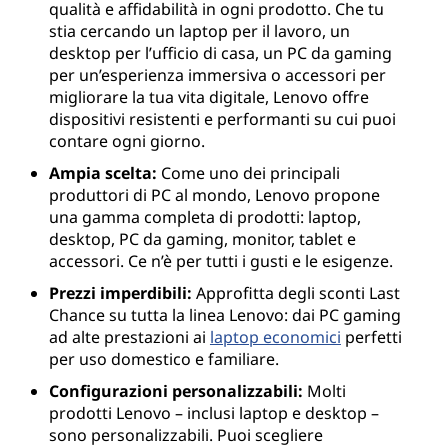
qualità e affidabilità in ogni prodotto. Che tu
stia cercando un laptop per il lavoro, un
desktop per l’ufficio di casa, un PC da gaming
per un’esperienza immersiva o accessori per
migliorare la tua vita digitale, Lenovo offre
dispositivi resistenti e performanti su cui puoi
contare ogni giorno.
Ampia scelta:
Come uno dei principali
produttori di PC al mondo, Lenovo propone
una gamma completa di prodotti: laptop,
desktop, PC da gaming, monitor, tablet e
accessori. Ce n’è per tutti i gusti e le esigenze.
Prezzi imperdibili:
Approfitta degli sconti Last
Chance su tutta la linea Lenovo: dai PC gaming
ad alte prestazioni ai
laptop economici
perfetti
per uso domestico e familiare.
Configurazioni personalizzabili:
Molti
prodotti Lenovo – inclusi laptop e desktop –
sono personalizzabili. Puoi scegliere