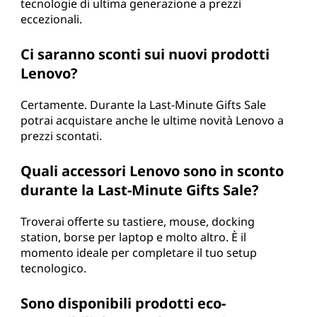
tecnologie di ultima generazione a prezzi
eccezionali.
Ci saranno sconti sui nuovi prodotti
Lenovo?
Certamente. Durante la Last-Minute Gifts Sale
potrai acquistare anche le ultime novità Lenovo a
prezzi scontati.
Quali accessori Lenovo sono in sconto
durante la Last-Minute Gifts Sale?
Troverai offerte su tastiere, mouse, docking
station, borse per laptop e molto altro. È il
momento ideale per completare il tuo setup
tecnologico.
Sono disponibili prodotti eco-