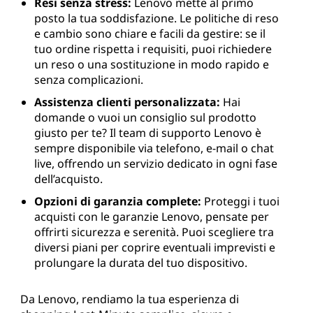
Resi senza stress:
Lenovo mette al primo
posto la tua soddisfazione. Le politiche di reso
e cambio sono chiare e facili da gestire: se il
tuo ordine rispetta i requisiti, puoi richiedere
un reso o una sostituzione in modo rapido e
senza complicazioni.
Assistenza clienti personalizzata:
Hai
domande o vuoi un consiglio sul prodotto
giusto per te? Il team di supporto Lenovo è
sempre disponibile via telefono, e-mail o chat
live, offrendo un servizio dedicato in ogni fase
dell’acquisto.
Opzioni di garanzia complete:
Proteggi i tuoi
acquisti con le garanzie Lenovo, pensate per
offrirti sicurezza e serenità. Puoi scegliere tra
diversi piani per coprire eventuali imprevisti e
prolungare la durata del tuo dispositivo.
Da Lenovo, rendiamo la tua esperienza di