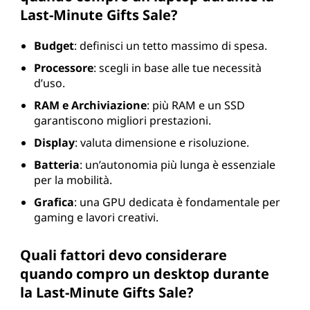
Last-Minute Gifts Sale?
Budget
: definisci un tetto massimo di spesa.
Processore
: scegli in base alle tue necessità
d’uso.
RAM e Archiviazione
: più RAM e un SSD
garantiscono migliori prestazioni.
Display
: valuta dimensione e risoluzione.
Batteria
: un’autonomia più lunga è essenziale
per la mobilità.
Grafica
: una GPU dedicata è fondamentale per
gaming e lavori creativi.
Quali fattori devo considerare
quando compro un desktop durante
la Last-Minute Gifts Sale?