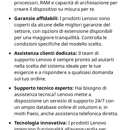
processori, RAM e capacità di archiviazione per
creare il dispositivo su misura per te.
Garanzie affidabili:
I prodotti Lenovo sono
coperti da alcune delle migliori garanzie del
settore, con opzioni di estensione disponibili
per una maggiore tranquillità. Controlla le
condizioni specifiche del modello scelto.
Assistenza clienti dedicata:
Il team di
supporto Lenovo è sempre pronto ad aiutarti
nella scelta del sistema ideale per le tue
esigenze e a rispondere a qualsiasi domanda
sul tuo ordine.
Supporto tecnico esperto:
Hai bisogno di
assistenza tecnica? Lenovo mette a
disposizione un servizio di supporto 24/7 con
un ampio database online di soluzioni e, in
molti Paesi, anche assistenza telefonica diretta.
Tecnologia innovativa:
I prodotti Lenovo
integrano funzionalità all’avanguardia per