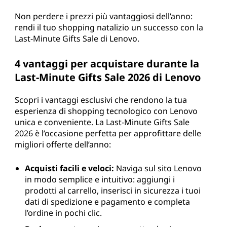
Non perdere i prezzi più vantaggiosi dell’anno:
rendi il tuo shopping natalizio un successo con la
Last-Minute Gifts Sale di Lenovo.
4 vantaggi per acquistare durante la
Last-Minute Gifts Sale 2026 di Lenovo
Scopri i vantaggi esclusivi che rendono la tua
esperienza di shopping tecnologico con Lenovo
unica e conveniente. La Last-Minute Gifts Sale
2026 è l’occasione perfetta per approfittare delle
migliori offerte dell’anno:
Acquisti facili e veloci:
Naviga sul sito Lenovo
in modo semplice e intuitivo: aggiungi i
prodotti al carrello, inserisci in sicurezza i tuoi
dati di spedizione e pagamento e completa
l’ordine in pochi clic.