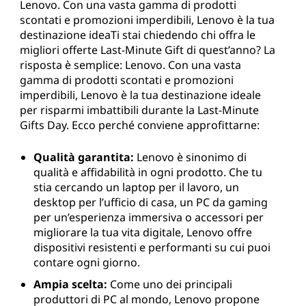
Lenovo. Con una vasta gamma di prodotti
scontati e promozioni imperdibili, Lenovo è la tua
destinazione ideaTi stai chiedendo chi offra le
migliori offerte Last-Minute Gift di quest’anno? La
risposta è semplice: Lenovo. Con una vasta
gamma di prodotti scontati e promozioni
imperdibili, Lenovo è la tua destinazione ideale
per risparmi imbattibili durante la Last-Minute
Gifts Day. Ecco perché conviene approfittarne:
Qualità garantita:
Lenovo è sinonimo di
qualità e affidabilità in ogni prodotto. Che tu
stia cercando un laptop per il lavoro, un
desktop per l’ufficio di casa, un PC da gaming
per un’esperienza immersiva o accessori per
migliorare la tua vita digitale, Lenovo offre
dispositivi resistenti e performanti su cui puoi
contare ogni giorno.
Ampia scelta:
Come uno dei principali
produttori di PC al mondo, Lenovo propone