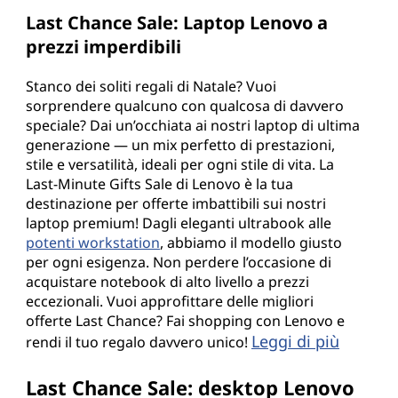
Last Chance Sale: Laptop Lenovo a
prezzi imperdibili
Stanco dei soliti regali di Natale? Vuoi
sorprendere qualcuno con qualcosa di davvero
speciale? Dai un’occhiata ai nostri laptop di ultima
generazione — un mix perfetto di prestazioni,
stile e versatilità, ideali per ogni stile di vita. La
Last-Minute Gifts Sale di Lenovo è la tua
destinazione per offerte imbattibili sui nostri
laptop premium! Dagli eleganti ultrabook alle
potenti workstation
, abbiamo il modello giusto
per ogni esigenza. Non perdere l’occasione di
acquistare notebook di alto livello a prezzi
eccezionali. Vuoi approfittare delle migliori
offerte Last Chance? Fai shopping con Lenovo e
Leggi di più
rendi il tuo regalo davvero unico!
Last Chance Sale: desktop Lenovo