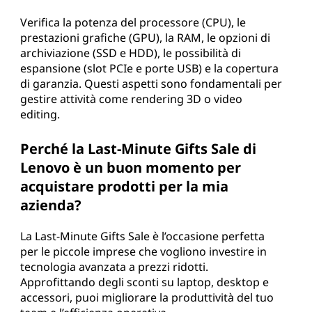
Verifica la potenza del processore (CPU), le
prestazioni grafiche (GPU), la RAM, le opzioni di
archiviazione (SSD e HDD), le possibilità di
espansione (slot PCIe e porte USB) e la copertura
di garanzia. Questi aspetti sono fondamentali per
gestire attività come rendering 3D o video
editing.
Perché la Last-Minute Gifts Sale di
Lenovo è un buon momento per
acquistare prodotti per la mia
azienda?
La Last-Minute Gifts Sale è l’occasione perfetta
per le piccole imprese che vogliono investire in
tecnologia avanzata a prezzi ridotti.
Approfittando degli sconti su laptop, desktop e
accessori, puoi migliorare la produttività del tuo