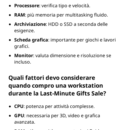
Processore
: verifica tipo e velocità.
RAM
: più memoria per multitasking fluido.
Archiviazione
: HDD o SSD a seconda delle
esigenze.
Scheda grafica
: importante per giochi e lavori
grafici.
Monitor
: valuta dimensione e risoluzione se
incluso.
Quali fattori devo considerare
quando compro una workstation
durante la Last-Minute Gifts Sale?
CPU
: potenza per attività complesse.
GPU
: necessaria per 3D, video e grafica
avanzata.