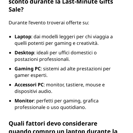
sconto durante la Last-Minute Gifts
Sale?
Durante l’evento troverai offerte su:
Laptop
: dai modelli leggeri per chi viaggia a
quelli potenti per gaming e creatività.
Desktop
: ideali per uffici domestici o
postazioni professionali.
Gaming PC
: sistemi ad alte prestazioni per
gamer esperti.
Accessori PC
: monitor, tastiere, mouse e
dispositivi audio.
Monitor
: perfetti per gaming, grafica
professionale o uso quotidiano.
Quali fattori devo considerare
quando compro un laptop durante la