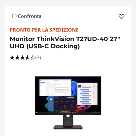
Confronta
PRONTO PER LA SPEDIZIONE
Monitor ThinkVision T27UD-40 27"
UHD (USB-C Docking)
(3)