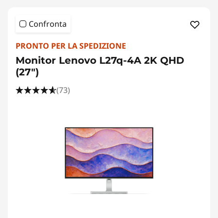
Confronta
PRONTO PER LA SPEDIZIONE
Monitor Lenovo L27q-4A 2K QHD
(27")
(73)