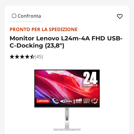
Confronta
PRONTO PER LA SPEDIZIONE
Monitor Lenovo L24m-4A FHD USB-
C-Docking (23,8")
(45)