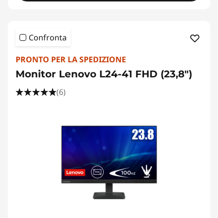
Confronta
PRONTO PER LA SPEDIZIONE
Monitor Lenovo L24-41 FHD (23,8")
(6)