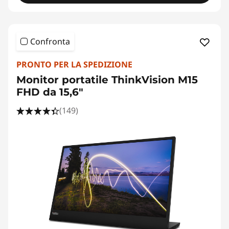
Confronta
PRONTO PER LA SPEDIZIONE
Monitor portatile ThinkVision M15
FHD da 15,6"
(149)