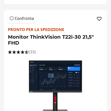
Confronta
PRONTO PER LA SPEDIZIONE
Monitor ThinkVision T22i-30 21,5"
FHD
(33)