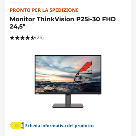
PRONTO PER LA SPEDIZIONE
Monitor ThinkVision P25i-30 FHD
24,5"
(26)
Scheda informativa del prodotto