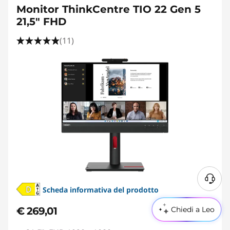
Monitor ThinkCentre TIO 22 Gen 5
21,5" FHD
(11)
Scheda informativa del prodotto
Chiedi a Leo
€ 269,01