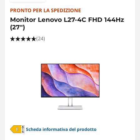
PRONTO PER LA SPEDIZIONE
Monitor Lenovo L27-4C FHD 144Hz
(27")
(24)
Scheda informativa del prodotto