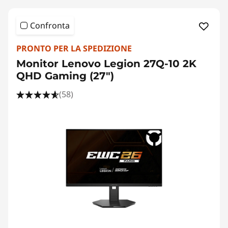
Confronta
PRONTO PER LA SPEDIZIONE
Monitor Lenovo Legion 27Q-10 2K
QHD Gaming (27")
(58)