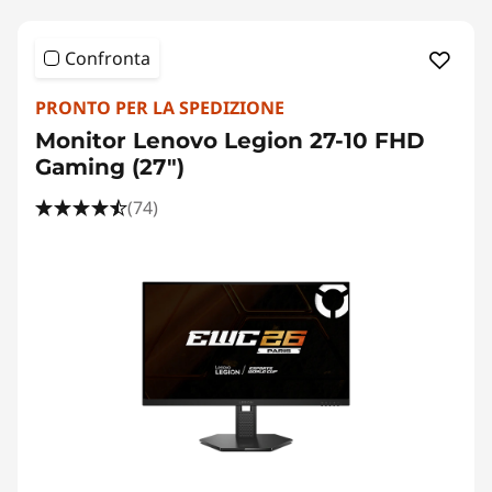
Confronta
PRONTO PER LA SPEDIZIONE
Monitor Lenovo Legion 27-10 FHD
Gaming (27")
(74)