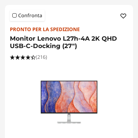
Confronta
PRONTO PER LA SPEDIZIONE
Monitor Lenovo L27h-4A 2K QHD
USB-C-Docking (27")
(216)