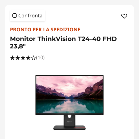
Confronta
PRONTO PER LA SPEDIZIONE
Monitor ThinkVision T24-40 FHD
23,8"
(10)