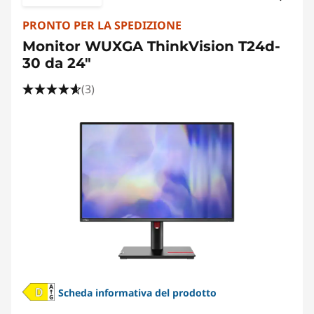
PRONTO PER LA SPEDIZIONE
Monitor WUXGA ThinkVision T24d-
30 da 24"
(3)
Scheda informativa del prodotto