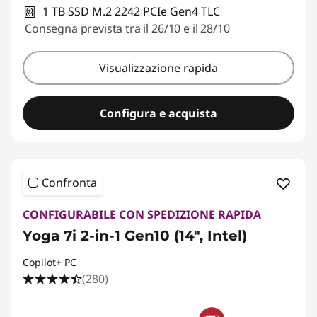
1 TB SSD M.2 2242 PCIe Gen4 TLC
Consegna prevista tra il 26/10 e il 28/10
Visualizzazione rapida
Configura e acquista
Confronta
CONFIGURABILE CON SPEDIZIONE RAPIDA
Yoga 7i 2-in-1 Gen10 (14", Intel)
Copilot+ PC
(280)