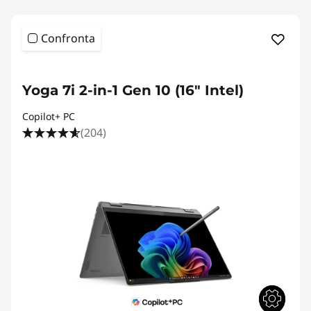
Confronta
ESCLUSIVA ONLINE
Yoga 7i 2-in-1 Gen 10 (16" Intel)
Copilot+ PC
(204)