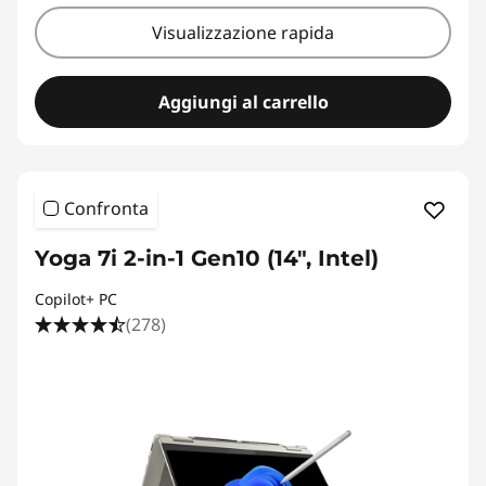
Visualizzazione rapida
Aggiungi al carrello
Confronta
Yoga 7i 2-in-1 Gen10 (14", Intel)
Copilot+ PC
(278)