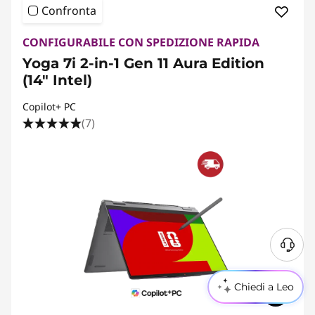
Confronta
CONFIGURABILE CON SPEDIZIONE RAPIDA
Yoga 7i 2-in-1 Gen 11 Aura Edition
(14" Intel)
Copilot+ PC
(7)
Chiedi a Leo