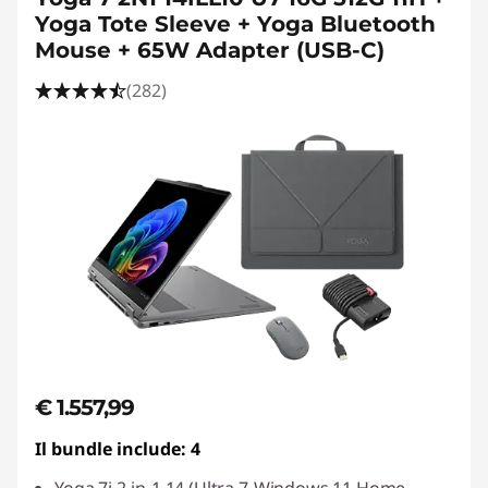
Yoga Tote Sleeve + Yoga Bluetooth
Mouse + 65W Adapter (USB-C)
(282)
€ 1.557,99
Il bundle include: 4