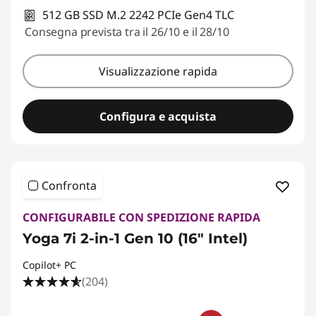
512 GB SSD M.2 2242 PCIe Gen4 TLC
Consegna prevista tra il 26/10 e il 28/10
Visualizzazione rapida
Configura e acquista
Confronta
CONFIGURABILE CON SPEDIZIONE RAPIDA
Yoga 7i 2-in-1 Gen 10 (16" Intel)
Copilot+ PC
(204)