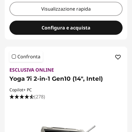
Visualizzazione rapida
Configura e acquista
Confronta
ESCLUSIVA ONLINE
Yoga 7i 2-in-1 Gen10 (14", Intel)
Copilot+ PC
(278)