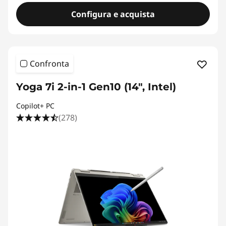
Configura e acquista
Confronta
Yoga 7i 2-in-1 Gen10 (14", Intel)
Copilot+ PC
(278)