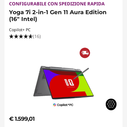
CONFIGURABILE CON SPEDIZIONE RAPIDA
Yoga 7i 2-in-1 Gen 11 Aura Edition
(16" Intel)
Copilot+ PC
(16)
€ 1.599,01