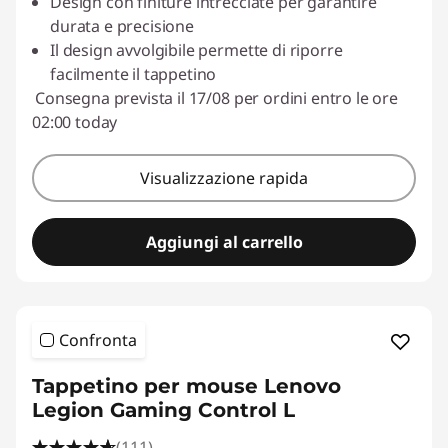
Design con finiture intrecciate per garantire
durata e precisione
Il design avvolgibile permette di riporre
facilmente il tappetino
Consegna prevista il 17/08 per ordini entro le ore
02:00 today
Visualizzazione rapida
Aggiungi al carrello
Confronta
Tappetino per mouse Lenovo
Legion Gaming Control L
(111)