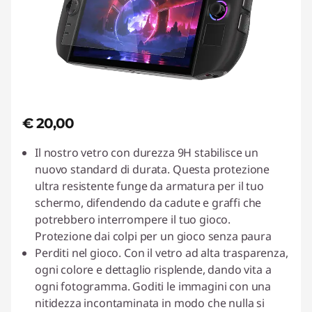
€ 20,00
Il nostro vetro con durezza 9H stabilisce un
nuovo standard di durata. Questa protezione
ultra resistente funge da armatura per il tuo
schermo, difendendo da cadute e graffi che
potrebbero interrompere il tuo gioco.
Protezione dai colpi per un gioco senza paura
Perditi nel gioco. Con il vetro ad alta trasparenza,
ogni colore e dettaglio risplende, dando vita a
ogni fotogramma. Goditi le immagini con una
nitidezza incontaminata in modo che nulla si