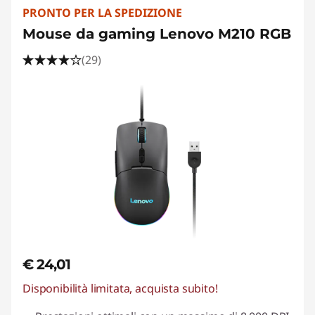
PRONTO PER LA SPEDIZIONE
Mouse da gaming Lenovo M210 RGB
(29)
€ 24,01
Disponibilità limitata, acquista subito!