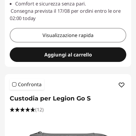
Comfort e sicurezza senza pari.
Consegna prevista il 17/08 per ordini entro le ore
02:00 today
Visualizzazione rapida
Aggiungi al carrello
Confronta
Custodia per Legion Go S
(12)