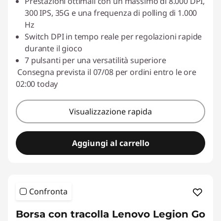
Prestazioni ottimali con un massimo di 8.000 DPI,
300 IPS, 35G e una frequenza di polling di 1.000
Hz
Switch DPI in tempo reale per regolazioni rapide
durante il gioco
7 pulsanti per una versatilità superiore
Consegna prevista il 07/08 per ordini entro le ore
02:00 today
Visualizzazione rapida
Aggiungi al carrello
Confronta
Borsa con tracolla Lenovo Legion Go