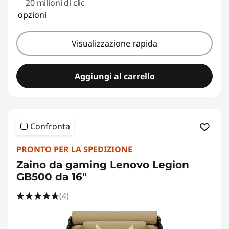
20 milioni di clic
opzioni
Visualizzazione rapida
Aggiungi al carrello
Confronta
PRONTO PER LA SPEDIZIONE
Zaino da gaming Lenovo Legion
GB500 da 16"
(4)