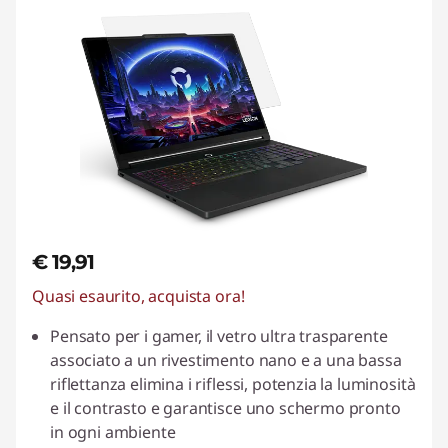
€ 19,91
Quasi esaurito, acquista ora!
Pensato per i gamer, il vetro ultra trasparente
associato a un rivestimento nano e a una bassa
riflettanza elimina i riflessi, potenzia la luminosità
e il contrasto e garantisce uno schermo pronto
in ogni ambiente