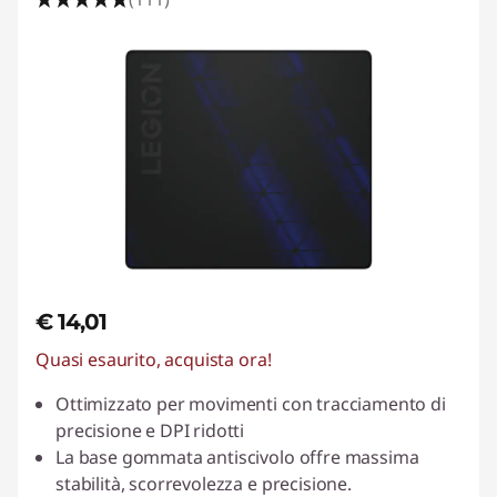
€ 14,01
Quasi esaurito, acquista ora!
Ottimizzato per movimenti con tracciamento di
precisione e DPI ridotti
La base gommata antiscivolo offre massima
stabilità, scorrevolezza e precisione.