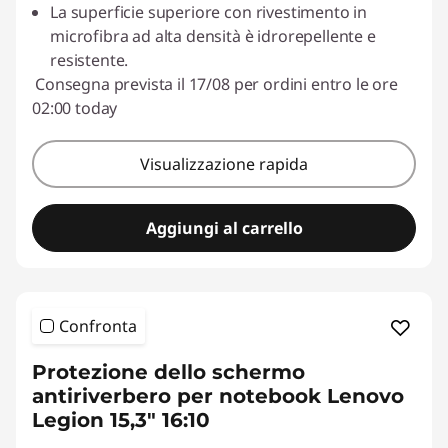
La superficie superiore con rivestimento in
microfibra ad alta densità è idrorepellente e
resistente.
Consegna prevista il 17/08 per ordini entro le ore
02:00 today
Visualizzazione rapida
Aggiungi al carrello
Confronta
Protezione dello schermo
antiriverbero per notebook Lenovo
Legion 15,3" 16:10