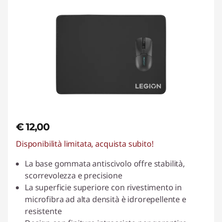
€ 12,00
Disponibilità limitata, acquista subito!
La base gommata antiscivolo offre stabilità,
scorrevolezza e precisione
La superficie superiore con rivestimento in
microfibra ad alta densità è idrorepellente e
resistente