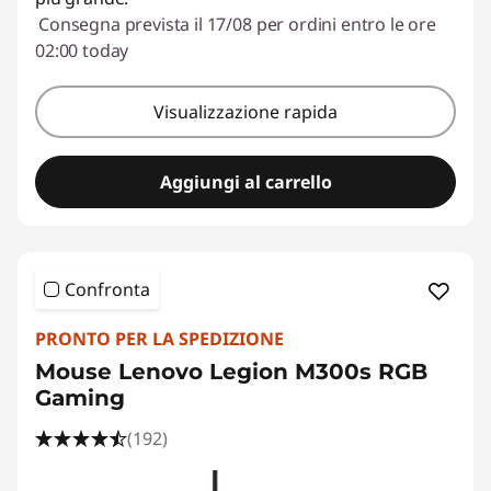
Consegna prevista il 17/08 per ordini entro le ore
02:00 today
Visualizzazione rapida
Aggiungi al carrello
Confronta
PRONTO PER LA SPEDIZIONE
Mouse Lenovo Legion M300s RGB
Gaming
(192)