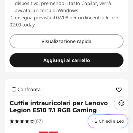
dispositivo, premendo il tasto Copilot, verrà
avviata la ricerca di Windows.
Consegna prevista il 07/08 per ordini entro le ore
02:00 today
Visualizzazione rapida
Aggiungi al carrello
Confronta
Cuffie intrauricolari per Lenovo
Legion E510 7.1 RGB Gaming
(67)
Chiedi a Leo