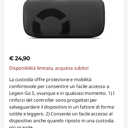
€ 24,90
Disponibilità limitata, acquista subito!
La custodia offre protezione e mobilità
confortevole per consentire un facile accesso a
Legion Go S, ovunque e in qualsiasi momento. 1) I
rinforzi del controller sono progettati per
salvaguardare il dispositivo in un fattore di forma
sottile e leggero. 2) Consente un facile accesso al
dispositivo anche quando riposto in una custodia
più grande.