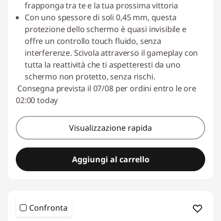
frapponga tra te e la tua prossima vittoria
Con uno spessore di soli 0,45 mm, questa
protezione dello schermo è quasi invisibile e
offre un controllo touch fluido, senza
interferenze. Scivola attraverso il gameplay con
tutta la reattività che ti aspetteresti da uno
schermo non protetto, senza rischi.
Consegna prevista il 07/08 per ordini entro le ore
02:00 today
Visualizzazione rapida
Aggiungi al carrello
Confronta