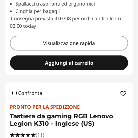
Spallacci traspiranti ed ergonomici
Cinghia per bagagli
Consegna prevista il 07/08 per ordini entro le ore
02:00 today
Visualizzazione rapida
Aggiungi al carrello
Confronta
PRONTO PER LA SPEDIZIONE
Tastiera da gaming RGB Lenovo
Legion K310 - Inglese (US)
(11)