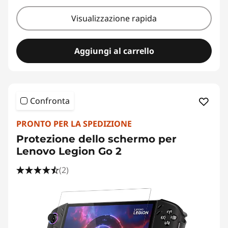
Visualizzazione rapida
Aggiungi al carrello
Confronta
PRONTO PER LA SPEDIZIONE
Protezione dello schermo per
Lenovo Legion Go 2
(2)