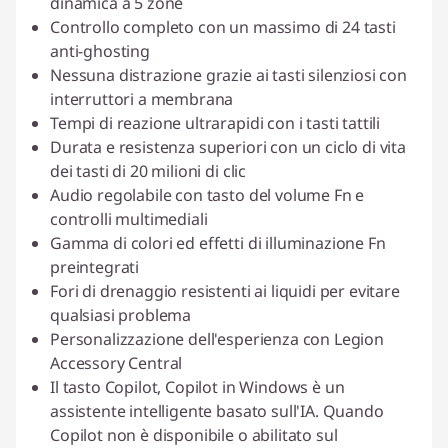
dinamica a 5 zone
Controllo completo con un massimo di 24 tasti
anti-ghosting
Nessuna distrazione grazie ai tasti silenziosi con
interruttori a membrana
Tempi di reazione ultrarapidi con i tasti tattili
Durata e resistenza superiori con un ciclo di vita
dei tasti di 20 milioni di clic
Audio regolabile con tasto del volume Fn e
controlli multimediali
Gamma di colori ed effetti di illuminazione Fn
preintegrati
Fori di drenaggio resistenti ai liquidi per evitare
qualsiasi problema
Personalizzazione dell'esperienza con Legion
Accessory Central
Il tasto Copilot, Copilot in Windows è un
assistente intelligente basato sull'IA. Quando
Copilot non è disponibile o abilitato sul