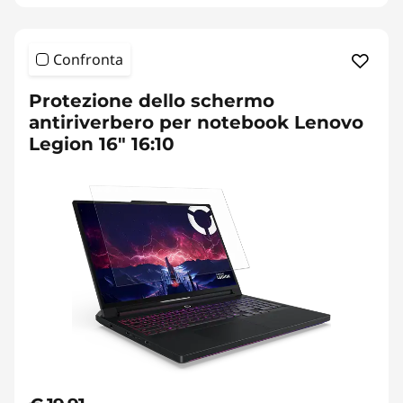
Confronta
Protezione dello schermo
antiriverbero per notebook Lenovo
Legion 16" 16:10