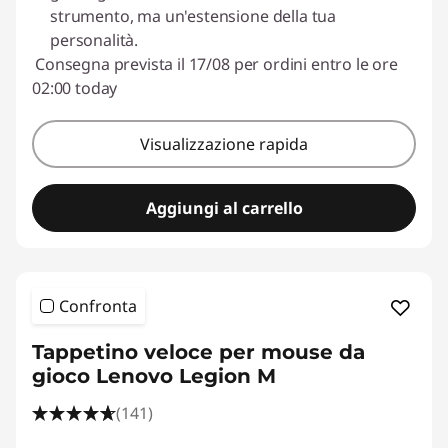
strumento, ma un'estensione della tua
personalità.
Consegna prevista il 17/08 per ordini entro le ore
02:00 today
Visualizzazione rapida
Aggiungi al carrello
Confronta
Tappetino veloce per mouse da
gioco Lenovo Legion M
(141)