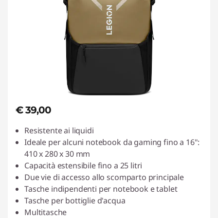
€ 39,00
Resistente ai liquidi
Ideale per alcuni notebook da gaming fino a 16":
410 x 280 x 30 mm
Capacità estensibile fino a 25 litri
Due vie di accesso allo scomparto principale
Tasche indipendenti per notebook e tablet
Tasche per bottiglie d'acqua
Multitasche