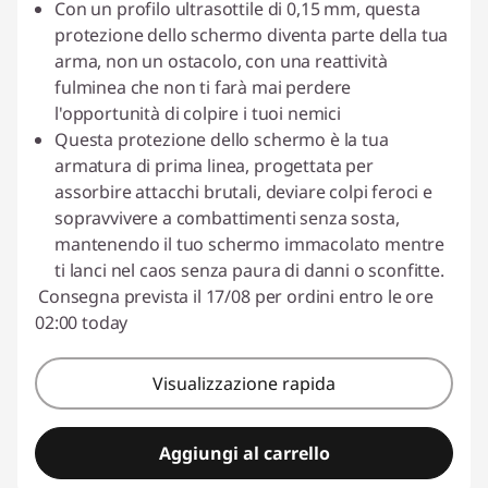
Con un profilo ultrasottile di 0,15 mm, questa
protezione dello schermo diventa parte della tua
arma, non un ostacolo, con una reattività
fulminea che non ti farà mai perdere
l'opportunità di colpire i tuoi nemici
Questa protezione dello schermo è la tua
armatura di prima linea, progettata per
assorbire attacchi brutali, deviare colpi feroci e
sopravvivere a combattimenti senza sosta,
mantenendo il tuo schermo immacolato mentre
ti lanci nel caos senza paura di danni o sconfitte.
Consegna prevista il 17/08 per ordini entro le ore
02:00 today
Visualizzazione rapida
Aggiungi al carrello