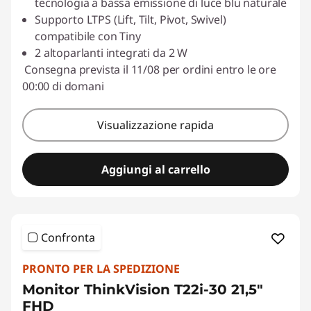
tecnologia a bassa emissione di luce blu naturale
Supporto LTPS (Lift, Tilt, Pivot, Swivel)
compatibile con Tiny
2 altoparlanti integrati da 2 W
Consegna prevista il 11/08 per ordini entro le ore
00:00 di domani
Visualizzazione rapida
Aggiungi al carrello
Confronta
PRONTO PER LA SPEDIZIONE
Monitor ThinkVision T22i-30 21,5"
FHD