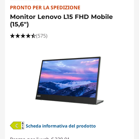
PRONTO PER LA SPEDIZIONE
Monitor Lenovo L15 FHD Mobile
(15,6")
(575)
Scheda informativa del prodotto