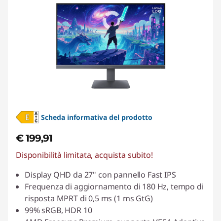
Scheda informativa del prodotto
€ 199,91
Disponibilità limitata, acquista subito!
Display QHD da 27" con pannello Fast IPS
Frequenza di aggiornamento di 180 Hz, tempo di
risposta MPRT di 0,5 ms (1 ms GtG)
99% sRGB, HDR 10