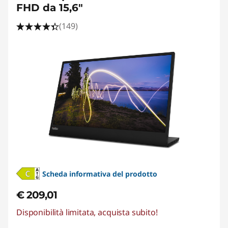
FHD da 15,6"
(149)
Scheda informativa del prodotto
€ 209,01
Disponibilità limitata, acquista subito!