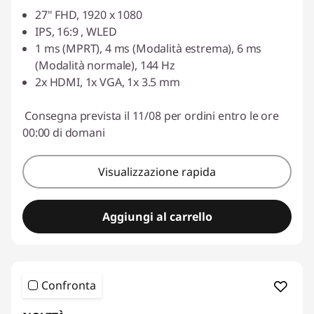
27" FHD, 1920 x 1080
IPS, 16:9 , WLED
1 ms (MPRT), 4 ms (Modalità estrema), 6 ms
(Modalità normale), 144 Hz
2x HDMI, 1x VGA, 1x 3.5 mm
Consegna prevista il 11/08 per ordini entro le ore
00:00 di domani
Visualizzazione rapida
Aggiungi al carrello
Confronta