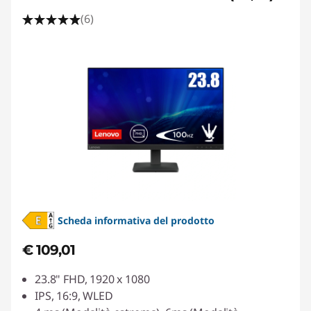
(6)
Scheda informativa del prodotto
€ 109,01
23.8" FHD, 1920 x 1080
IPS, 16:9, WLED