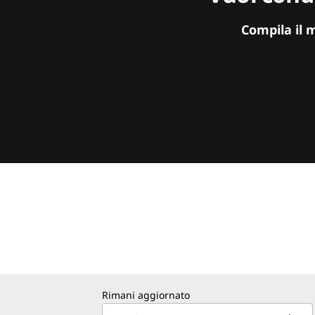
Compila il 
Rimani aggiornato