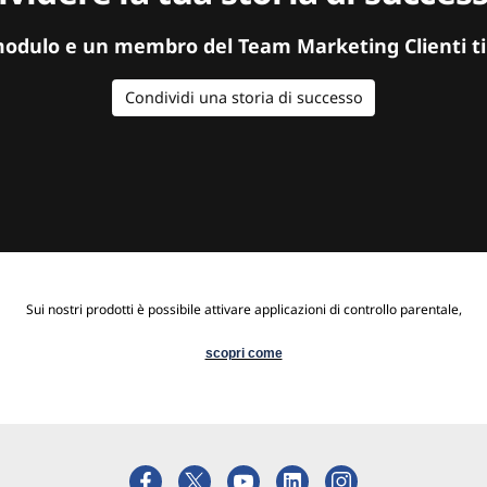
modulo e un membro del Team Marketing Clienti ti
Condividi una storia di successo
Sui nostri prodotti è possibile attivare applicazioni di controllo parentale,
scopri come