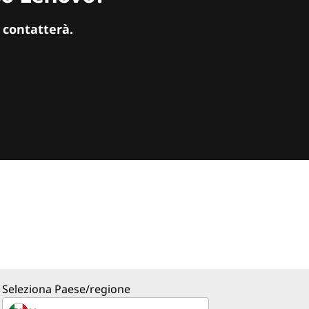
 contatterà.
Seleziona Paese/regione