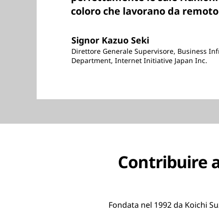
coloro che lavorano da remoto
Signor Kazuo Seki
Direttore Generale Supervisore, Business In
Department, Internet Initiative Japan Inc.
Contribuire a
Fondata nel 1992 da Koichi Suzuk