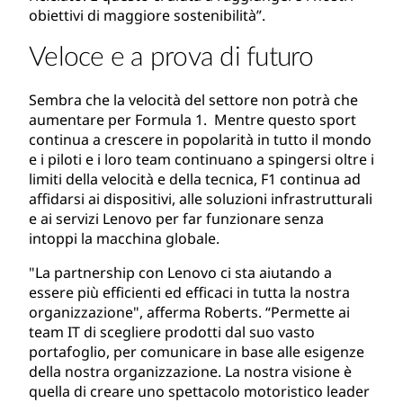
obiettivi di maggiore sostenibilità”.
Veloce e a prova di futuro
Sembra che la velocità del settore non potrà che
aumentare per Formula 1. Mentre questo sport
continua a crescere in popolarità in tutto il mondo
e i piloti e i loro team continuano a spingersi oltre i
limiti della velocità e della tecnica, F1 continua ad
affidarsi ai dispositivi, alle soluzioni infrastrutturali
e ai servizi Lenovo per far funzionare senza
intoppi la macchina globale.
"La partnership con Lenovo ci sta aiutando a
essere più efficienti ed efficaci in tutta la nostra
organizzazione", afferma Roberts. “Permette ai
team IT di scegliere prodotti dal suo vasto
portafoglio, per comunicare in base alle esigenze
della nostra organizzazione. La nostra visione è
quella di creare uno spettacolo motoristico leader