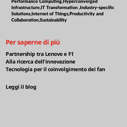
Performance Computing,Hyperconverged
Infrastructure,IT Transformation ,Industry-specific
Solutions,Internet of Things,Productivity and
Collaboration,Sustainability
Per saperne di più
Partnership tra Lenovo e F1
Alla ricerca dell'innovazione
Tecnologia per il coinvolgimento dei fan
Leggi il blog