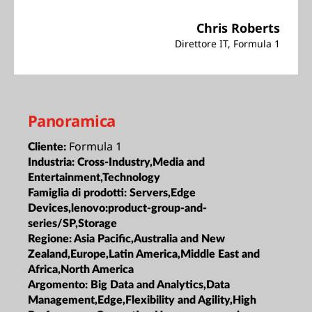
Chris Roberts
Direttore IT, Formula 1
Panoramica
Formula 1
Cliente:
Industria:
Cross-Industry,Media and
Entertainment,Technology
Famiglia di prodotti:
Servers,Edge
Devices,lenovo:product-group-and-
series/SP,Storage
Regione:
Asia Pacific,Australia and New
Zealand,Europe,Latin America,Middle East and
Africa,North America
Argomento:
Big Data and Analytics,Data
Management,Edge,Flexibility and Agility,High