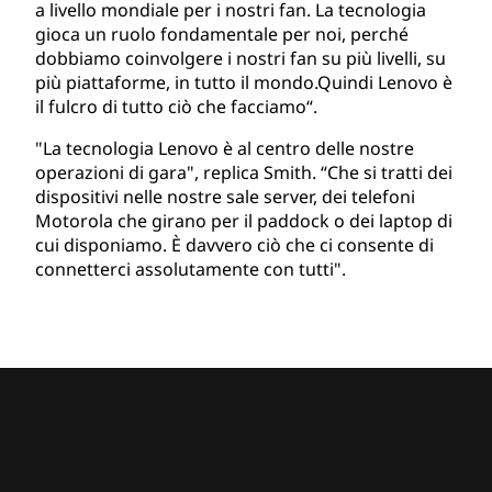
a livello mondiale per i nostri fan. La tecnologia
gioca un ruolo fondamentale per noi, perché
dobbiamo coinvolgere i nostri fan su più livelli, su
più piattaforme, in tutto il mondo.Quindi Lenovo è
il fulcro di tutto ciò che facciamo“.
"La tecnologia Lenovo è al centro delle nostre
operazioni di gara", replica Smith. “Che si tratti dei
dispositivi nelle nostre sale server, dei telefoni
Motorola che girano per il paddock o dei laptop di
cui disponiamo. È davvero ciò che ci consente di
connetterci assolutamente con tutti".