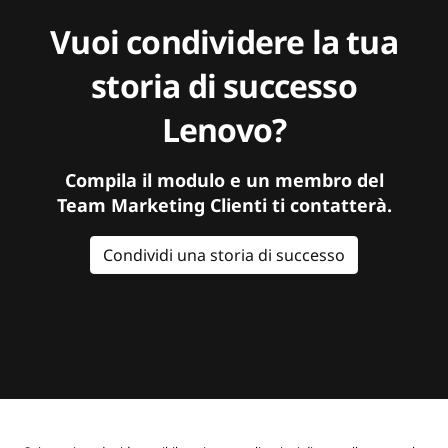
Vuoi condividere la tua
storia di successo
Lenovo?
Compila il modulo e un membro del
Team Marketing Clienti ti contatterà.
Condividi una storia di successo