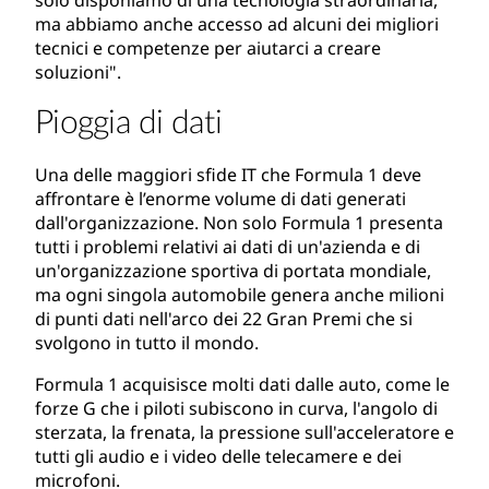
solo disponiamo di una tecnologia straordinaria,
ma abbiamo anche accesso ad alcuni dei migliori
tecnici e competenze per aiutarci a creare
soluzioni".
Pioggia di dati
Una delle maggiori sfide IT che Formula 1 deve
affrontare è l’enorme volume di dati generati
dall'organizzazione. Non solo Formula 1 presenta
tutti i problemi relativi ai dati di un'azienda e di
un'organizzazione sportiva di portata mondiale,
ma ogni singola automobile genera anche milioni
di punti dati nell'arco dei 22 Gran Premi che si
svolgono in tutto il mondo.
Formula 1 acquisisce molti dati dalle auto, come le
forze G che i piloti subiscono in curva, l'angolo di
sterzata, la frenata, la pressione sull'acceleratore e
tutti gli audio e i video delle telecamere e dei
microfoni.