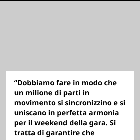
“Dobbiamo fare in modo che
un milione di parti in
movimento si sincronizzino e si
uniscano in perfetta armonia
per il weekend della gara. Si
tratta di garantire che