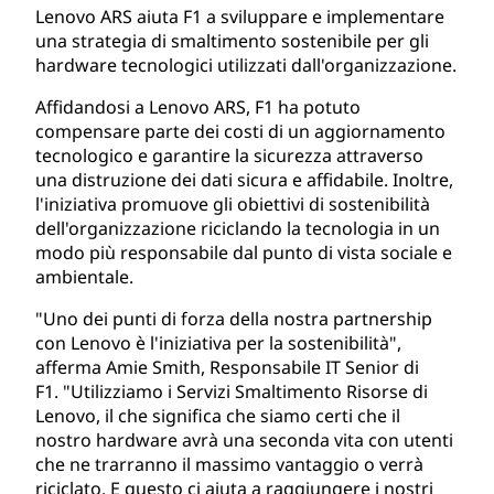
Lenovo ARS aiuta F1 a sviluppare e implementare
una strategia di smaltimento sostenibile per gli
hardware tecnologici utilizzati dall'organizzazione.
Affidandosi a Lenovo ARS, F1 ha potuto
compensare parte dei costi di un aggiornamento
tecnologico e garantire la sicurezza attraverso
una distruzione dei dati sicura e affidabile. Inoltre,
l'iniziativa promuove gli obiettivi di sostenibilità
dell'organizzazione riciclando la tecnologia in un
modo più responsabile dal punto di vista sociale e
ambientale.
"Uno dei punti di forza della nostra partnership
con Lenovo è l'iniziativa per la sostenibilità",
afferma Amie Smith, Responsabile IT Senior di
F1. "Utilizziamo i Servizi Smaltimento Risorse di
Lenovo, il che significa che siamo certi che il
nostro hardware avrà una seconda vita con utenti
che ne trarranno il massimo vantaggio o verrà
riciclato. E questo ci aiuta a raggiungere i nostri