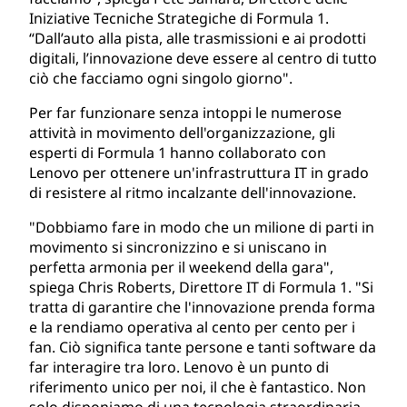
Iniziative Tecniche Strategiche di Formula 1.
“Dall’auto alla pista, alle trasmissioni e ai prodotti
digitali, l’innovazione deve essere al centro di tutto
ciò che facciamo ogni singolo giorno".
Per far funzionare senza intoppi le numerose
attività in movimento dell'organizzazione, gli
esperti di Formula 1 hanno collaborato con
Lenovo per ottenere un'infrastruttura IT in grado
di resistere al ritmo incalzante dell'innovazione.
"Dobbiamo fare in modo che un milione di parti in
movimento si sincronizzino e si uniscano in
perfetta armonia per il weekend della gara",
spiega Chris Roberts, Direttore IT di Formula 1. "Si
tratta di garantire che l'innovazione prenda forma
e la rendiamo operativa al cento per cento per i
fan. Ciò significa tante persone e tanti software da
far interagire tra loro. Lenovo è un punto di
riferimento unico per noi, il che è fantastico. Non