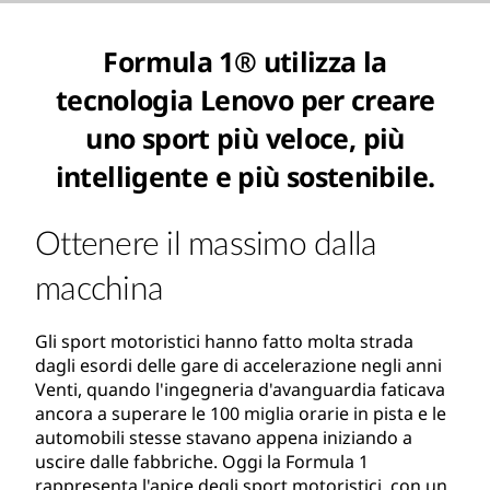
Formula 1® utilizza la
tecnologia Lenovo per creare
uno sport più veloce, più
intelligente e più sostenibile.
Ottenere il massimo dalla
macchina
Gli sport motoristici hanno fatto molta strada
dagli esordi delle gare di accelerazione negli anni
Venti, quando l'ingegneria d'avanguardia faticava
ancora a superare le 100 miglia orarie in pista e le
automobili stesse stavano appena iniziando a
uscire dalle fabbriche. Oggi la Formula 1
rappresenta l'apice degli sport motoristici, con un