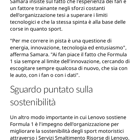
Samara insiste sul fatto che l'esperienza dei fan è
un fattore trainante negli sforzi costanti
dell'organizzazione tesi a superare i limiti
tecnologici e che la stessa spinta è alla base delle
corse in quanto sport.
"Per me correre in pista è una questione di
energia, innovazione, tecnologia ed entusiasmo",
afferma Samara. "Ai fan piace il fatto che Formula
1 sia sempre al limite dell'innovazione, cercando di
escogitare sempre qualcosa di nuovo, che sia con
le auto, con i fan o con i dati".
Sguardo puntato sulla
sostenibilità
Un altro modo importante in cui Lenovo sostiene
Formula 1 è l'impegno dell'organizzazione per
migliorare la sostenibilità degli sport motoristici
attraverso i Servizi Smaltimento Risorse di Lenovo.