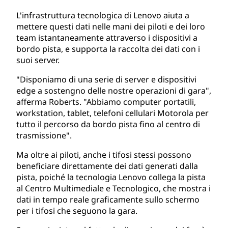
L'infrastruttura tecnologica di Lenovo aiuta a
mettere questi dati nelle mani dei piloti e dei loro
team istantaneamente attraverso i dispositivi a
bordo pista, e supporta la raccolta dei dati con i
suoi server.
"Disponiamo di una serie di server e dispositivi
edge a sostengno delle nostre operazioni di gara",
afferma Roberts. "Abbiamo computer portatili,
workstation, tablet, telefoni cellulari Motorola per
tutto il percorso da bordo pista fino al centro di
trasmissione".
Ma oltre ai piloti, anche i tifosi stessi possono
beneficiare direttamente dei dati generati dalla
pista, poiché la tecnologia Lenovo collega la pista
al Centro Multimediale e Tecnologico, che mostra i
dati in tempo reale graficamente sullo schermo
per i tifosi che seguono la gara.