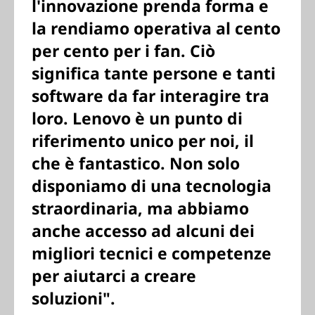
l'innovazione prenda forma e
la rendiamo operativa al cento
per cento per i fan. Ciò
significa tante persone e tanti
software da far interagire tra
loro. Lenovo è un punto di
riferimento unico per noi, il
che è fantastico. Non solo
disponiamo di una tecnologia
straordinaria, ma abbiamo
anche accesso ad alcuni dei
migliori tecnici e competenze
per aiutarci a creare
soluzioni".