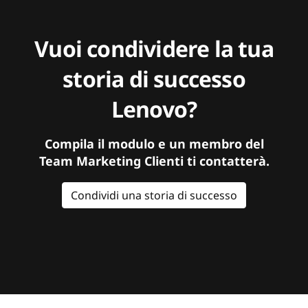
Vuoi condividere la tua
storia di successo
Lenovo?
Compila il modulo e un membro del
Team Marketing Clienti ti contatterà.
Condividi una storia di successo