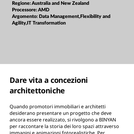
Regione:
Australia and New Zealand
Processore:
AMD
Argomento:
Data Management,Flexibility and
Agility,IT Transformation
Dare vita a concezioni
architettoniche
Quando promotori immobiliari e architetti
desiderano presentare un progetto che deve
ancora essere realizzato, si rivolgono a BINYAN
per raccontare la storia dei loro spazi attraverso
immagini e animazioni fotorealistiche. Per