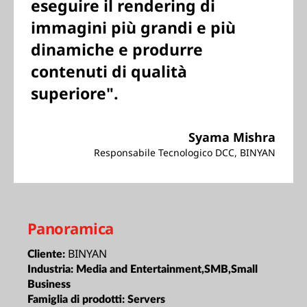
eseguire il rendering di
immagini più grandi e più
dinamiche e produrre
contenuti di qualità
superiore".
Syama Mishra
Responsabile Tecnologico DCC, BINYAN
Panoramica
BINYAN
Cliente:
Industria:
Media and Entertainment,SMB,Small
Business
Famiglia di prodotti:
Servers