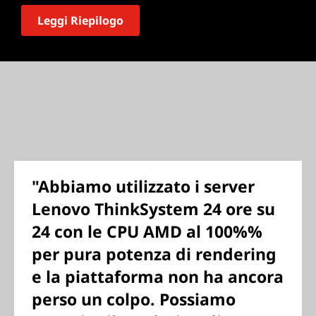
Leggi Riepilogo
"Abbiamo utilizzato i server
Lenovo ThinkSystem 24 ore su
24 con le CPU AMD al 100%%
per pura potenza di rendering
e la piattaforma non ha ancora
perso un colpo. Possiamo