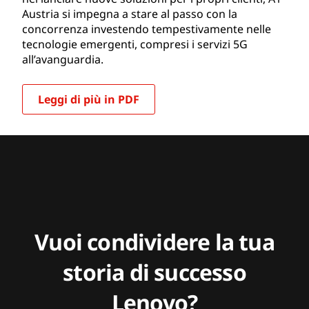
Austria si impegna a stare al passo con la
concorrenza investendo tempestivamente nelle
tecnologie emergenti, compresi i servizi 5G
all’avanguardia.
Leggi di più in PDF
Vuoi condividere la tua
storia di successo
Lenovo?