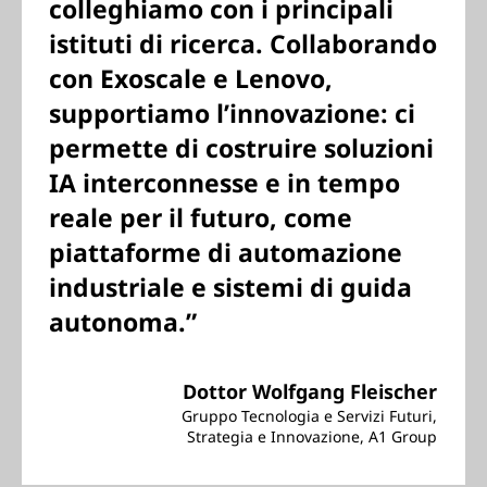
colleghiamo con i principali
istituti di ricerca. Collaborando
con Exoscale e Lenovo,
supportiamo l’innovazione: ci
permette di costruire soluzioni
IA interconnesse e in tempo
reale per il futuro, come
piattaforme di automazione
industriale e sistemi di guida
autonoma.”
Dottor Wolfgang Fleischer
Gruppo Tecnologia e Servizi Futuri,
Strategia e Innovazione, A1 Group