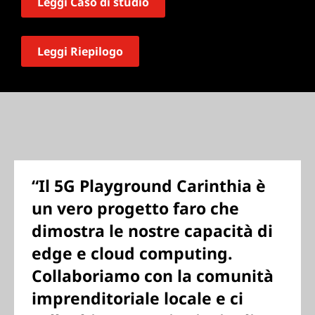
Leggi Caso di studio
Leggi Riepilogo
“Il 5G Playground Carinthia è
un vero progetto faro che
dimostra le nostre capacità di
edge e cloud computing.
Collaboriamo con la comunità
imprenditoriale locale e ci