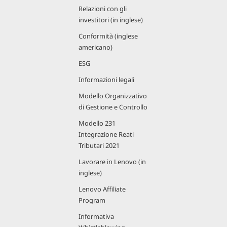
Relazioni con gli
investitori (in inglese)
Conformità (inglese
americano)
ESG
Informazioni legali
Modello Organizzativo
di Gestione e Controllo
Modello 231
Integrazione Reati
Tributari 2021
Lavorare in Lenovo (in
inglese)
Lenovo Affiliate
Program
Informativa