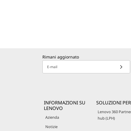
Rimani aggiornato
E-mail
INFORMAZIONI SU
SOLUZIONI PER
LENOVO
Lenovo 360 Partne
Azienda
hub (LPH)
Notizie