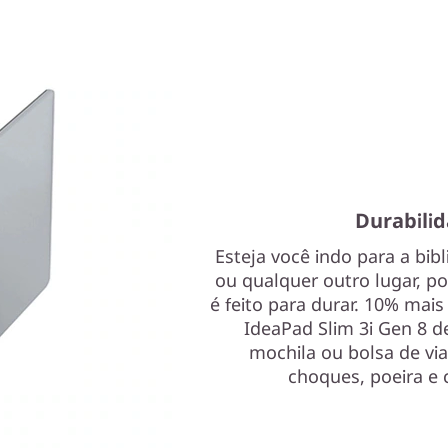
Durabilid
Esteja você indo para a bibl
ou qualquer outro lugar, po
é feito para durar. 10% mais
IdeaPad Slim 3i Gen 8 d
mochila ou bolsa de via
choques, poeira e 