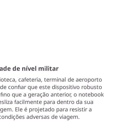
ade de nível militar
ioteca, cafeteria, terminal de aeroporto
de confiar que este dispositivo robusto
 fino que a geração anterior, o notebook
esliza facilmente para dentro da sua
gem. Ele é projetado para resistir a
condições adversas de viagem.