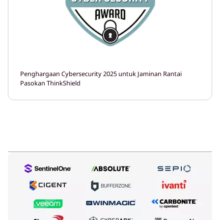
Penghargaan Cybersecurity 2025 untuk Jaminan Rantai
Pasokan ThinkShield