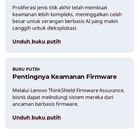
Proliferasi jenis titik akhir telah membuat
keamanan lebih kompleks, meninggalkan celah
besar untuk serangan berbasis AI yang makin
canggih untuk dieksploitasi.
Unduh buku putih
BUKU PUTIH
Pentingnya Keamanan Firmware
Melalui Lenovo ThinkShield Firmware Assurance,
bisnis dapat melindungi sistem mereka dari
ancaman berbasis firmware.
Unduh buku putih