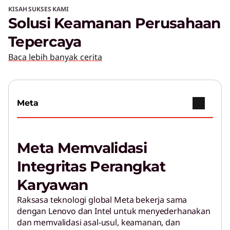
KISAH SUKSES KAMI
Solusi Keamanan Perusahaan
Tepercaya
Baca lebih banyak cerita
Meta
Meta Memvalidasi
Integritas Perangkat
Karyawan
Raksasa teknologi global Meta bekerja sama
dengan Lenovo dan Intel untuk menyederhanakan
dan memvalidasi asal-usul, keamanan, dan