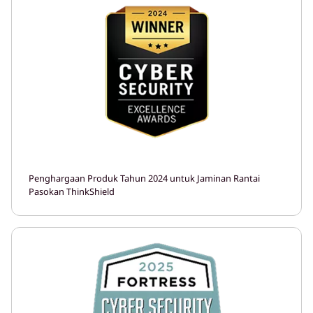
Penghargaan Produk Tahun 2024 untuk Jaminan Rantai
Pasokan ThinkShield