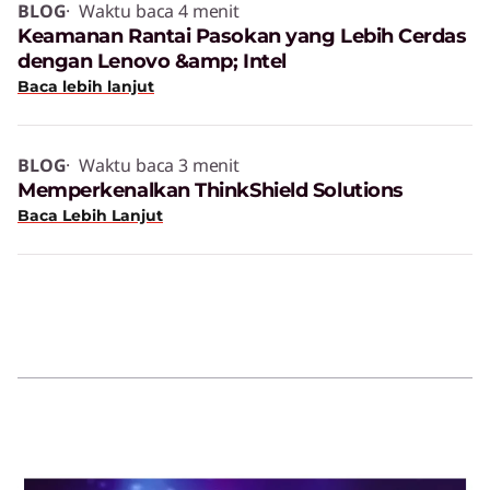
BLOG
· Waktu baca 4 menit
Keamanan Rantai Pasokan yang Lebih Cerdas
dengan Lenovo &amp; Intel
Baca lebih lanjut
BLOG
· Waktu baca 3 menit
Memperkenalkan ThinkShield Solutions
Baca Lebih Lanjut