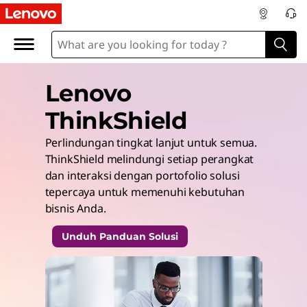
Lenovo
ThinkShield
Perlindungan tingkat lanjut untuk semua.
ThinkShield melindungi setiap perangkat
dan interaksi dengan portofolio solusi
tepercaya untuk memenuhi kebutuhan
bisnis Anda.
Unduh Panduan Solusi