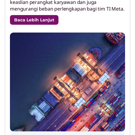
keaslian perangkat karyawan dan juga
mengurangi beban perlengkapan bagi tim TI Meta.
Baca Lebih Lanjut