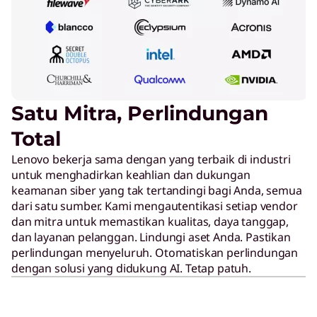
Satu Mitra, Perlindungan
Total
Lenovo bekerja sama dengan yang terbaik di industri
untuk menghadirkan keahlian dan dukungan
keamanan siber yang tak tertandingi bagi Anda, semua
dari satu sumber. Kami mengautentikasi setiap vendor
dan mitra untuk memastikan kualitas, daya tanggap,
dan layanan pelanggan. Lindungi aset Anda. Pastikan
perlindungan menyeluruh. Otomatiskan perlindungan
dengan solusi yang didukung AI. Tetap patuh.