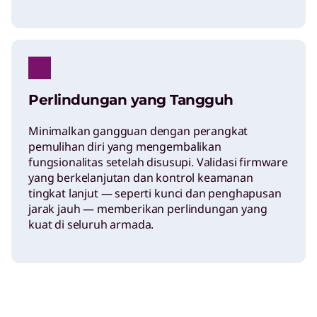
Perlindungan yang Tangguh
Minimalkan gangguan dengan perangkat
pemulihan diri yang mengembalikan
fungsionalitas setelah disusupi. Validasi firmware
yang berkelanjutan dan kontrol keamanan
tingkat lanjut — seperti kunci dan penghapusan
jarak jauh — memberikan perlindungan yang
kuat di seluruh armada.