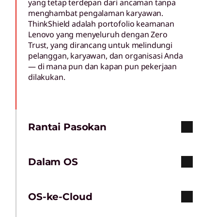
yang tetap terdepan dari ancaman tanpa
menghambat pengalaman karyawan.
ThinkShield adalah portofolio keamanan
Lenovo yang menyeluruh dengan Zero
Trust, yang dirancang untuk melindungi
pelanggan, karyawan, dan organisasi Anda
— di mana pun dan kapan pun pekerjaan
dilakukan.
Rantai Pasokan
Dalam OS
OS-ke-Cloud