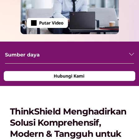
Putar Video
Sumber daya
Hubungi Kami
ThinkShield Menghadirkan
Solusi Komprehensif,
Modern & Tangguh untuk