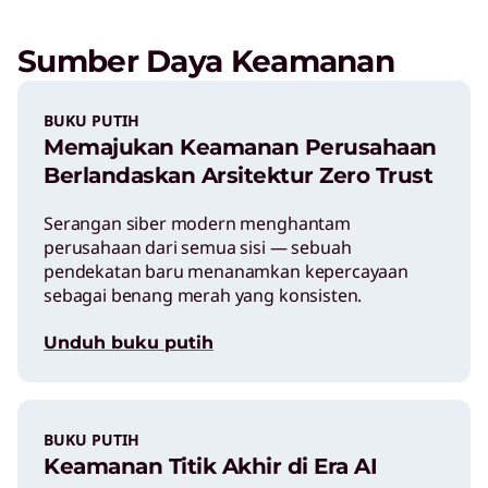
Sumber Daya Keamanan
BUKU PUTIH
Memajukan Keamanan Perusahaan
Berlandaskan Arsitektur Zero Trust
Serangan siber modern menghantam
perusahaan dari semua sisi — sebuah
pendekatan baru menanamkan kepercayaan
sebagai benang merah yang konsisten.
Unduh buku putih
BUKU PUTIH
Keamanan Titik Akhir di Era AI