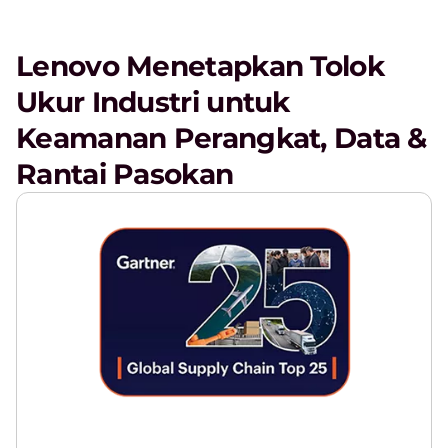
Lenovo Menetapkan Tolok
Ukur Industri untuk
Keamanan Perangkat, Data &
Rantai Pasokan