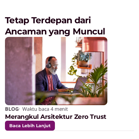
Tetap Terdepan dari
Ancaman yang Muncul
BLOG
· Waktu baca 4 menit
Merangkul Arsitektur Zero Trust
Baca Lebih Lanjut