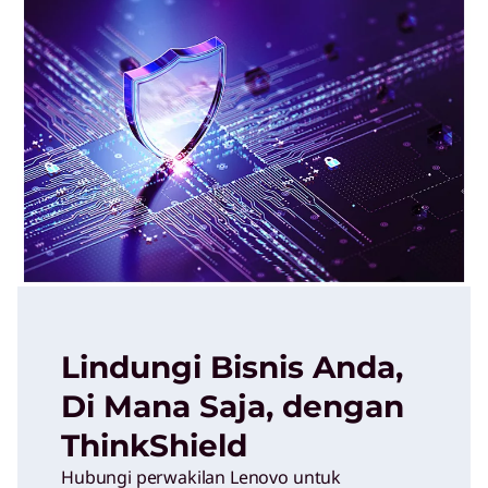
Lindungi Bisnis Anda,
Di Mana Saja, dengan
ThinkShield
Hubungi perwakilan Lenovo untuk