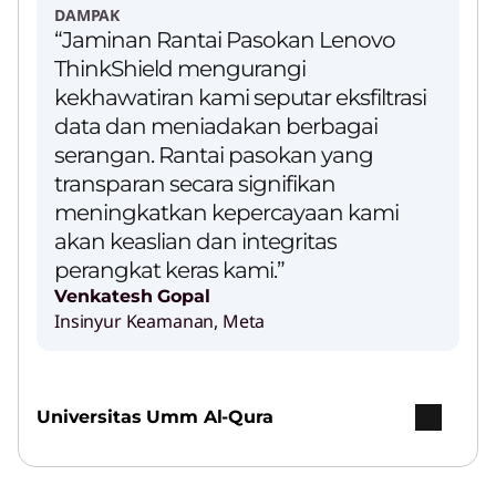
DAMPAK
“Jaminan Rantai Pasokan Lenovo
ThinkShield mengurangi
kekhawatiran kami seputar eksfiltrasi
data dan meniadakan berbagai
serangan. Rantai pasokan yang
transparan secara signifikan
meningkatkan kepercayaan kami
akan keaslian dan integritas
perangkat keras kami.”
Venkatesh Gopal
Insinyur Keamanan, Meta
Universitas Umm Al-Qura