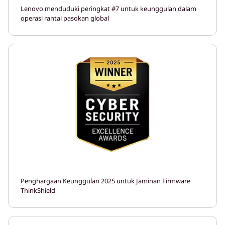
Lenovo menduduki peringkat #7 untuk keunggulan dalam
operasi rantai pasokan global
Penghargaan Keunggulan 2025 untuk Jaminan Firmware
ThinkShield