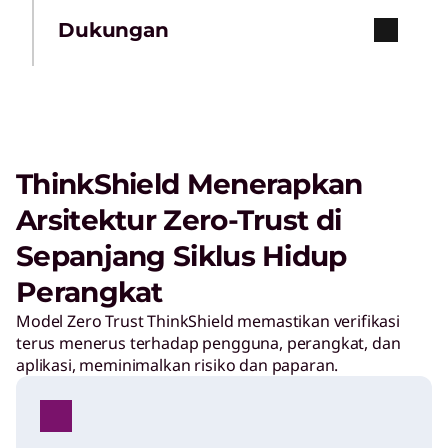
Dukungan
ThinkShield Menerapkan
Arsitektur Zero-Trust di
Sepanjang Siklus Hidup
Perangkat
Model Zero Trust ThinkShield memastikan verifikasi
terus menerus terhadap pengguna, perangkat, dan
aplikasi, meminimalkan risiko dan paparan.