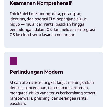
Keamanan Komprehensif
ThinkShield melindungi data, perangkat,
identitas, dan operasi TI di sepanjang siklus
hidup — mulai dari rantai pasokan hingga
perlindungan dalam OS dan meluas ke integrasi
OS-ke-cloud serta layanan dukungan.
Perlindungan Modern
AI dan otomatisasi tingkat lanjut meningkatkan
deteksi, pencegahan, dan respons ancaman,
mengatasi risiko yang terus berkembang seperti
ransomware, phishing, dan serangan rantai
pasokan.