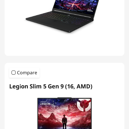
Compare
Legion Slim 5 Gen 9 (16, AMD)