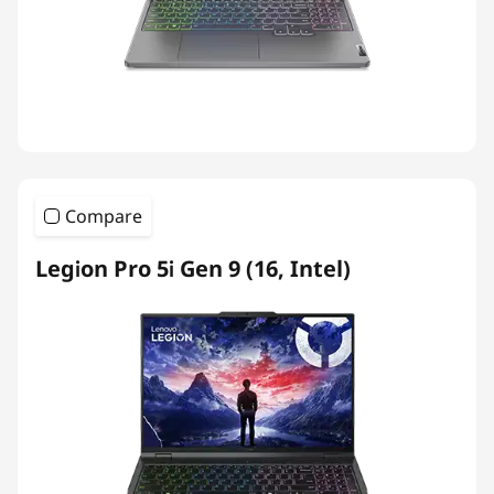
Compare
Legion Pro 5i Gen 9 (16, Intel)