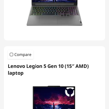
Compare
Lenovo Legion 5 Gen 10 (15″ AMD)
laptop