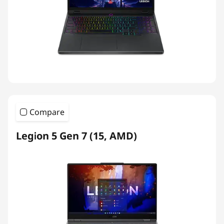
Compare
Legion 5 Gen 7 (15, AMD)