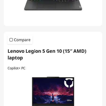
Compare
Lenovo Legion 5 Gen 10 (15″ AMD)
laptop
Copilot+ PC