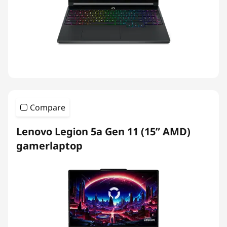
Compare
Lenovo Legion 5a Gen 11 (15” AMD)
gamerlaptop