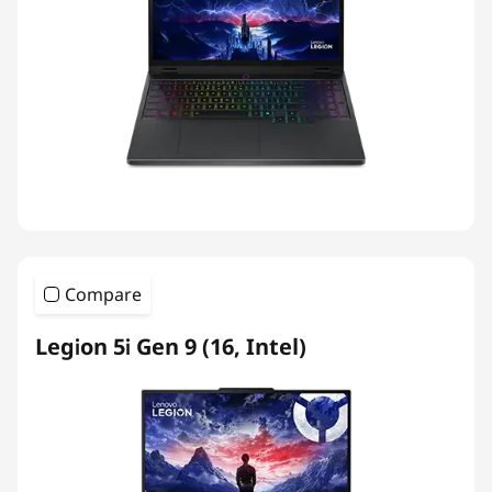
Compare
Legion 5i Gen 9 (16, Intel)