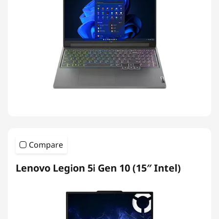
Compare
Lenovo Legion 5i Gen 10 (15″ Intel)