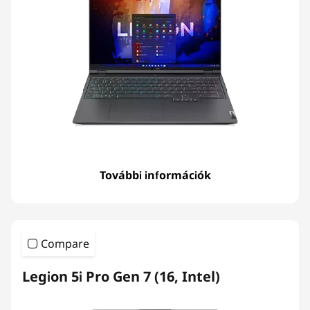
További információk
Compare
Legion 5i Pro Gen 7 (16, Intel)