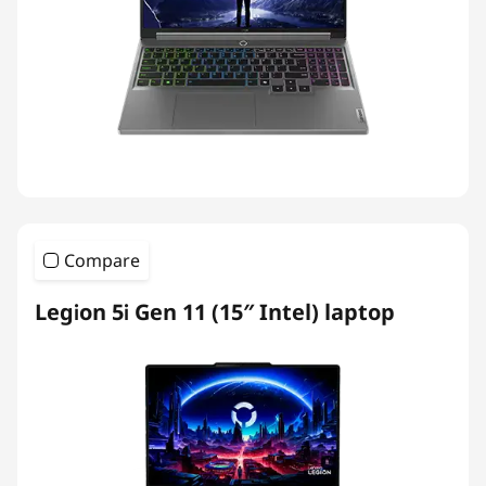
Compare
Legion 5i Gen 11 (15″ Intel) laptop