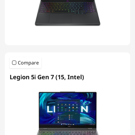
Compare
Legion 5i Gen 7 (15, Intel)