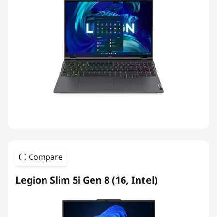
Compare
Legion Slim 5i Gen 8 (16, Intel)