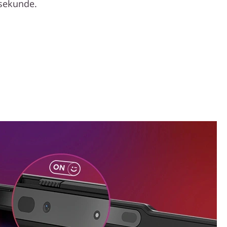
 sekunde.