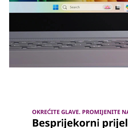
OKREĆITE GLAVE. PROMIJENITE N
Besprijekorni prijel