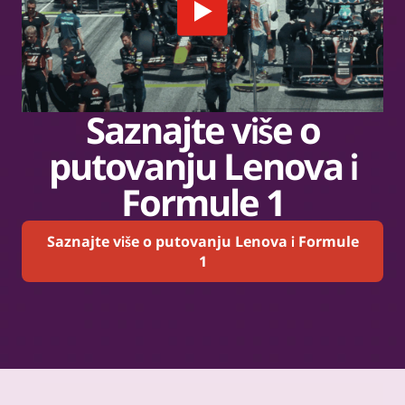
Saznajte više o
putovanju Lenova i
Formule 1
Saznajte više o putovanju Lenova i Formule
1