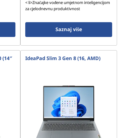
< li>Značajke vođene umjetnom inteligencijom
za cjelodnevnu produktivnost
Saznaj više
 (14″
IdeaPad Slim 3 Gen 8 (16, AMD)