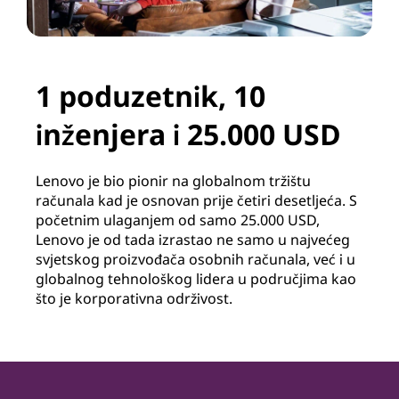
1 poduzetnik, 10
inženjera i 25.000 USD
Lenovo je bio pionir na globalnom tržištu
računala kad je osnovan prije četiri desetljeća. S
početnim ulaganjem od samo 25.000 USD,
Lenovo je od tada izrastao ne samo u najvećeg
svjetskog proizvođača osobnih računala, već i u
globalnog tehnološkog lidera u područjima kao
što je korporativna održivost.