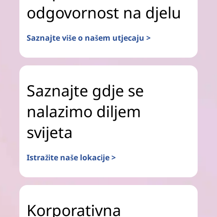
odgovornost na djelu
Saznajte više o našem utjecaju >
Saznajte gdje se
nalazimo diljem
svijeta
Istražite naše lokacije >
Korporativna