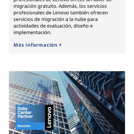
migración gratuito. Además, los servicios
profesionales de Lenovo también ofrecen
servicios de migración a la nube para
actividades de evaluación, diseño e
implementación.
Más información