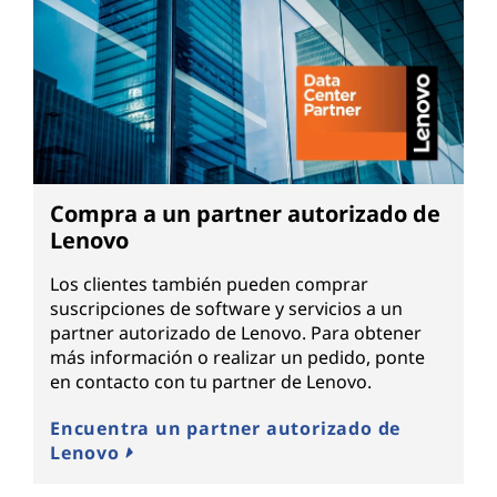
Compra a un partner autorizado de
Lenovo
Los clientes también pueden comprar
suscripciones de software y servicios a un
partner autorizado de Lenovo. Para obtener
más información o realizar un pedido, ponte
en contacto con tu partner de Lenovo.
Encuentra un partner autorizado de
Lenovo