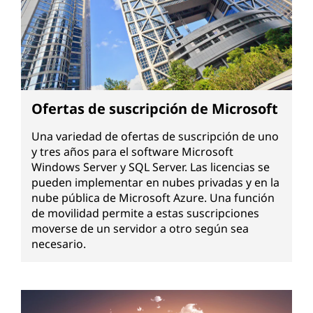
Ofertas de suscripción de Microsoft
Una variedad de ofertas de suscripción de uno
y tres años para el software Microsoft
Windows Server y SQL Server. Las licencias se
pueden implementar en nubes privadas y en la
nube pública de Microsoft Azure. Una función
de movilidad permite a estas suscripciones
moverse de un servidor a otro según sea
necesario.