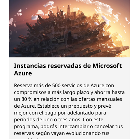
Instancias reservadas de Microsoft
Azure
Reserva más de 500 servicios de Azure con
compromisos a más largo plazo y ahorra hasta
un 80 % en relación con las ofertas mensuales
de Azure. Establece un prepuesto y prevé
mejor con el pago por adelantado para
períodos de uno o tres años. Con este
programa, podrás intercambiar o cancelar tus
reservas según vayan evolucionando tus