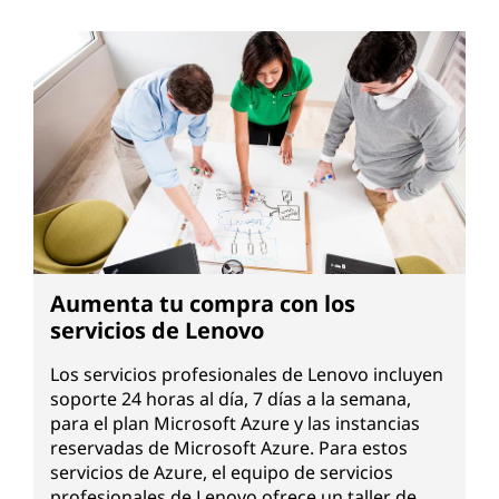
Aumenta tu compra con los
servicios de Lenovo
Los servicios profesionales de Lenovo incluyen
soporte 24 horas al día, 7 días a la semana,
para el plan Microsoft Azure y las instancias
reservadas de Microsoft Azure. Para estos
servicios de Azure, el equipo de servicios
profesionales de Lenovo ofrece un taller de