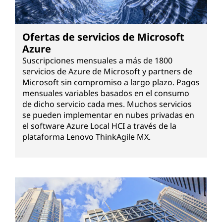
Ofertas de servicios de Microsoft
Azure
Suscripciones mensuales a más de 1800
servicios de Azure de Microsoft y partners de
Microsoft sin compromiso a largo plazo. Pagos
mensuales variables basados en el consumo
de dicho servicio cada mes. Muchos servicios
se pueden implementar en nubes privadas en
el software Azure Local HCI a través de la
plataforma Lenovo ThinkAgile MX.