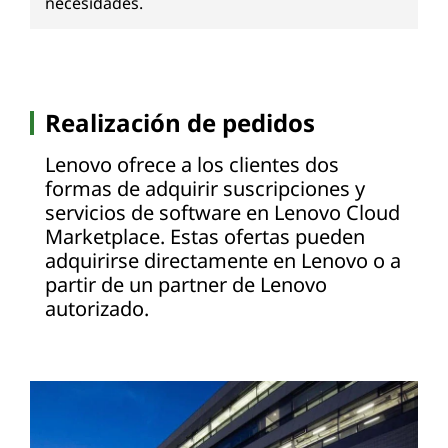
necesidades.
Realización de pedidos
Lenovo ofrece a los clientes dos
formas de adquirir suscripciones y
servicios de software en Lenovo Cloud
Marketplace. Estas ofertas pueden
adquirirse directamente en Lenovo o a
partir de un partner de Lenovo
autorizado.