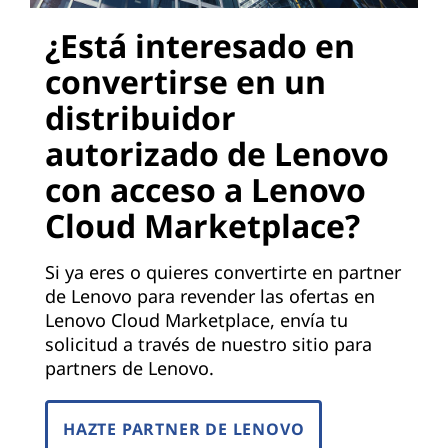
¿Está interesado en
convertirse en un
distribuidor
autorizado de Lenovo
con acceso a Lenovo
Cloud Marketplace?
Si ya eres o quieres convertirte en partner
de Lenovo para revender las ofertas en
Lenovo Cloud Marketplace, envía tu
solicitud a través de nuestro sitio para
partners de Lenovo.
HAZTE PARTNER DE LENOVO