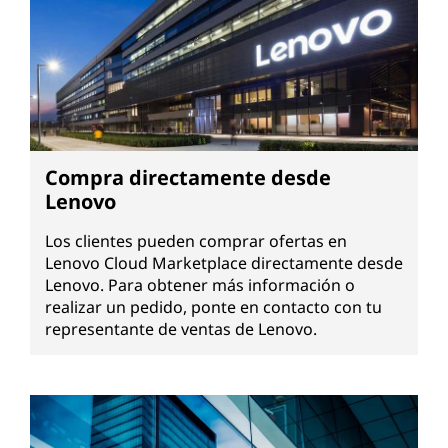
Compra directamente desde
Lenovo
Los clientes pueden comprar ofertas en
Lenovo Cloud Marketplace directamente desde
Lenovo. Para obtener más información o
realizar un pedido, ponte en contacto con tu
representante de ventas de Lenovo.