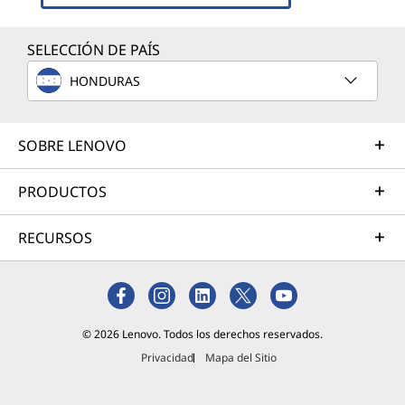
SELECCIÓN DE PAÍS
HONDURAS
SOBRE LENOVO
PRODUCTOS
RECURSOS
© 2026 Lenovo. Todos los derechos reservados.
Privacidad
Mapa del Sitio