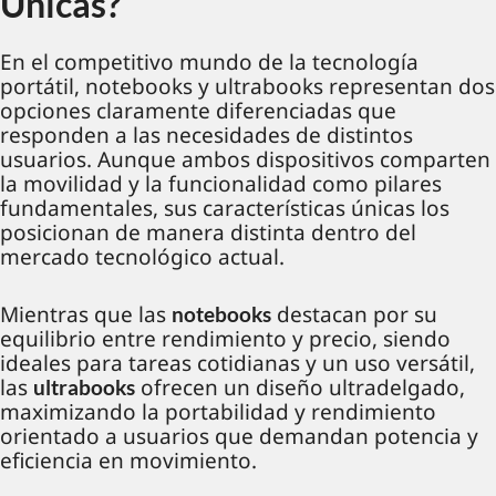
Únicas?
En el competitivo mundo de la tecnología
portátil, notebooks y ultrabooks representan dos
opciones claramente diferenciadas que
responden a las necesidades de distintos
usuarios. Aunque ambos dispositivos comparten
la movilidad y la funcionalidad como pilares
fundamentales, sus características únicas los
posicionan de manera distinta dentro del
mercado tecnológico actual.
Mientras que las
destacan por su
notebooks
equilibrio entre rendimiento y precio, siendo
ideales para tareas cotidianas y un uso versátil,
las
ofrecen un diseño ultradelgado,
ultrabooks
maximizando la portabilidad y rendimiento
orientado a usuarios que demandan potencia y
eficiencia en movimiento.