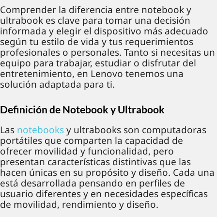
Comprender la diferencia entre notebook y
ultrabook es clave para tomar una decisión
informada y elegir el dispositivo más adecuado
según tu estilo de vida y tus requerimientos
profesionales o personales. Tanto si necesitas un
equipo para trabajar, estudiar o disfrutar del
entretenimiento, en Lenovo tenemos una
solución adaptada para ti.
Definición de Notebook y Ultrabook
Las
notebooks
y ultrabooks son computadoras
portátiles que comparten la capacidad de
ofrecer movilidad y funcionalidad, pero
presentan características distintivas que las
hacen únicas en su propósito y diseño. Cada una
está desarrollada pensando en perfiles de
usuario diferentes y en necesidades específicas
de movilidad, rendimiento y diseño.